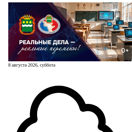
8 августа 2026, суббота