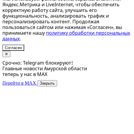
Яндекс.Метрика и LiveInternet, чтобы обеспечить
корректную работу сайта, улучшить его
функциональность, анализировать трафик и
персонализировать контент. Продолжая
пользоваться сайтом или нажимая «Согласен», вы
принимаете нашу
политику обработки персональных
данных
.
Согласен
✕
Срочно: Telegram блокируют!
Главные новости Амурской области
теперь у нас в MAX
Перейти в MAX
Закрыть