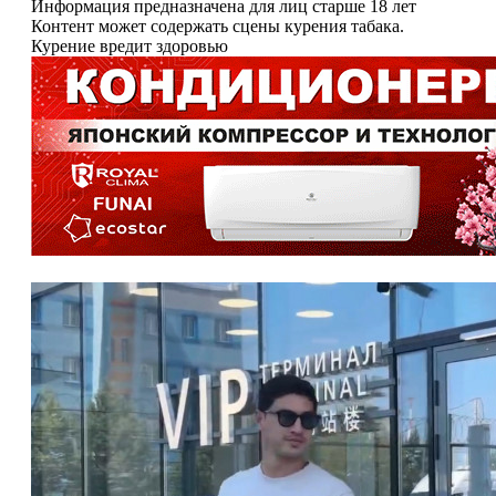
Информация предназначена для лиц старше 18 лет
Контент может содержать сцены курения табака.
Курение вредит здоровью