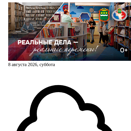
8 августа 2026, суббота