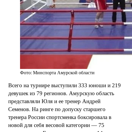
Фото: Минспорта Амурской области
Всего на турнире выступили 333 юноши и 219
девушек из 79 регионов. Амурскую область
представляли Юля и ее тренер Андрей
Семенов. На ринге по допуску старшего
тренера России спортсменка боксировала в
новой для себя весовой категории — 75