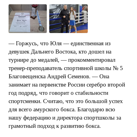
— Горжусь, что Юля — единственная из
девушек Дальнего Востока, кто дошел на
турнире до медалей, — прокомментировал
тренер-преподаватель спортивной школы № 5
Благовещенска Андрей Семенов. — Она
занимает на первенстве России серебро второй
год подряд, что говорит о стабильности
спортсменки. Считаю, что это большой успех
для всего амурского бокса. Благодарю всю
нашу федерацию и директора спортшколы за
грамотный подход к развитию бокса.