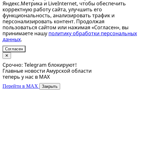
Яндекс.Метрика и LiveInternet, чтобы обеспечить
корректную работу сайта, улучшить его
функциональность, анализировать трафик и
персонализировать контент. Продолжая
пользоваться сайтом или нажимая «Согласен», вы
принимаете нашу
политику обработки персональных
данных
.
Согласен
✕
Срочно: Telegram блокируют!
Главные новости Амурской области
теперь у нас в MAX
Перейти в MAX
Закрыть