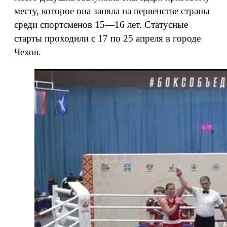
месту, которое она заняла на первенстве страны
среди спортсменов 15—16 лет. Статусные
старты проходили с 17 по 25 апреля в городе
Чехов.