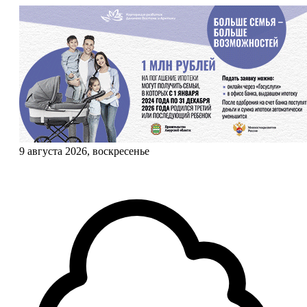
9 августа 2026, воскресенье