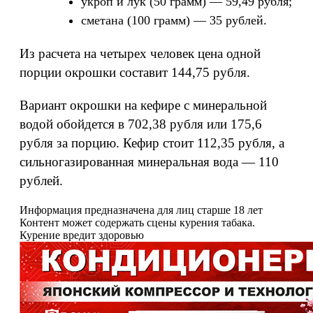
укроп и лук (50 грамм) — 59,49 рубля;
сметана (100 грамм) — 35 рублей.
Из расчета на четырех человек цена одной
порции окрошки составит 144,75 рубля.
Вариант окрошки на кефире с минеральной
водой обойдется в 702,38 рубля или 175,6
рубля за порцию. Кефир стоит 112,35 рубля, а
сильногазированная минеральная вода — 110
рублей.
Информация предназначена для лиц старше 18 лет
Контент может содержать сцены курения табака.
Курение вредит здоровью