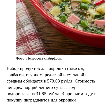
Фото: Нейросеть chatgpt.com
Набор продуктов для окрошки с квасом,
колбасой, огурцом, редиской и сметаной в
среднем обойдется в 579,03 рубля. Стоимость
четырех порций летнего супа за год
подорожала на 31,85 рубля. В прошлом году на
покупку ингредиентов для окрошки