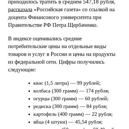
приходилось тратить в среднем 547,18 рубля,
рассказала
«Российская газета» со ссылкой на
доцента Финансового университета при
Правительстве РФ Петра Щербаченко.
В индексе оценивались средние
потребительские цены на отдельные виды
товаров и услуг в России и цены на продукты
из федеральной сети. Цифры получились
следующие:
квас (1,5 литра) — 99 рублей;
колбаса (300 грамм) — 174 рубля;
огурцы (300 грамм) — 60 рублей;
редиска (300 грамм) — 84 рубля;
картофель (400 грамм) — 22 рубля;
яйца (4 штуки) — 45,54 рубля;