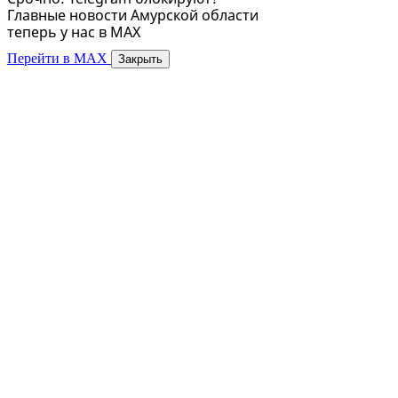
Главные новости Амурской области
теперь у нас в MAX
Перейти в MAX
Закрыть