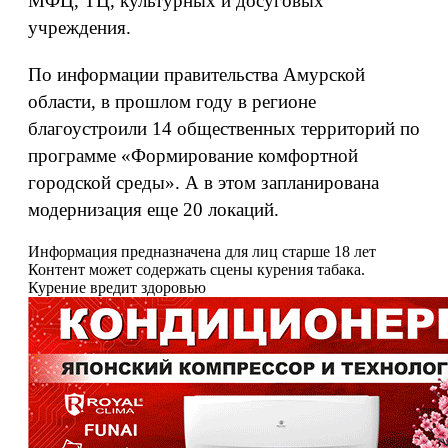
МФЦ, ТЦ, культурных и досуговых
учреждения.
По информации правительства Амурской
области, в прошлом году в регионе
благоустроили 14 общественных территорий по
программе «Формирование комфортной
городской среды». А в этом запланирована
модернизация еще 20 локаций.
Информация предназначена для лиц старше 18 лет
Контент может содержать сцены курения табака.
Курение вредит здоровью