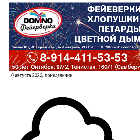
10 августа 2026, понедельник