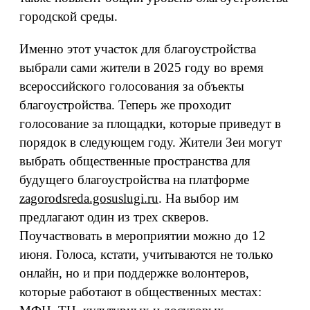
городской среды.
Именно этот участок для благоустройства
выбрали сами жители в 2025 году во время
всероссийского голосования за объекты
благоустройства. Теперь же проходит
голосование за площадки, которые приведут в
порядок в следующем году. Жители Зеи могут
выбрать общественные пространства для
будущего благоустройства на платформе
zagorodsreda.gosuslugi.ru
. На выбор им
предлагают один из трех скверов.
Поучаствовать в мероприятии можно до 12
июня. Голоса, кстати, учитываются не только
онлайн, но и при поддержке волонтеров,
которые работают в общественных местах: