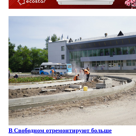
В Свободном отремонтируют больше