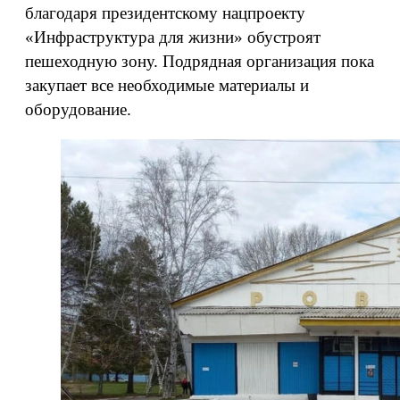
благодаря президентскому нацпроекту
«Инфраструктура для жизни» обустроят
пешеходную зону. Подрядная организация пока
закупает все необходимые материалы и
оборудование.