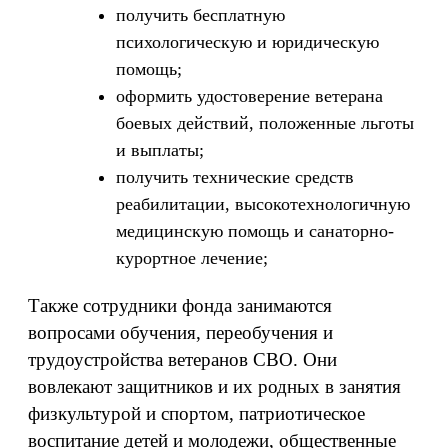
получить бесплатную
психологическую и юридическую
помощь;
оформить удостоверение ветерана
боевых действий, положенные льготы
и выплаты;
получить технические средств
реабилитации, высокотехнологичную
медицинскую помощь и санаторно-
курортное лечение;
Также сотрудники фонда занимаются
вопросами обучения, переобучения и
трудоустройства ветеранов СВО. Они
вовлекают защитников и их родных в занятия
физкультурой и спортом, патриотическое
воспитание детей и молодежи, общественные