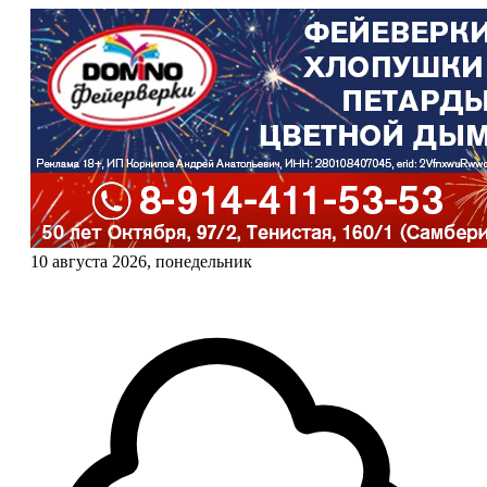
10 августа 2026, понедельник