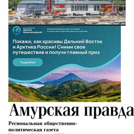
Региональная общественно-
политическая газета