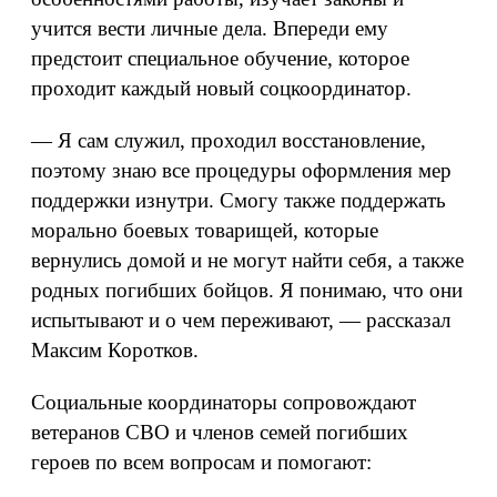
учится вести личные дела. Впереди ему
предстоит специальное обучение, которое
проходит каждый новый соцкоординатор.
— Я сам служил, проходил восстановление,
поэтому знаю все процедуры оформления мер
поддержки изнутри. Смогу также поддержать
морально боевых товарищей, которые
вернулись домой и не могут найти себя, а также
родных погибших бойцов. Я понимаю, что они
испытывают и о чем переживают, — рассказал
Максим Коротков.
Социальные координаторы сопровождают
ветеранов СВО и членов семей погибших
героев по всем вопросам и помогают: