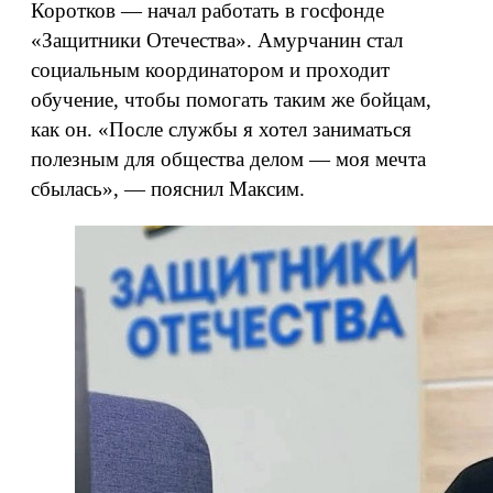
Коротков — начал работать в госфонде
«Защитники Отечества». Амурчанин стал
социальным координатором и проходит
обучение, чтобы помогать таким же бойцам,
как он. «После службы я хотел заниматься
полезным для общества делом — моя мечта
сбылась», — пояснил Максим.