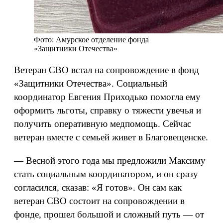
Фото: Амурское отделение фонда
«Защитники Отечества»
Ветеран СВО встал на сопровождение в фонд
«Защитники Отечества». Социальный
координатор Евгения Приходько помогла ему
оформить льготы, справку о тяжести увечья и
получить оперативную медпомощь. Сейчас
ветеран вместе с семьей живет в Благовещенске.
— Весной этого года мы предложили Максиму
стать социальным координатором, и он сразу
согласился, сказав: «Я готов». Он сам как
ветеран СВО состоит на сопровождении в
фонде, прошел большой и сложный путь — от