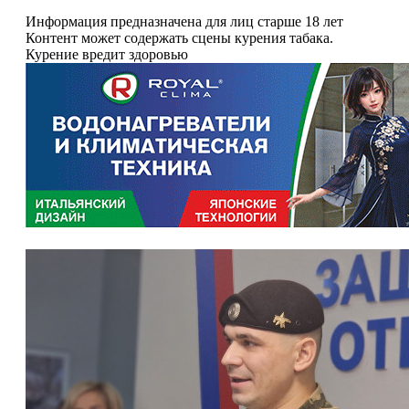
Информация предназначена для лиц старше 18 лет
Контент может содержать сцены курения табака.
Курение вредит здоровью