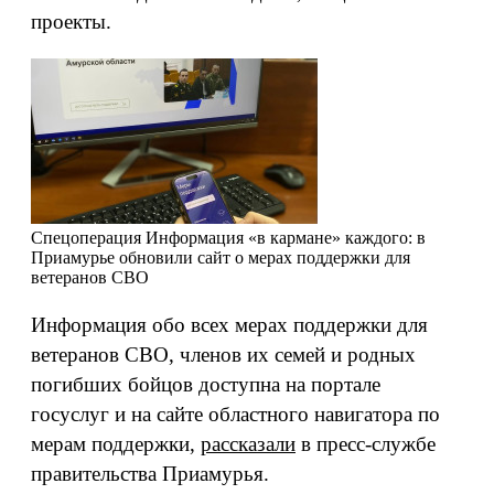
проекты.
Спецоперация
Информация «в кармане» каждого: в
Приамурье обновили сайт о мерах поддержки для
ветеранов СВО
Информация обо всех мерах поддержки для
ветеранов СВО, членов их семей и родных
погибших бойцов доступна на портале
госуслуг и на сайте областного навигатора по
мерам поддержки,
рассказали
в пресс-службе
правительства Приамурья.