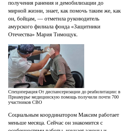
получения ранения и демобилизации до
мирной жизни, знает, как помочь таким же, как
он, бойцам, — отметила руководитель
амурского филиала фонда «Защитники
Отечества» Мария Тимощук.
Спецоперация
От диспансеризации до реабилитации: в
Приамурье медицинскую помощь получили почти 700
участников СВО
Социальным координатором Максим работает
меньше месяца. Сейчас он знакомится с
особенностями работы, изучает законы и