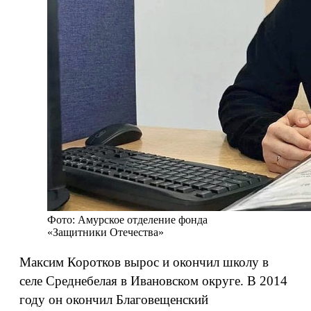
Фото: Амурское отделение фонда
«Защитники Отечества»
Максим Коротков вырос и окончил школу в
селе Среднебелая в Ивановском округе. В 2014
году он окончил Благовещенский