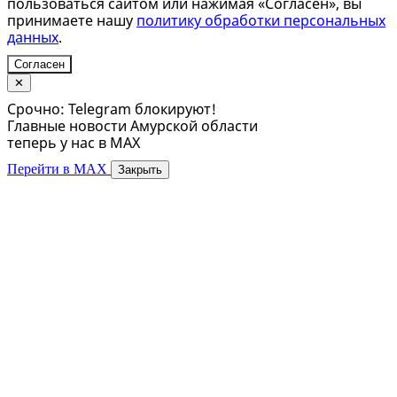
пользоваться сайтом или нажимая «Согласен», вы
принимаете нашу
политику обработки персональных
данных
.
Согласен
✕
Срочно: Telegram блокируют!
Главные новости Амурской области
теперь у нас в MAX
Перейти в MAX
Закрыть