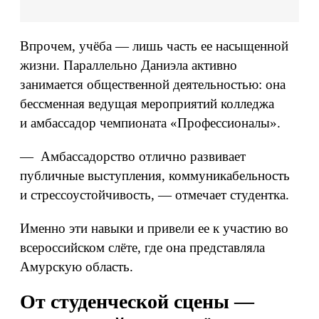
Впрочем, учёба — лишь часть ее насыщенной
жизни. Параллельно Даниэла активно
занимается общественной деятельностью: она
бессменная ведущая мероприятий колледжа
и амбассадор чемпионата «Профессионалы».
— Амбассадорство отлично развивает
публичные выступления, коммуникабельность
и стрессоустойчивость, — отмечает студентка.
Именно эти навыки и привели ее к участию во
всероссийском слёте, где она представляла
Амурскую область.
От студенческой сцены —