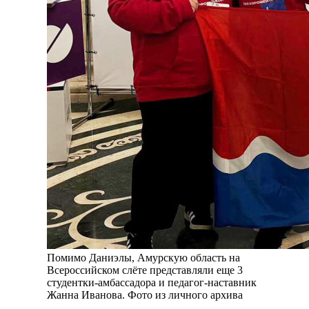
Помимо Даниэлы, Амурскую область на
Всероссийском слёте представляли еще 3
студентки-амбассадора и педагог-наставник
Жанна Иванова. Фото из личного архива