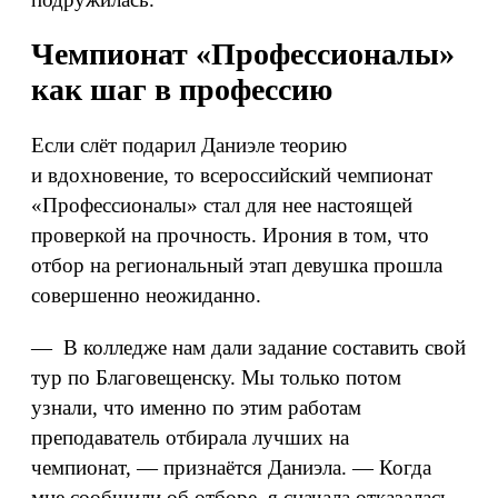
Чемпионат «Профессионалы»
как шаг в профессию
Если слёт подарил Даниэле теорию
и вдохновение, то всероссийский чемпионат
«Профессионалы» стал для нее настоящей
проверкой на прочность. Ирония в том, что
отбор на региональный этап девушка прошла
совершенно неожиданно.
— В колледже нам дали задание составить свой
тур по Благовещенску. Мы только потом
узнали, что именно по этим работам
преподаватель отбирала лучших на
чемпионат, — признаётся Даниэла. — Когда
мне сообщили об отборе, я сначала отказалась.