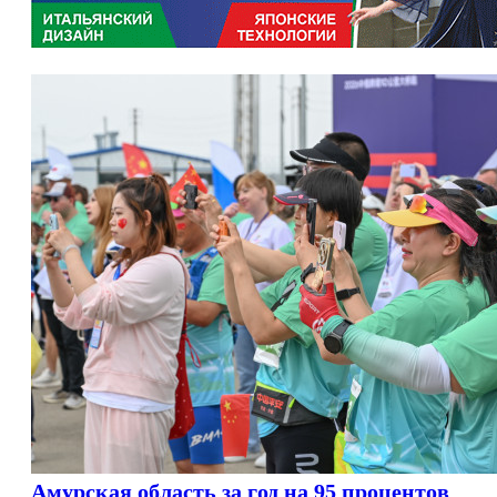
Амурская область за год на 95 процентов