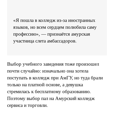
«Я пошла в колледж из‑за иностранных
языков, но всем сердцем полюбила саму
профессию», — признаётся амурская
участница слета амбассадоров.
Выбор учебного заведения тоже произошел
почти случайно: изначально она хотела
поступать в колледж при АмГУ, но туда брали
только на платной основе, а девушка
стремилась к бесплатному образованию.
Поэтому выбор пал на Амурский колледж
сервиса и торговли.