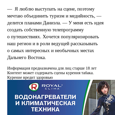
— Я люблю выступать на сцене, поэтому
мечтаю объединить туризм и медийность, —
делится планами Даниэла. — У меня есть идея
создать собственную телепрограмму
о путешествиях. Хочется популяризировать
наш регион и в роли ведущей рассказывать
о самых интересных и необычных местах
Дальнего Востока.
Информация предназначена для лиц старше 18 лет
Контент может содержать сцены курения табака.
Курение вредит здоровью