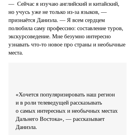
— Сейчас я изучаю английский и китайский,
но учусь уже не только из‑за языков, —
признаётся Даниэла. — Я всем сердцем
полюбила саму профессию: составление туров,
экскурсоведение. Мне безумно интересно
узнавать что‑то новое про страны и необычные
места.
«Хочется популяризировать наш регион
и в роли телеведущей рассказывать
о самых интересных и необычных местах
Дальнего Востока», — рассказывает
Даниэла.