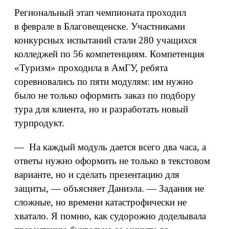
Региональный этап чемпионата проходил
в феврале в Благовещенске. Участниками
конкурсных испытаний стали 280 учащихся
колледжей по 56 компетенциям. Компетенция
«Туризм» проходила в АмГУ, ребята
соревновались по пяти модулям: им нужно
было не только оформить заказ по подбору
тура для клиента, но и разработать новый
турпродукт.
— На каждый модуль дается всего два часа, а
ответы нужно оформить не только в текстовом
варианте, но и сделать презентацию для
защиты, — объясняет Даниэла. — Задания не
сложные, но времени катастрофически не
хватало. Я помню, как судорожно доделывала