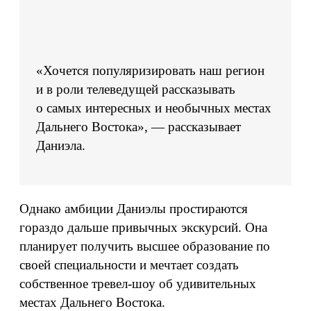
«Хочется популяризировать наш регион
и в роли телеведущей рассказывать
о самых интересных и необычных местах
Дальнего Востока», — рассказывает
Даниэла.
Однако амбиции Даниэлы простираются
гораздо дальше привычных экскурсий. Она
планирует получить высшее образование по
своей специальности и мечтает создать
собственное тревел-шоу об удивительных
местах Дальнего Востока.