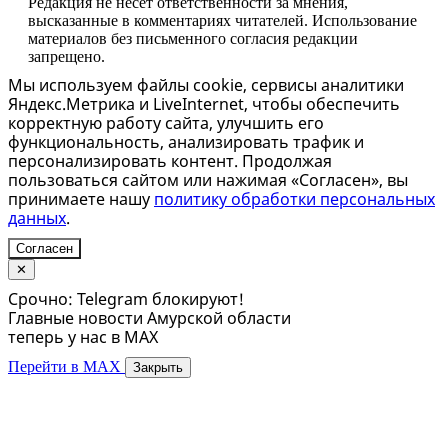
Редакция не несет ответственности за мнения,
высказанные в комментариях читателей. Использование
материалов без письменного согласия редакции
запрещено.
Мы используем файлы cookie, сервисы аналитики
Яндекс.Метрика и LiveInternet, чтобы обеспечить
корректную работу сайта, улучшить его
функциональность, анализировать трафик и
персонализировать контент. Продолжая
пользоваться сайтом или нажимая «Согласен», вы
принимаете нашу
политику обработки персональных
данных
.
Согласен
✕
Срочно: Telegram блокируют!
Главные новости Амурской области
теперь у нас в MAX
Перейти в MAX
Закрыть