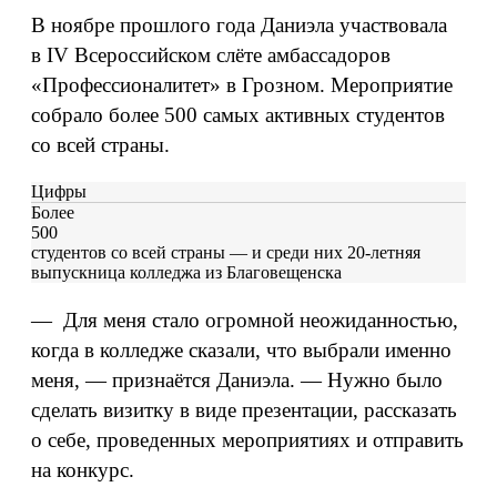
В ноябре прошлого года Даниэла участвовала
в IV Всероссийском слёте амбассадоров
«Профессионалитет» в Грозном. Мероприятие
собрало более 500 самых активных студентов
со всей страны.
Цифры
Более
500
студентов со всей страны — и среди них 20-летняя
выпускница колледжа из Благовещенска
— Для меня стало огромной неожиданностью,
когда в колледже сказали, что выбрали именно
меня, — признаётся Даниэла. — Нужно было
сделать визитку в виде презентации, рассказать
о себе, проведенных мероприятиях и отправить
на конкурс.