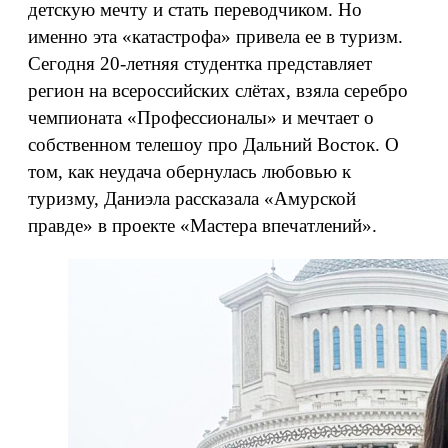
детскую мечту и стать переводчиком. Но
именно эта «катастрофа» привела ее в туризм.
Сегодня 20‑летняя студентка представляет
регион на всероссийских слётах, взяла серебро
чемпионата «Профессионалы» и мечтает о
собственном телешоу про Дальний Восток. О
том, как неудача обернулась любовью к
туризму, Даниэла рассказала «Амурской
правде» в проекте «Мастера впечатлений».