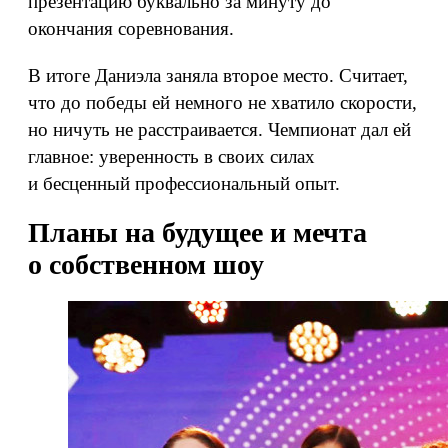
презентацию буквально за минуту до
окончания соревнования.
В итоге Даниэла заняла второе место. Считает,
что до победы ей немного не хватило скорости,
но ничуть не расстраивается. Чемпионат дал ей
главное: уверенность в своих силах
и бесценный профессиональный опыт.
Планы на будущее и мечта
о собственном шоу