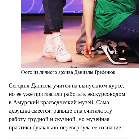
Фото из личного архива Даниэлы Гребенюк
Сегодня Даниэла учится на выпускном курсе,
но ее уже пригласили работать экскурсоводом
в Амурский краеведческий музей. Сама
девушка смеётся: раньше она считала эту
работу трудной и скучной, но музейная
практика буквально перевернула ее сознание.