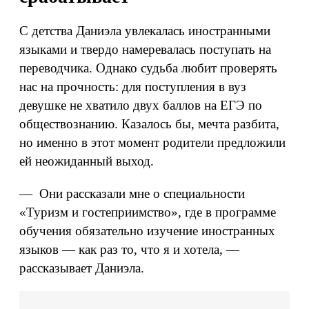
С детства Даниэла увлекалась иностранными
языками и твердо намеревалась поступать на
переводчика. Однако судьба любит проверять
нас на прочность: для поступления в вуз
девушке не хватило двух баллов на ЕГЭ по
обществознанию. Казалось бы, мечта разбита,
но именно в этот момент родители предложили
ей неожиданный выход.
— Они рассказали мне о специальности
«Туризм и гостеприимство», где в программе
обучения обязательно изучение иностранных
языков — как раз то, что я и хотела, —
рассказывает Даниэла.