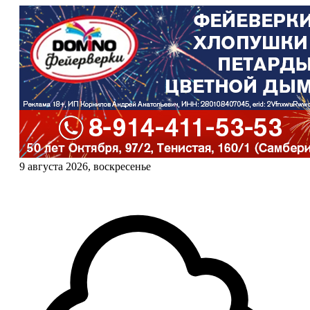
9 августа 2026, воскресенье