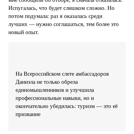
Испугалась, что будет слишком сложно. Но
потом подумала: раз я оказалась среди
лучших — нужно соглашаться, тем более это
новый опыт.
На Всероссийском слете амбассадоров
Даниэла не только обрела
единомышленников и улучшила
профессиональные навыки, но и
окончательно убедилась: туризм — это её
призвание