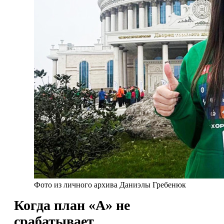
Фото из личного архива Даниэлы Гребенюк
Когда план «А» не
срабатывает