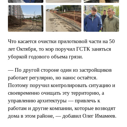
Что касается очистки прилотковой части на 50
лет Октября, то мэр поручил ГСТК заняться
уборкой годового объема грязи.
— По другой стороне один из застройщиков
работает регулярно, но нанос остаётся.
Поэтому поручил контролировать ситуацию и
своевременно очищать эту территорию, а
управлению архитектуры — привлечь к
работам и другие компании, которые возводят
дома в этом районе, — добавил Олег Имамеев.