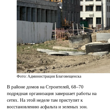
Фото: Администрация Благовещенска
В районе домов на Строителей, 68–70
подрядная организация завершает работы на
сетях. На этой неделе там приступят к
восстановлению асфальта и зеленых зон.