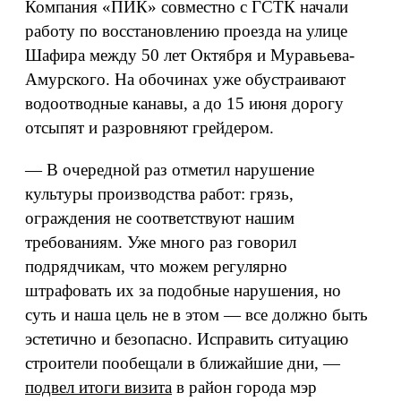
Компания «ПИК» совместно с ГСТК начали
работу по восстановлению проезда на улице
Шафира между 50 лет Октября и Муравьева-
Амурского. На обочинах уже обустраивают
водоотводные канавы, а до 15 июня дорогу
отсыпят и разровняют грейдером.
— В очередной раз отметил нарушение
культуры производства работ: грязь,
ограждения не соответствуют нашим
требованиям. Уже много раз говорил
подрядчикам, что можем регулярно
штрафовать их за подобные нарушения, но
суть и наша цель не в этом — все должно быть
эстетично и безопасно. Исправить ситуацию
строители пообещали в ближайшие дни, —
подвел итоги визита
в район города мэр