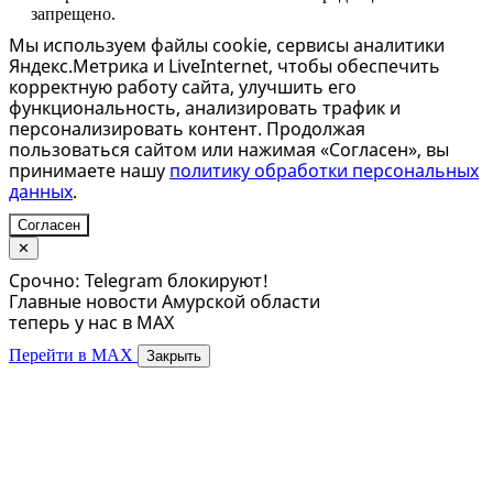
запрещено.
Мы используем файлы cookie, сервисы аналитики
Яндекс.Метрика и LiveInternet, чтобы обеспечить
корректную работу сайта, улучшить его
функциональность, анализировать трафик и
персонализировать контент. Продолжая
пользоваться сайтом или нажимая «Согласен», вы
принимаете нашу
политику обработки персональных
данных
.
Согласен
✕
Срочно: Telegram блокируют!
Главные новости Амурской области
теперь у нас в MAX
Перейти в MAX
Закрыть