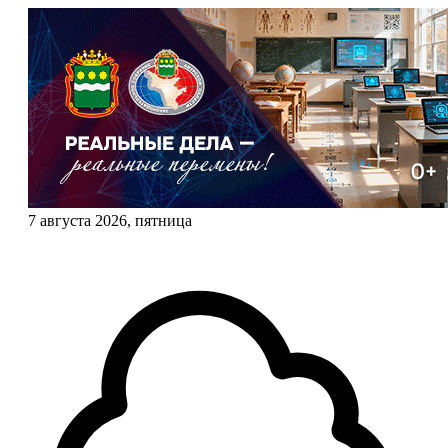
7 августа 2026, пятница