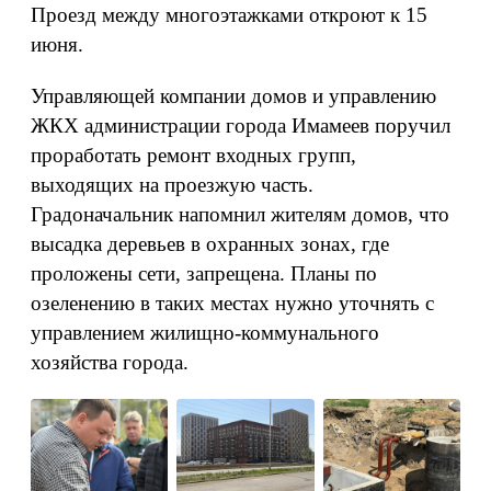
Проезд между многоэтажками откроют к 15
июня.
Управляющей компании домов и управлению
ЖКХ администрации города Имамеев поручил
проработать ремонт входных групп,
выходящих на проезжую часть.
Градоначальник напомнил жителям домов, что
высадка деревьев в охранных зонах, где
проложены сети, запрещена. Планы по
озеленению в таких местах нужно уточнять с
управлением жилищно-коммунального
хозяйства города.