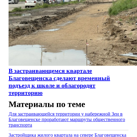
В застраивающемся квартале
Благовещенска сделают временный
подъезд к школе и облагородят
территорию
Материалы по теме
Для застраивающейся территории у набережной Зеи в
Благовещенске проработают маршруты общественного
транспорта
Застройщика жилого квартала на севере Благовещенска