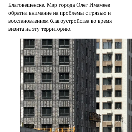
Благовещенске. Мэр города Олег Имамеев
обратил внимание на проблемы с грязью и
восстановлением благоустройства во время
визита на эту территорию.