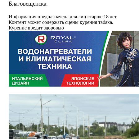
Благовещенска.
Информация предназначена для лиц старше 18 лет
Контент может содержать сцены курения табака.
Курение вредит здоровью