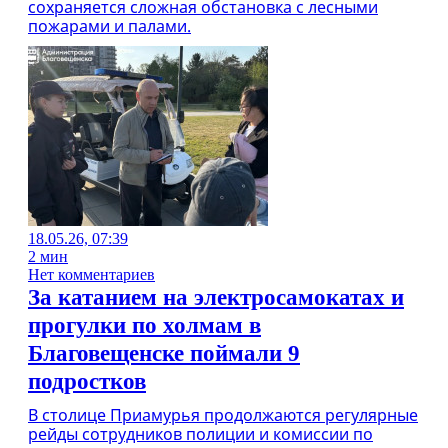
сохраняется сложная обстановка с лесными
пожарами и палами.
18.05.26, 07:39
2 мин
Нет комментариев
За катанием на электросамокатах и
прогулки по холмам в
Благовещенске поймали 9
подростков
В столице Приамурья продолжаются регулярные
рейды сотрудников полиции и комиссии по