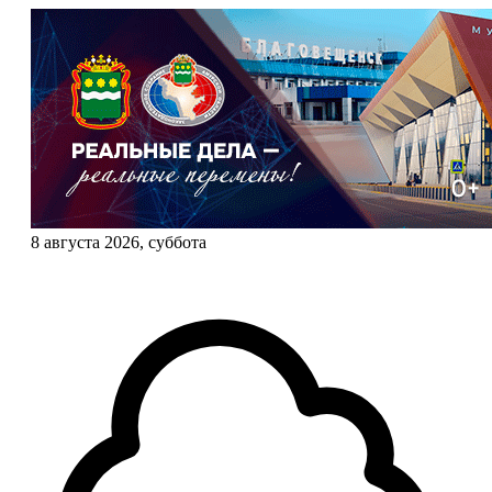
8 августа 2026, суббота