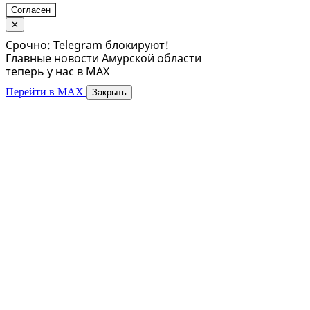
Согласен
✕
Срочно: Telegram блокируют!
Главные новости Амурской области
теперь у нас в MAX
Перейти в MAX
Закрыть