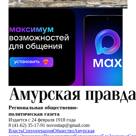
Региональная общественно-
политическая газета
Издается с 24 февраля 1918 года
8 (41-62) 35-17-91 novostiap@gmail.com
Власть
Спецоперация
Общество
Амурская