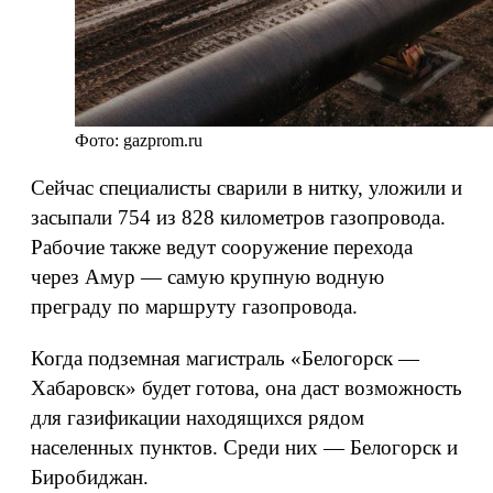
Фото: gazprom.ru
Сейчас специалисты сварили в нитку, уложили и
засыпали 754 из 828 километров газопровода.
Рабочие также ведут сооружение перехода
через Амур — самую крупную водную
преграду по маршруту газопровода.
Когда подземная магистраль «Белогорск —
Хабаровск» будет готова, она даст возможность
для газификации находящихся рядом
населенных пунктов. Среди них — Белогорск и
Биробиджан.