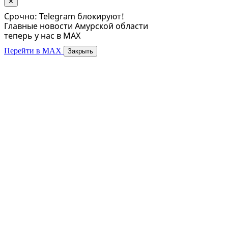
✕
Срочно: Telegram блокируют!
Главные новости Амурской области
теперь у нас в MAX
Перейти в MAX
Закрыть