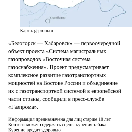
Карта: gsprom.ru
«Белогорск — Хабаровск» — первоочередной
объект проекта «Система магистральных
газопроводов «Восточная система
газоснабжения». Проект предусматривает
комплексное развитие газотранспортных
мощностей на Востоке России и объединение
их с газотранспортной системой в европейской
части страны,
сообщили
в пресс-службе
«Газпрома».
Информация предназначена для лиц старше 18 лет
Контент может содержать сцены курения табака.
Курение вредит здоровью