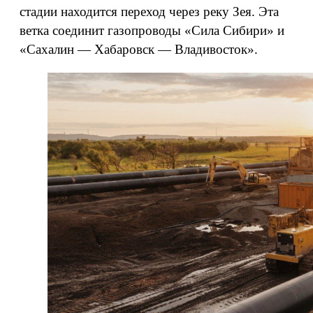
стадии находится переход через реку Зея. Эта
ветка соединит газопроводы «Сила Сибири» и
«Сахалин — Хабаровск — Владивосток».