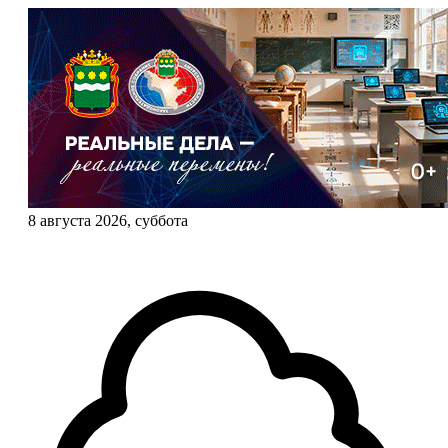
8 августа 2026, суббота