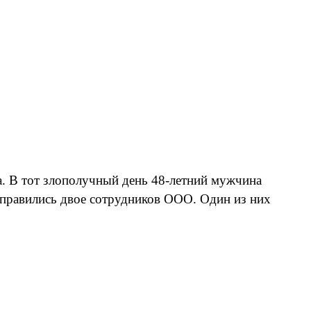
га. В тот злополучный день 48-летний мужчина
тправились двое сотрудников ООО. Один из них