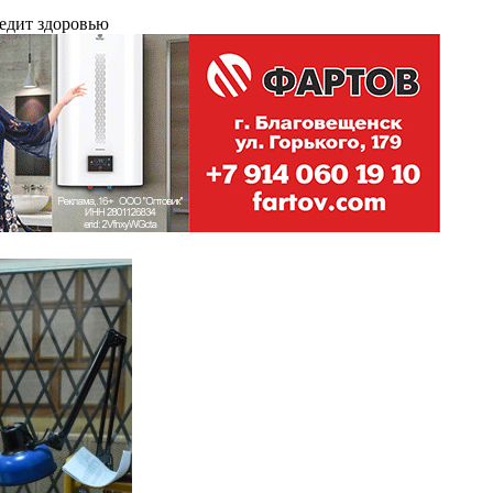
редит здоровью