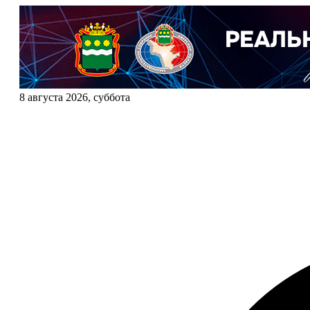
8 августа 2026, суббота