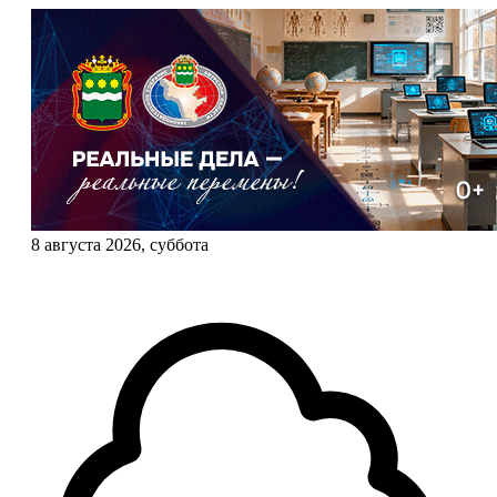
8 августа 2026, суббота