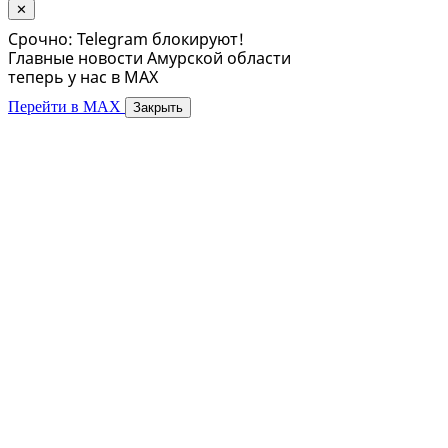
✕
Срочно: Telegram блокируют!
Главные новости Амурской области
теперь у нас в MAX
Перейти в MAX
Закрыть