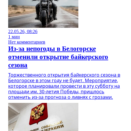
22.05.26, 08:26
1 мин
Нет комментариев
Из-за непогоды в Белогорске
отменили открытие байкерского
сезона
Торжественного открытия байкерского сезона в
Белогорске в этом году не будет. Мероприятие,
которое планировали провести в эту субботу на
площади им. 30-летия Победы, пришлось
отменить из-за прогноза о ливнях с грозами.