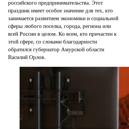
российского предпринимательства. Этот
праздник имеет особое значение для тех, кто
занимается развитием экономики и социальной
сферы любого поселка, города, региона или
всей России в целом. Ко всем, кто причастен к
этой сфере, со словами благодарности
обратился губернатор Амурской области
Василий Орлов.