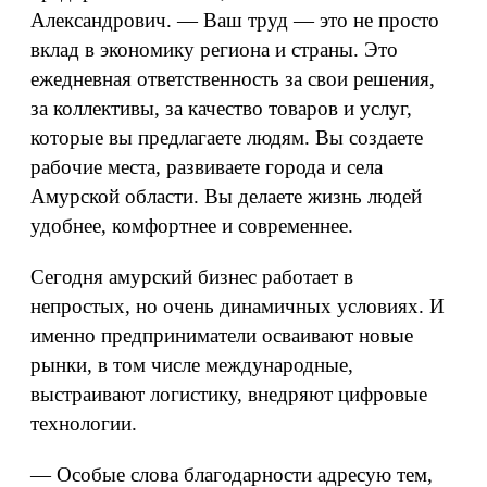
Александрович. — Ваш труд — это не просто
вклад в экономику региона и страны. Это
ежедневная ответственность за свои решения,
за коллективы, за качество товаров и услуг,
которые вы предлагаете людям. Вы создаете
рабочие места, развиваете города и села
Амурской области. Вы делаете жизнь людей
удобнее, комфортнее и современнее.
Сегодня амурский бизнес работает в
непростых, но очень динамичных условиях. И
именно предприниматели осваивают новые
рынки, в том числе международные,
выстраивают логистику, внедряют цифровые
технологии.
— Особые слова благодарности адресую тем,