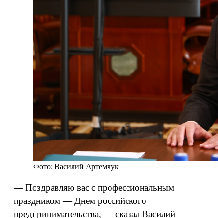
Фото: Василий Артемчук
— Поздравляю вас с профессиональным
праздником — Днем российского
предпринимательства, — сказал Василий