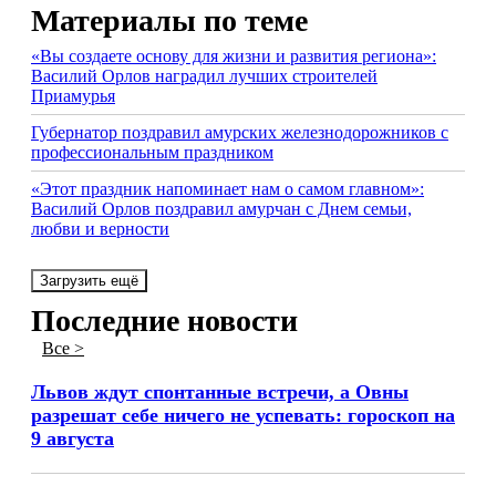
Материалы по теме
«Вы создаете основу для жизни и развития региона»:
Василий Орлов наградил лучших строителей
Приамурья
Губернатор поздравил амурских железнодорожников с
профессиональным праздником
«Этот праздник напоминает нам о самом главном»:
Василий Орлов поздравил амурчан с Днем семьи,
любви и верности
Загрузить ещё
Последние новости
Все >
Львов ждут спонтанные встречи, а Овны
разрешат себе ничего не успевать: гороскоп на
9 августа