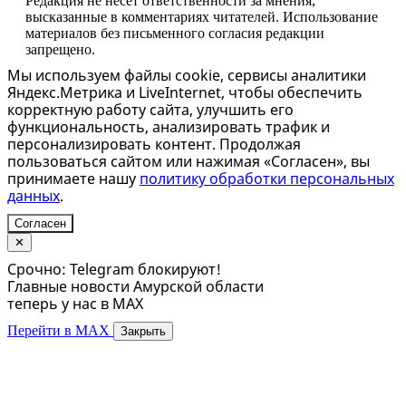
Редакция не несет ответственности за мнения,
высказанные в комментариях читателей. Использование
материалов без письменного согласия редакции
запрещено.
Мы используем файлы cookie, сервисы аналитики
Яндекс.Метрика и LiveInternet, чтобы обеспечить
корректную работу сайта, улучшить его
функциональность, анализировать трафик и
персонализировать контент. Продолжая
пользоваться сайтом или нажимая «Согласен», вы
принимаете нашу
политику обработки персональных
данных
.
Согласен
✕
Срочно: Telegram блокируют!
Главные новости Амурской области
теперь у нас в MAX
Перейти в MAX
Закрыть