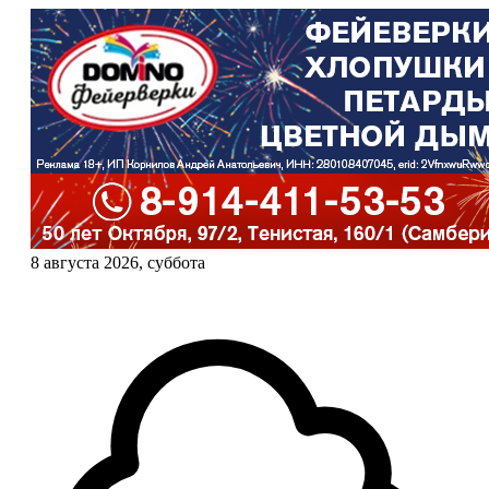
8 августа 2026, суббота