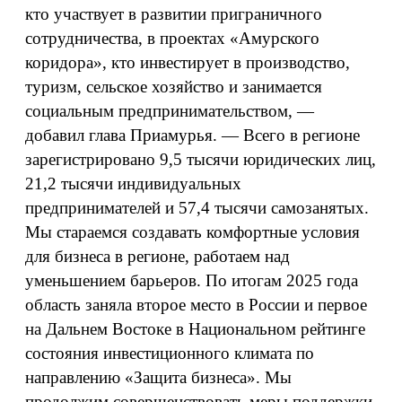
кто участвует в развитии приграничного
сотрудничества, в проектах «Амурского
коридора», кто инвестирует в производство,
туризм, сельское хозяйство и занимается
социальным предпринимательством, —
добавил глава Приамурья. — Всего в регионе
зарегистрировано 9,5 тысячи юридических лиц,
21,2 тысячи индивидуальных
предпринимателей и 57,4 тысячи самозанятых.
Мы стараемся создавать комфортные условия
для бизнеса в регионе, работаем над
уменьшением барьеров. По итогам 2025 года
область заняла второе место в России и первое
на Дальнем Востоке в Национальном рейтинге
состояния инвестиционного климата по
направлению «Защита бизнеса». Мы
продолжим совершенствовать меры поддержки