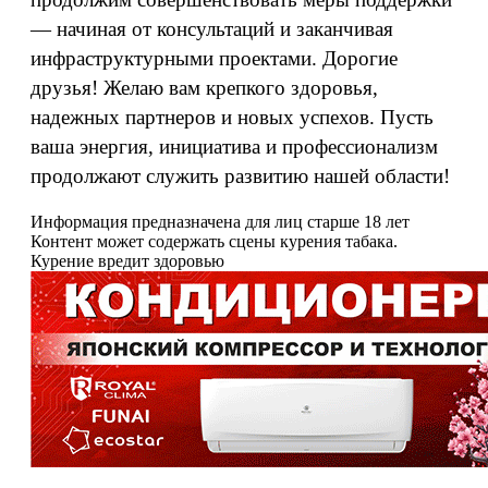
— начиная от консультаций и заканчивая
инфраструктурными проектами. Дорогие
друзья! Желаю вам крепкого здоровья,
надежных партнеров и новых успехов. Пусть
ваша энергия, инициатива и профессионализм
продолжают служить развитию нашей области!
Информация предназначена для лиц старше 18 лет
Контент может содержать сцены курения табака.
Курение вредит здоровью