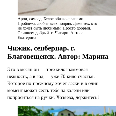
Арчи, самоед. Белое облако с лапами.
Проблема: любит всех подряд. Даже тех, кто
не хочет быть любимым. Просто добрый.
Слишком добрый. с. Чигири. Автор:
Екатерина
Чижик, сенбернар, г.
Благовещенск. Автор: Марина
Это в месяц он — трехкилограммовая
нежность, а в год — уже 70 кило счастья.
Которое по-прежнему хочет ласки и в один
момент может сесть тебе на колени или
попроситься на ручки. Хозяева, держитесь!