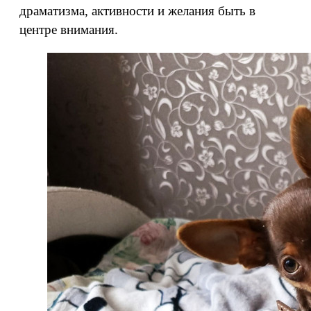
драматизма, активности и желания быть в
центре внимания.