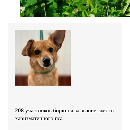
208
участников борются за звание самого
харизматичного пса.