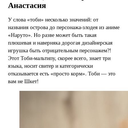
Анастасия
У слова «тоби» несколько значений: от
названия острова до персонажа-злодея из аниме
«Наруто». Но разве может быть такая
плюшевая и наверняка дорогая дизайнерская
игрушка быть отрицательным персонажем?!
Этот Тоби-мальтипу, скорее всего, знает три
языка, носит свитер и категорически
отказывается есть «просто корм». Тоби — это
вам не Шкет!