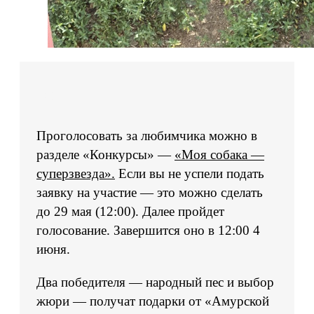
Проголосовать за любимчика можно в
разделе «Конкурсы» —
«Моя собака —
суперзвезда».
Если вы не успели подать
заявку на участие — это можно сделать
до 29 мая (12:00). Далее пройдет
голосование. Завершится оно в 12:00 4
июня.
Два победителя — народный пес и выбор
жюри — получат подарки от «Амурской