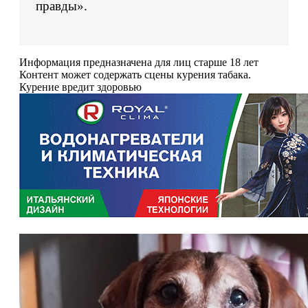
правды».
Информация предназначена для лиц старше 18 лет
Контент может содержать сцены курения табака.
Курение вредит здоровью