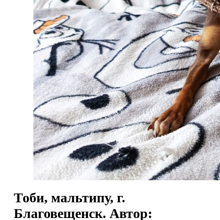
Тоби, мальтипу, г.
Благовещенск. Автор: