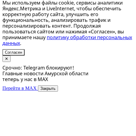
Мы используем файлы cookie, сервисы аналитики
Яндекс.Метрика и LiveInternet, чтобы обеспечить
корректную работу сайта, улучшить его
функциональность, анализировать трафик и
персонализировать контент. Продолжая
пользоваться сайтом или нажимая «Согласен», вы
принимаете нашу
политику обработки персональных
данных
.
Согласен
✕
Срочно: Telegram блокируют!
Главные новости Амурской области
теперь у нас в MAX
Перейти в MAX
Закрыть