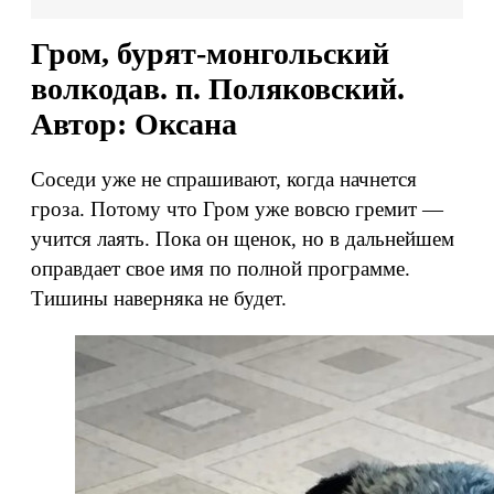
Гром, бурят-монгольский
волкодав. п. Поляковский.
Автор: Оксана
Соседи уже не спрашивают, когда начнется
гроза. Потому что Гром уже вовсю гремит —
учится лаять. Пока он щенок, но в дальнейшем
оправдает свое имя по полной программе.
Тишины наверняка не будет.