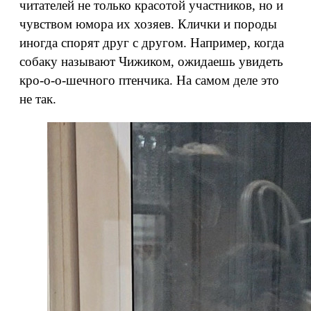
читателей не только красотой участников, но и
чувством юмора их хозяев. Клички и породы
иногда спорят друг с другом. Например, когда
собаку называют Чижиком, ожидаешь увидеть
кро-о-о-шечного птенчика. На самом деле это
не так.