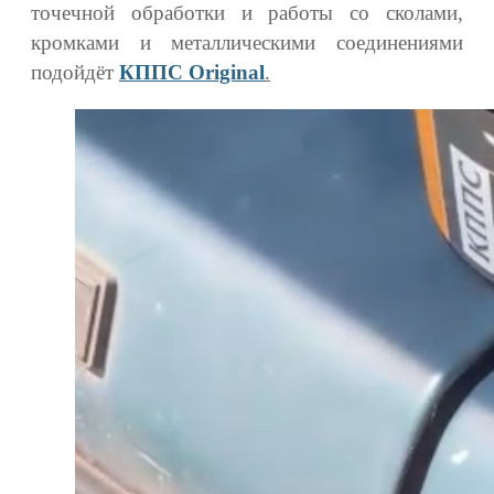
точечной обработки и работы со сколами,
кромками и металлическими соединениями
подойдёт
КППС Original
.