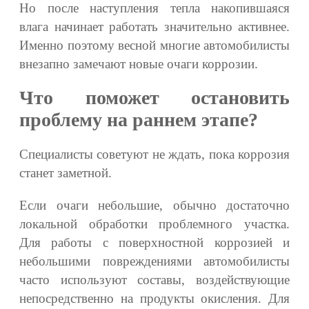
Но после наступления тепла накопившаяся
влага начинает работать значительно активнее.
Именно поэтому весной многие автомобилисты
внезапно замечают новые очаги коррозии.
Что поможет остановить
проблему на раннем этапе?
Специалисты советуют не ждать, пока коррозия
станет заметной.
Если очаги небольшие, обычно достаточно
локальной обработки проблемного участка.
Для работы с поверхностной коррозией и
небольшими повреждениями автомобилисты
часто используют составы, воздействующие
непосредственно на продукты окисления. Для