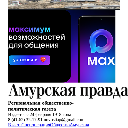
Региональная общественно-
политическая газета
Издается с 24 февраля 1918 года
8 (41-62) 35-17-91 novostiap@gmail.com
Власть
Спецоперация
Общество
Амурская