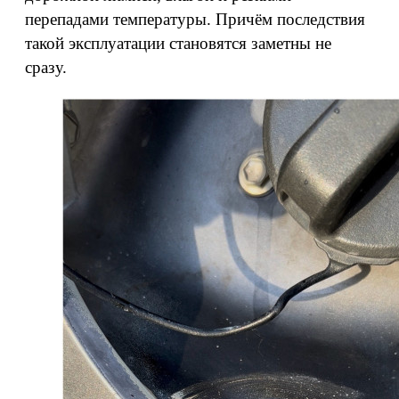
перепадами температуры. Причём последствия
такой эксплуатации становятся заметны не
сразу.