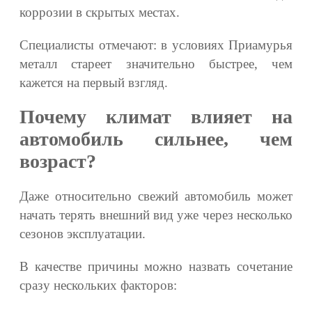
коррозии в скрытых местах.
Специалисты отмечают: в условиях Приамурья
металл стареет значительно быстрее, чем
кажется на первый взгляд.
Почему климат влияет на
автомобиль сильнее, чем
возраст?
Даже относительно свежий автомобиль может
начать терять внешний вид уже через несколько
сезонов эксплуатации.
В качестве причины можно назвать сочетание
сразу нескольких факторов: