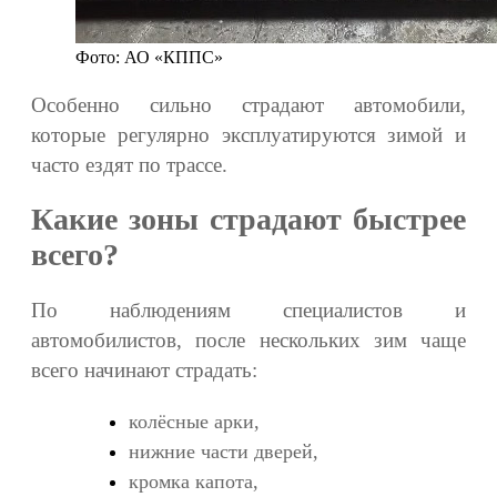
Фото: АО «КППС»
Особенно сильно страдают автомобили,
которые регулярно эксплуатируются зимой и
часто ездят по трассе.
Какие зоны страдают быстрее
всего?
По наблюдениям специалистов и
автомобилистов, после нескольких зим чаще
всего начинают страдать:
колёсные арки,
нижние части дверей,
кромка капота,