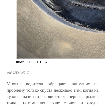
Фото: АО «КППС»
erid:2SDnjd65tGA
Многие водители обращают внимание на
проблему только спустя несколько зим, когда на
кузове начинают появляться первые рыжие
точки, потемнения возле сколов и следы