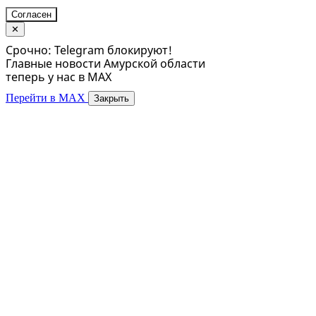
Согласен
✕
Срочно: Telegram блокируют!
Главные новости Амурской области
теперь у нас в MAX
Перейти в MAX
Закрыть