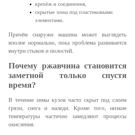
крепёж и соединения,
скрытые зоны под пластиковыми
элементами.
Причём снаружи машина может выглядеть
вполне нормально, пока проблема развивается
внутри стыков и полостей.
Почему ржавчина становится
заметной только спустя
время?
В течение зимы кузов часто скрыт под слоем
грязи, снега и наледи. Кроме того, низкие
температуры частично замедляют процессы
окисления.