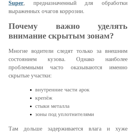
Super
, предназначенный для обработки
выраженных очагов коррозии.
Почему важно уделять
внимание скрытым зонам?
Многие водители следят только за внешним
состоянием кузова. Однако наиболее
проблемными часто оказываются именно
скрытые участки:
внутренние части арок
крепёж
стыки металла
зоны под уплотнителями
Там дольше задерживается влага и хуже