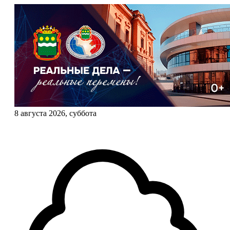
8 августа 2026, суббота