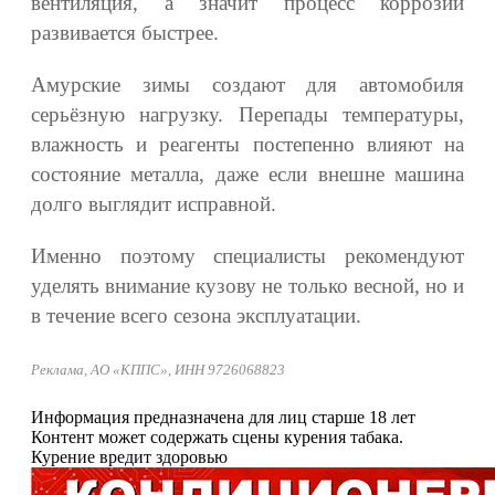
вентиляция, а значит процесс коррозии
развивается быстрее.
Амурские зимы создают для автомобиля
серьёзную нагрузку. Перепады температуры,
влажность и реагенты постепенно влияют на
состояние металла, даже если внешне машина
долго выглядит исправной.
Именно поэтому специалисты рекомендуют
уделять внимание кузову не только весной, но и
в течение всего сезона эксплуатации.
Реклама, АО «КППС», ИНН 9726068823
Информация предназначена для лиц старше 18 лет
Контент может содержать сцены курения табака.
Курение вредит здоровью