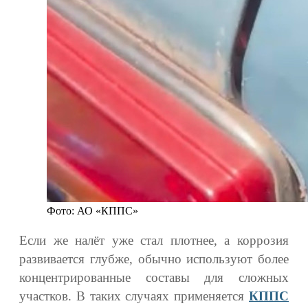
Фото: АО «КППС»
Если же налёт уже стал плотнее, а коррозия
развивается глубже, обычно используют более
концентрированные составы для сложных
участков. В таких случаях применяется
КППС