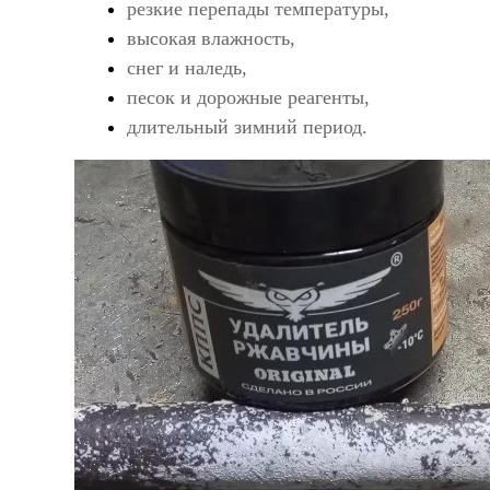
резкие перепады температуры,
высокая влажность,
снег и наледь,
песок и дорожные реагенты,
длительный зимний период.