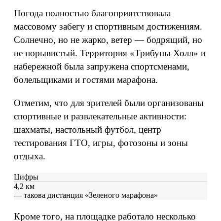
Погода полностью благоприятствовала
массовому забегу и спортивным достижениям.
Солнечно, но не жарко, ветер — бодрящий, но
не порывистый. Территория «Трибуны Холл» и
набережной была запружена спортсменами,
болельщиками и гостями марафона.
Отметим, что для зрителей были организованы
спортивные и развлекательные активности:
шахматы, настольный футбол, центр
тестирования ГТО, игры, фотозоны и зоны
отдыха.
Цифры
4,2 км
— такова дистанция «Зеленого марафона»
Кроме того, на площадке работало несколько