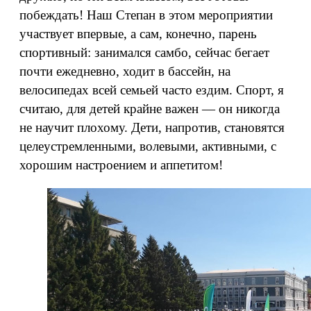
побеждать! Наш Степан в этом мероприятии
участвует впервые, а сам, конечно, парень
спортивный: занимался самбо, сейчас бегает
почти ежедневно, ходит в бассейн, на
велосипедах всей семьей часто ездим. Спорт, я
считаю, для детей крайне важен — он никогда
не научит плохому. Дети, напротив, становятся
целеустремленными, волевыми, активными, с
хорошим настроением и аппетитом!