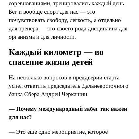
соревнованиями, тренировались каждый день.
Бег и вообще спорт для нас — это
почувствовать свободу, легкость, а отдельно
для тренера — это своего рода дисциплина для
организма и для личности.
Каждый километр — во
спасение жизни детей
На несколько вопросов в преддверии старта
успел ответить председатель Дальневосточного
банка Сбера Андрей Черкашин.
— Почему международный забег так важен
для нас?
— Это еще одно мероприятие, которое