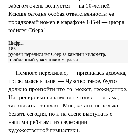
забегом очень волнуется — на 10-летней
Ксюше сегодня особая ответственность: ее
порядковый номер в марафоне 185-й — цифра
юбилея Сбера!
Цифры
185
рублей перечисляет Сбер за каждый километр,
пройденный участником марафона
— Немного переживаю, — призналась девочка,
прижимаясь к папе. — Чувство такое, будто
должно произойти что-то, может, неожиданное.
На тренировки папа меня не гонял — я сама,
так сказать, гонялась. Мне, кстати, не только
бежать сегодня, но и на сцене выступать с
нашими ребятами из федерации
художественной гимнастики.