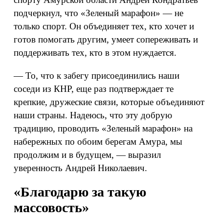
подчеркнул, что «Зеленый марафон» — не
только спорт. Он объединяет тех, кто хочет и
готов помогать другим, умеет сопереживать и
поддерживать тех, кто в этом нуждается.
— То, что к забегу присоединились наши
соседи из КНР, еще раз подтверждает те
крепкие, дружеские связи, которые объединяют
наши страны. Надеюсь, что эту добрую
традицию, проводить «Зеленый марафон» на
набережных по обоим берегам Амура, мы
продолжим и в будущем, — выразил
уверенность Андрей Николаевич.
«Благодарю за такую
массовость»