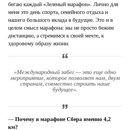
бегаю каждый «Зеленый марафон». Лично для
меня это день спорта, семейного отдыха и
нашего большого вклада в будущее. Это и в
целом смысл марафона: мы не просто бежим
дистанцию, а стремимся к своей мечте, к
здоровому образу жизни.
«Международный забег — это еще одно
мероприятие, которое позволяет нам, двум
странам, совместно строить наше
будущее».
—
Почему в марафоне Сбера именно 4,2
км?