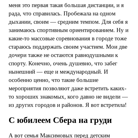
меня это первая такая большая дистанции, и я
рада, что справилась. Пробежала на одном
дыхании, своим — средним темпом. Для себя я
занимаюсь спортивным ориентированием. Ну и
какие-то массовые соревнования в городе тоже
стараюсь поддержать своим участием. Мои две
дочери также не остаются равнодушными к
спорту. Конечно, очень душевно, что забег
нынешний — еще и международный. И
особенно ценно, что такие большие
мероприятия позволяют даже встретить каких-
то хороших знакомых, кого давно не видели —
из других городов и районов. Я вот встретила!
С юбилеем Сбера на груди
А вот семья Максимовых перед детским