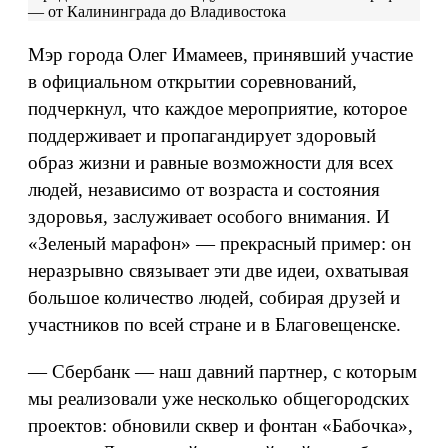
— от Калининграда до Владивостока
Мэр города Олег Имамеев, принявший участие
в официальном открытии соревнований,
подчеркнул, что каждое мероприятие, которое
поддерживает и пропагандирует здоровый
образ жизни и равные возможности для всех
людей, независимо от возраста и состояния
здоровья, заслуживает особого внимания. И
«Зеленый марафон» — прекрасный пример: он
неразрывно связывает эти две идеи, охватывая
большое количество людей, собирая друзей и
участников по всей стране и в Благовещенске.
— Сбербанк — наш давний партнер, с которым
мы реализовали уже несколько общегородских
проектов: обновили сквер и фонтан «Бабочка»,