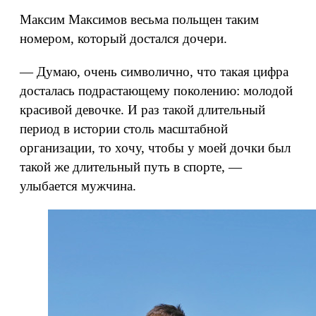
Максим Максимов весьма польщен таким
номером, который достался дочери.
— Думаю, очень символично, что такая цифра
досталась подрастающему поколению: молодой
красивой девочке. И раз такой длительный
период в истории столь масштабной
организации, то хочу, чтобы у моей дочки был
такой же длительный путь в спорте, —
улыбается мужчина.