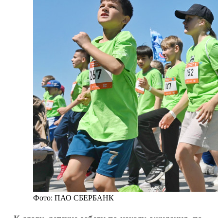
Фото: ПАО СБЕРБАНК