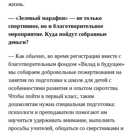
жизнь.
— «Зеленый марафон» — не только
спортивное, но и благотворительное
мероприятие. Куда пойдут собранные
деньги?
— Как обычно, во время регистрации вместе с
благотворительным фондом «Вклад в будущее»
мы собираем добровольные пожертвования на
занятия по подготовке к школе для детей с
особенностями развития и опытом сиротства.
Чтобы пойти в первый класс, таким
дошколятам нужна специальная подготовка:
психологи и преподаватели помогают им
научиться удерживать внимание, выполнять
просьбы учителей, общаться со сверстниками и