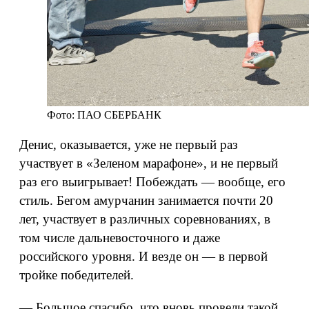
Фото: ПАО СБЕРБАНК
Денис, оказывается, уже не первый раз
участвует в «Зеленом марафоне», и не первый
раз его выигрывает! Побеждать — вообще, его
стиль. Бегом амурчанин занимается почти 20
лет, участвует в различных соревнованиях, в
том числе дальневосточного и даже
российского уровня. И везде он — в первой
тройке победителей.
— Большое спасибо, что вновь провели такой