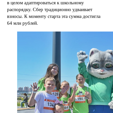
в целом адаптироваться к школьному
распорядку. Сбер традиционно удваивает
взносы. К моменту старта эта сумма достигла
64 млн рублей.