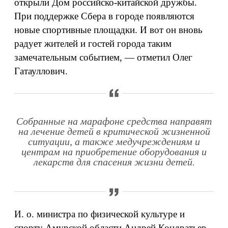
открыли Дом российско-китайской дружбы.
При поддержке Сбера в городе появляются
новые спортивные площадки. И вот он вновь
радует жителей и гостей города таким
замечательным событием, — отметил Олег
Гатауллович.
Собранные на марафоне средства направят
на лечение детей в критической жизненной
ситуации, а также медучреждениям и
центрам на приобретение оборудования и
лекарств для спасения жизни детей.
И. о. министра по физической культуре и
спорту Амурской области Андрей Кондратьев