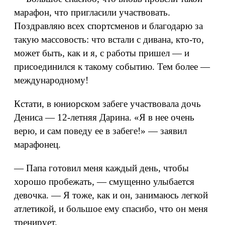
марафон, что пригласили участвовать.
Поздравляю всех спортсменов и благодарю за
такую массовость: что встали с дивана, кто-то,
может быть, как и я, с работы пришел — и
присоединился к такому событию. Тем более —
международному!
Кстати, в юниорском забеге участвовала дочь
Дениса — 12-летняя Дарина. «Я в нее очень
верю, и сам поведу ее в забеге!» — заявил
марафонец.
— Папа готовил меня каждый день, чтобы
хорошо пробежать, — смущенно улыбается
девочка. — Я тоже, как и он, занимаюсь легкой
атлетикой, и большое ему спасибо, что он меня
тренирует.