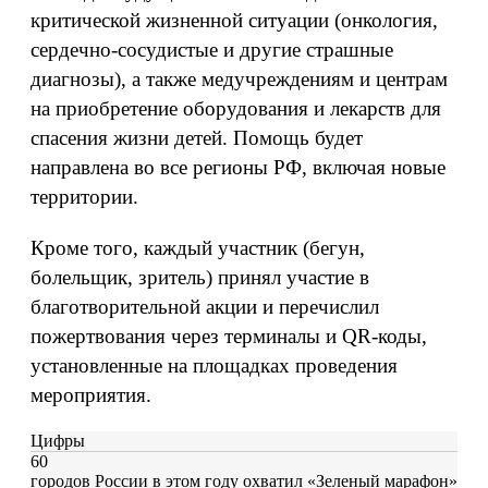
критической жизненной ситуации (онкология,
сердечно-сосудистые и другие страшные
диагнозы), а также медучреждениям и центрам
на приобретение оборудования и лекарств для
спасения жизни детей. Помощь будет
направлена во все регионы РФ, включая новые
территории.
Кроме того, каждый участник (бегун,
болельщик, зритель) принял участие в
благотворительной акции и перечислил
пожертвования через терминалы и QR-коды,
установленные на площадках проведения
мероприятия.
Цифры
60
городов России в этом году охватил «Зеленый марафон»