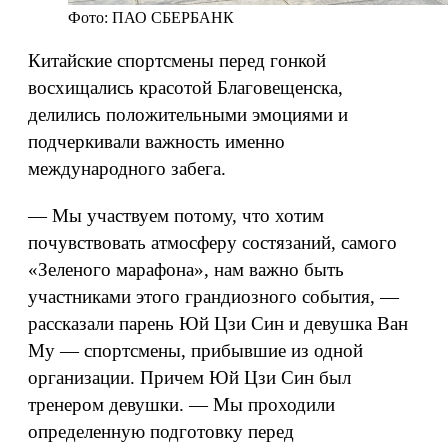
Фото: ПАО СБЕРБАНК
Китайские спортсмены перед гонкой
восхищались красотой Благовещенска,
делились положительными эмоциями и
подчеркивали важность именно
международного забега.
— Мы участвуем потому, что хотим
почувствовать атмосферу состязаний, самого
«Зеленого марафона», нам важно быть
участниками этого грандиозного события, —
рассказали парень Юй Цзи Син и девушка Ван
Му — спортсмены, прибывшие из одной
организации. Причем Юй Цзи Син был
тренером девушки. — Мы проходили
определенную подготовку перед