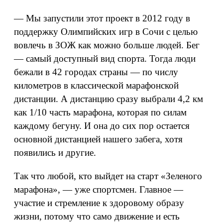
— Мы запустили этот проект в 2012 году в
поддержку Олимпийских игр в Сочи с целью
вовлечь в ЗОЖ как можно больше людей. Бег
— самый доступный вид спорта. Тогда люди
бежали в 42 городах страны — по числу
километров в классической марафонской
дистанции. А дистанцию сразу выбрали 4,2 км
как 1/10 часть марафона, которая по силам
каждому бегуну. И она до сих пор остается
основной дистанцией нашего забега, хотя
появились и другие.
Так что любой, кто выйдет на старт «Зеленого
марафона», — уже спортсмен. Главное —
участие и стремление к здоровому образу
жизни, потому что само движение и есть