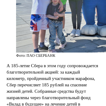
Фото: ПАО СБЕРБАНК
А 185-летие Сбера в этом году сопровождается
благотворительной акцией: за каждый
километр, пройденный участником марафона,
Сбер перечисляет 185 рублей на спасение
жизней детей. Собранные средства будут
направлены через благотворительный фонд
«Вклад в будущее» на лечение детей в