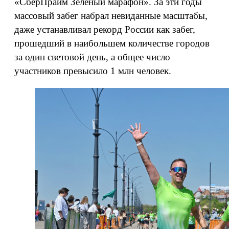
«СберПрайм Зелёный марафон». За эти годы
массовый забег набрал невиданные масштабы,
даже устанавливал рекорд России как забег,
прошедший в наибольшем количестве городов
за один световой день, а общее число
участников превысило 1 млн человек.