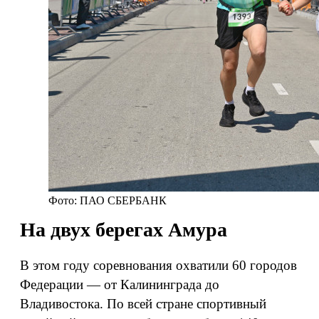
Фото: ПАО СБЕРБАНК
На двух берегах Амура
В этом году соревнования охватили 60 городов
Федерации — от Калининграда до
Владивостока. По всей стране спортивный