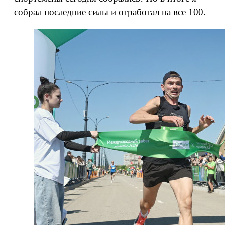
собрал последние силы и отработал на все 100.