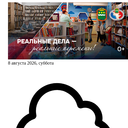
8 августа 2026, суббота