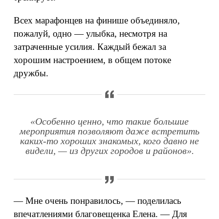
Всех марафонцев на финише объединяло,
пожалуй, одно — улыбка, несмотря на
затраченные усилия. Каждый бежал за
хорошим настроением, в общем потоке
дружбы.
«Особенно ценно, что такие большие
мероприятия позволяют даже встретить
каких-то хороших знакомых, кого давно не
видели, — из других городов и районов».
— Мне очень понравилось, — поделилась
впечатлениями благовещенка Елена. — Для