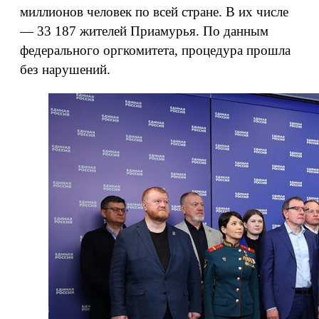
миллионов человек по всей стране. В их числе
— 33 187 жителей Приамурья. По данным
федерального оргкомитета, процедура прошла
без нарушений.