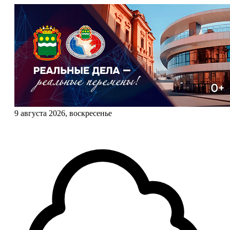
9 августа 2026, воскресенье