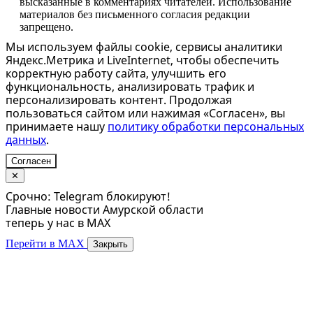
высказанные в комментариях читателей. Использование
материалов без письменного согласия редакции
запрещено.
Мы используем файлы cookie, сервисы аналитики
Яндекс.Метрика и LiveInternet, чтобы обеспечить
корректную работу сайта, улучшить его
функциональность, анализировать трафик и
персонализировать контент. Продолжая
пользоваться сайтом или нажимая «Согласен», вы
принимаете нашу
политику обработки персональных
данных
.
Согласен
✕
Срочно: Telegram блокируют!
Главные новости Амурской области
теперь у нас в MAX
Перейти в MAX
Закрыть