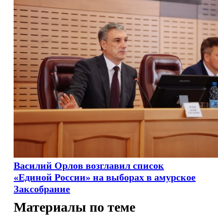
Василий Орлов возглавил список
«Единой России» на выборах в амурское
Заксобрание
Материалы по теме