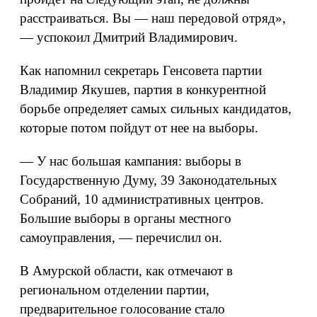
расстраиваться. Вы — наш передовой отряд»,
— успокоил Дмитрий Владимирович.
Как напомнил секретарь Генсовета партии
Владимир Якушев, партия в конкурентной
борьбе определяет самых сильных кандидатов,
которые потом пойдут от нее на выборы.
— У нас большая кампания: выборы в
Государственную Думу, 39 Законодательных
Собраний, 10 административных центров.
Большие выборы в органы местного
самоуправления, — перечислил он.
В Амурской области, как отмечают в
региональном отделении партии,
предварительное голосование стало