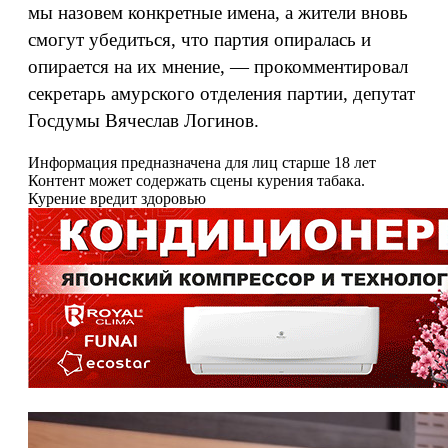
мы назовем конкретные имена, а жители вновь
смогут убедиться, что партия опиралась и
опирается на их мнение, — прокомментировал
секретарь амурского отделения партии, депутат
Госдумы Вячеслав Логинов.
Информация предназначена для лиц старше 18 лет
Контент может содержать сцены курения табака.
Курение вредит здоровью