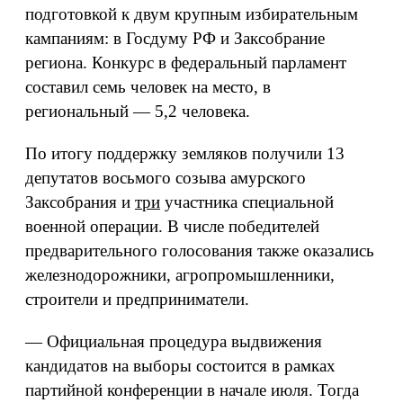
подготовкой к двум крупным избирательным
кампаниям: в Госдуму РФ и Заксобрание
региона. Конкурс в федеральный парламент
составил семь человек на место, в
региональный — 5,2 человека.
По итогу поддержку земляков получили 13
депутатов восьмого созыва амурского
Заксобрания и
три
участника специальной
военной операции. В числе победителей
предварительного голосования также оказались
железнодорожники, агропромышленники,
строители и предприниматели.
— Официальная процедура выдвижения
кандидатов на выборы состоится в рамках
партийной конференции в начале июля. Тогда