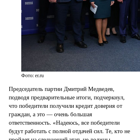
Фото: er.ru
Председатель партии Дмитрий Медведев,
подводя предварительные итоги, подчеркнул,
что победители получили кредит доверия от
граждан, а это — очень большая
ответственность. «Надеюсь, все победители
будут работать с полной отдачей сил. Те, кто не
пройдет на следующий этап, не должны