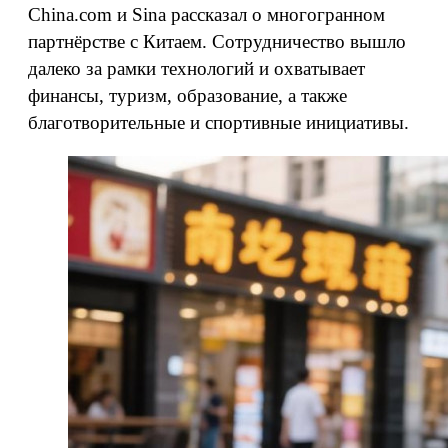
China.com и Sina рассказал о многогранном
партнёрстве с Китаем. Сотрудничество вышло
далеко за рамки технологий и охватывает
финансы, туризм, образование, а также
благотворительные и спортивные инициативы.