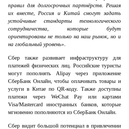
правил для долгосрочных партнёрств. Решая
их вместе, Россия и Китай смогут задать
устойчивые стандарты технологического
сотрудничества, которые будут
ориентированы не только на наш рынок, но и
на глобальный уровень»
.
Сбер также развивает инфраструктуру для
платежей физических лиц. Российские туристы
могут пополнять Alipay через приложение
СберБанк Онлайн, чтобы оплачивать товары и
услуги в Китае по QR-коду. Также доступны
платежи через WeChat Pay или картами
Visa/Mastercard иностранных банков, которые
мгновенно пополняются из СберБанк Онлайн.
Сбер видит большой потенциал в привлечении