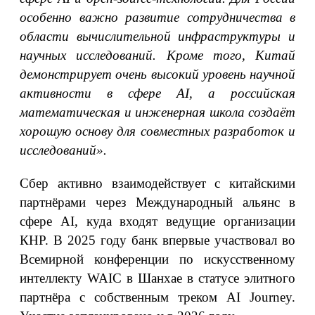
особенно важно развитие сотрудничества в
области вычислительной инфраструктуры и
научных исследований. Кроме того, Китай
демонстрирует очень высокий уровень научной
активности в сфере AI, а российская
математическая и инженерная школа создаёт
хорошую основу для совместных разработок и
исследований».
Сбер активно взаимодействует с китайскими
партнёрами через Международный альянс в
сфере AI, куда входят ведущие организации
КНР. В 2025 году банк впервые участвовал во
Всемирной конференции по искусственному
интеллекту WAIC в Шанхае в статусе элитного
партнёра с собственным треком AI Journey.