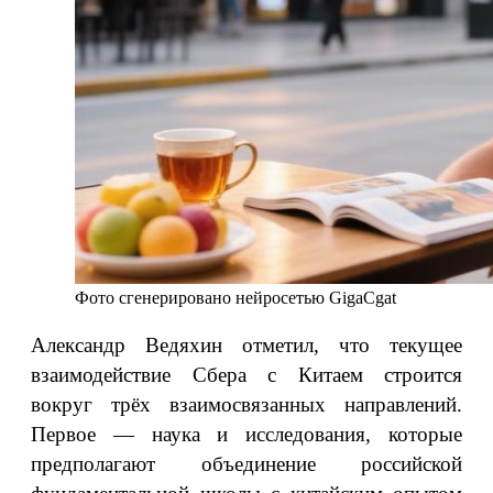
Фото сгенерировано нейросетью GigaCgat
Александр Ведяхин отметил, что текущее
взаимодействие Сбера с Китаем строится
вокруг трёх взаимосвязанных направлений.
Первое — наука и исследования, которые
предполагают объединение российской