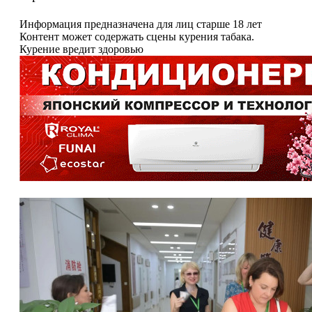
Информация предназначена для лиц старше 18 лет
Контент может содержать сцены курения табака.
Курение вредит здоровью