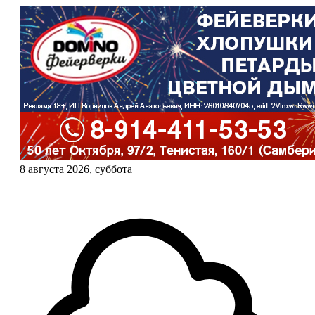
8 августа 2026, суббота