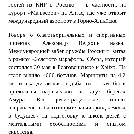
гостей из КНР в Россию — в частности, на
курорт «Манжерок» на Алтае, где уже открыт
международный аэропорт в Горно-Алтайске.
Говоря о благотворительных и спортивных
проектах, Александр Ведяхин назвал
Международный забег дружбы России и Китая
в рамках «Зелёного марафона» Сбера, который
состоялся 30 мая в Благовещенске и Хэйхэ. На
старт вышло 4000 бегунов. Маршруты на 4,2
км и скандинавская ходьба на 1 км были
проложены параллельно на двух берегах
Амура. Все регистрационные взносы
направлены в благотворительный фонд «Вклад
в будущее» на подготовку к школе детей с
ментальными особенностями и опытом
сиротства.