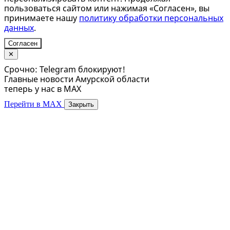
пользоваться сайтом или нажимая «Согласен», вы
принимаете нашу
политику обработки персональных
данных
.
Согласен
✕
Срочно: Telegram блокируют!
Главные новости Амурской области
теперь у нас в MAX
Перейти в MAX
Закрыть