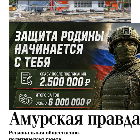
Региональная общественно-
политическая газета