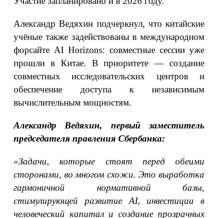
Участие запланировано и в 2026 году.
Александр Ведяхин подчеркнул, что китайские
учёные также задействованы в международном
форсайте AI Horizons: совместные сессии уже
прошли в Китае. В приоритете — создание
совместных исследовательских центров и
обеспечение доступа к независимым
вычислительным мощностям.
Александр Ведяхин, первый заместитель
председателя правления Сбербанка:
«Задачи, которые стоят перед обеими
сторонами, во многом схожи. Это выработка
гармоничной нормативной базы,
стимулирующей развитие AI, инвестиции в
человеческий капитал и создание прозрачных