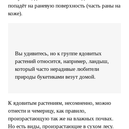
попадёт на раневую поверхность (часть раны на
коже).
Вы удивитесь, но к группе ядовитых
растений относится, например, ландыш,
который часто нерадивые любители
природы букетиками везут домой.
К ядовитым растениям, несомненно, можно
отнести и чемерицу, как правило,
произрастающую так же на влажных почвах.
Но есть виды, произрастающие в сухом лесу.