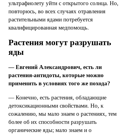
ультрафиолету уйти с открытого солнца. Но,
повторюсь, во всех случаях отравления
растительными ядами потребуется
квалифицированная медпомощь.
Растения могут разрушать
яды
— Евгений Александрович, есть ли
растения-антидоты, которые можно
применить в условиях того же похода?
— Конечно, есть растения, обладающие
детоксикационными свойствами. Но, к
сожалению, мы мало знаем о растениях, тем
более об их способности разрушать
органические яды; мало знаем и о