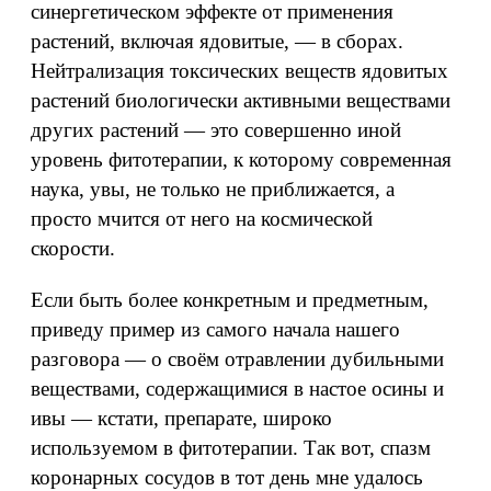
синергетическом эффекте от применения
растений, включая ядовитые, — в сборах.
Нейтрализация токсических веществ ядовитых
растений биологически активными веществами
других растений — это совершенно иной
уровень фитотерапии, к которому современная
наука, увы, не только не приближается, а
просто мчится от него на космической
скорости.
Если быть более конкретным и предметным,
приведу пример из самого начала нашего
разговора — о своём отравлении дубильными
веществами, содержащимися в настое осины и
ивы — кстати, препарате, широко
используемом в фитотерапии. Так вот, спазм
коронарных сосудов в тот день мне удалось