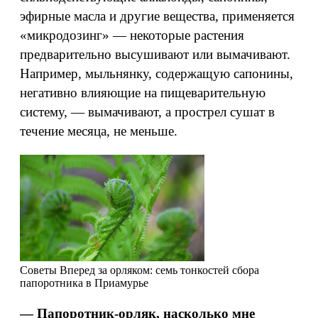
эфирные масла и другие вещества, применяется
«микродозинг» — некоторые растения
предварительно высушивают или вымачивают.
Например, мыльнянку, содержащую сапонины,
негативно влияющие на пищеварительную
систему, — вымачивают, а прострел сушат в
течение месяца, не меньше.
Советы
Вперед за орляком: семь тонкостей сбора
папоротника в Приамурье
— Папоротник-орляк, насколько мне