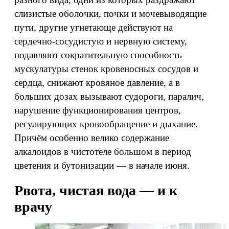
слизистые оболочки, почки и мочевыводящие
пути, другие угнетающе действуют на
сердечно-сосудистую и нервную систему,
подавляют сократительную способность
мускулатуры стенок кровеносных сосудов и
сердца, снижают кровяное давление, а в
больших дозах вызывают судороги, паралич,
нарушение функционирования центров,
регулирующих кровообращение и дыхание.
Причём особенно велико содержание
алкалоидов в чистотеле большом в период
цветения и бутонизации — в начале июня.
Рвота, чистая вода — и к
врачу