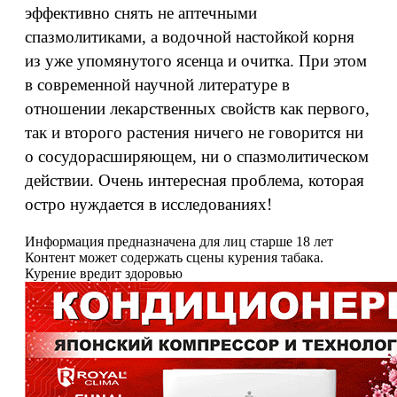
эффективно снять не аптечными
спазмолитиками, а водочной настойкой корня
из уже упомянутого ясенца и очитка. При этом
в современной научной литературе в
отношении лекарственных свойств как первого,
так и второго растения ничего не говорится ни
о сосудорасширяющем, ни о спазмолитическом
действии. Очень интересная проблема, которая
остро нуждается в исследованиях!
Информация предназначена для лиц старше 18 лет
Контент может содержать сцены курения табака.
Курение вредит здоровью