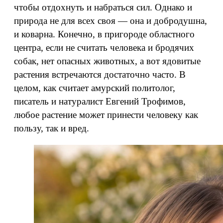
чтобы отдохнуть и набраться сил. Однако и
природа не для всех своя — она и добродушна,
и коварна. Конечно, в пригороде областного
центра, если не считать человека и бродячих
собак, нет опасных животных, а вот ядовитые
растения встречаются достаточно часто. В
целом, как считает амурский политолог,
писатель и натуралист Евгений Трофимов,
любое растение может принести человеку как
пользу, так и вред.