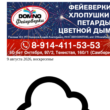
9 августа 2026, воскресенье