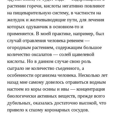
растении горечи, кислоты негативно повлияют
на пищеварительную систему, в частности на
желудок и желчевыводящие пути, для лечения
которых одуванчик в основном-то и
применяется. В моей практике, например, был
случай отравления человека ревенем —
огородным растением, содержащим большое
количество оксалатов — солей щавелевой
кислоты. Но в данном случае свою роль
сыграло не количество съеденного, а
особенности организма человека. Несколько лет
назад мне самому довелось отравиться водным
настоем из коры осины и ивы — концентрация
биологически активных веществ, прежде всего
дубильных, оказалась достаточно высокой, что
привело к спазму коронарных сосудов.