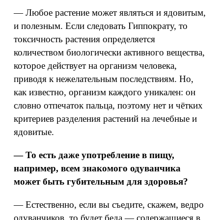
— Любое растение может являться и ядовитым,
и полезным. Если следовать Гиппократу, то
токсичность растения определяется
количеством биологически активного вещества,
которое действует на организм человека,
приводя к нежелательным последствиям. Но,
как известно, организм каждого уникален: он
словно отпечаток пальца, поэтому нет и чётких
критериев разделения растений на лечебные и
ядовитые.
— То есть даже употребление в пищу,
например, всем знакомого одуванчика
может быть губительным для здоровья?
— Естественно, если вы съедите, скажем, ведро
одуванчиков, то будет беда — содержащиеся в