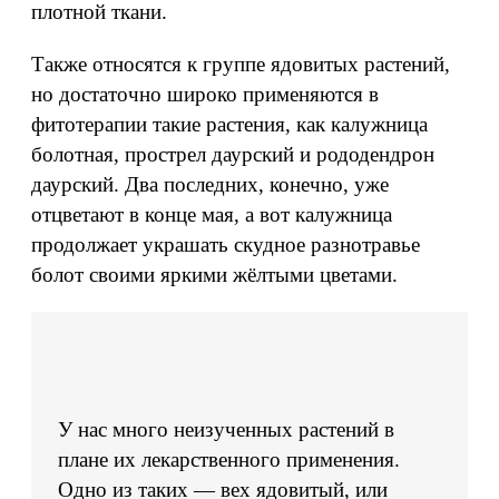
плотной ткани.
Также относятся к группе ядовитых растений,
но достаточно широко применяются в
фитотерапии такие растения, как калужница
болотная, прострел даурский и рододендрон
даурский. Два последних, конечно, уже
отцветают в конце мая, а вот калужница
продолжает украшать скудное разнотравье
болот своими яркими жёлтыми цветами.
У нас много неизученных растений в
плане их лекарственного применения.
Одно из таких — вех ядовитый, или