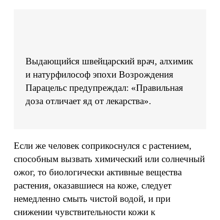
Выдающийся швейцарский врач, алхимик
и натурфилософ эпохи Возрождения
Парацельс предупреждал: «Правильная
доза отличает яд от лекарства».
Если же человек соприкоснулся с растением,
способным вызвать химический или солнечный
ожог, то биологически активные вещества
растения, оказавшиеся на коже, следует
немедленно смыть чистой водой, и при
снижении чувствительности кожи к