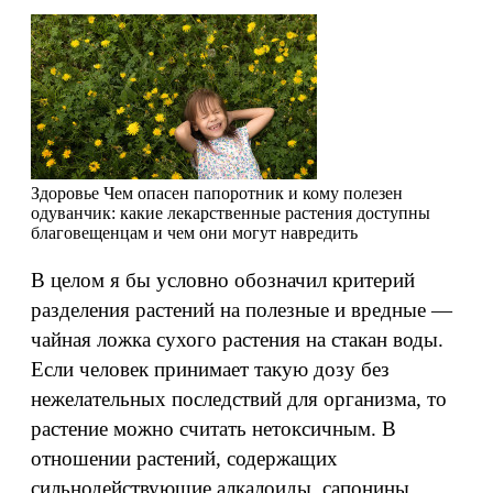
Здоровье
Чем опасен папоротник и кому полезен
одуванчик: какие лекарственные растения доступны
благовещенцам и чем они могут навредить
В целом я бы условно обозначил критерий
разделения растений на полезные и вредные —
чайная ложка сухого растения на стакан воды.
Если человек принимает такую дозу без
нежелательных последствий для организма, то
растение можно считать нетоксичным. В
отношении растений, содержащих
сильнодействующие алкалоиды, сапонины,