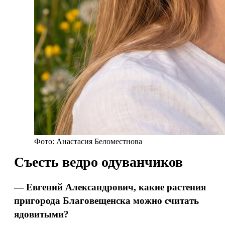
Фото: Анастасия Беломестнова
Съесть ведро одуванчиков
— Евгений Александрович, какие растения
пригорода Благовещенска можно считать
ядовитыми?