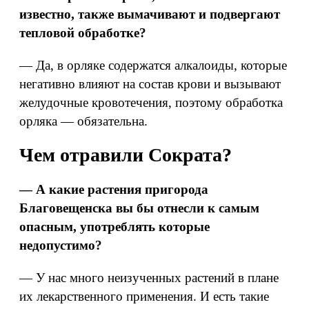
известно, также вымачивают и подвергают
тепловой обработке?
— Да, в орляке содержатся алкалоиды, которые
негативно влияют на состав крови и вызывают
желудочные кровотечения, поэтому обработка
орляка — обязательна.
Чем отравили Сократа?
— А какие растения пригорода
Благовещенска вы бы отнесли к самым
опасным, употреблять которые
недопустимо?
— У нас много неизученных растений в плане
их лекарственного применения. И есть такие