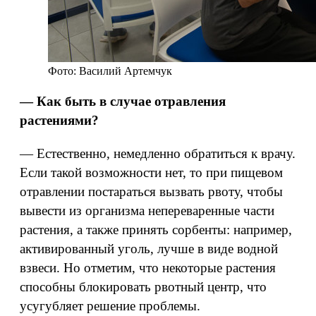
Фото: Василий Артемчук
— Как быть в случае отравления
растениями?
— Естественно, немедленно обратиться к врачу.
Если такой возможности нет, то при пищевом
отравлении постараться вызвать рвоту, чтобы
вывести из организма непереваренные части
растения, а также принять сорбенты: например,
активированный уголь, лучше в виде водной
взвеси. Но отметим, что некоторые растения
способны блокировать рвотный центр, что
усугубляет решение проблемы.