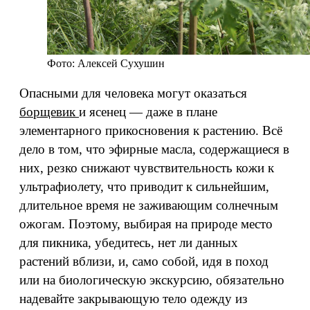
Фото: Алексей Сухушин
Опасными для человека могут оказаться
борщевик
и ясенец — даже в плане
элементарного прикосновения к растению. Всё
дело в том, что эфирные масла, содержащиеся в
них, резко снижают чувствительность кожи к
ультрафиолету, что приводит к сильнейшим,
длительное время не заживающим солнечным
ожогам. Поэтому, выбирая на природе место
для пикника, убедитесь, нет ли данных
растений вблизи, и, само собой, идя в поход
или на биологическую экскурсию, обязательно
надевайте закрывающую тело одежду из