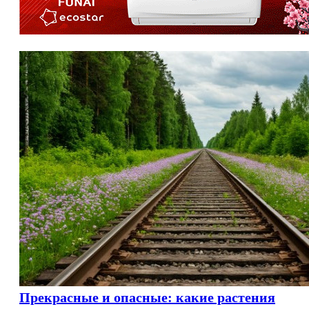
Прекрасные и опасные: какие растения