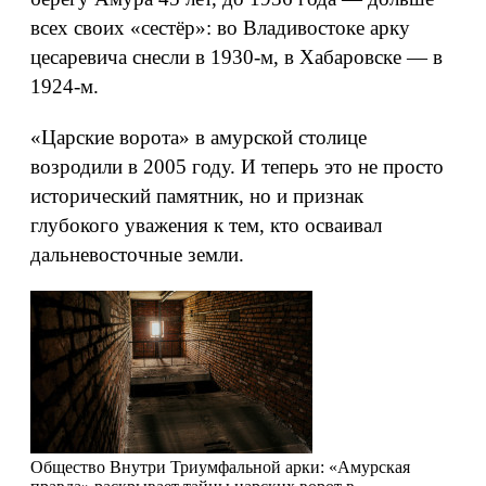
всех своих «сестёр»: во Владивостоке арку
цесаревича снесли в 1930‑м, в Хабаровске — в
1924-м.
«Царские ворота» в амурской столице
возродили в 2005 году. И теперь это не просто
исторический памятник, но и признак
глубокого уважения к тем, кто осваивал
дальневосточные земли.
Общество
Внутри Триумфальной арки: «Амурская