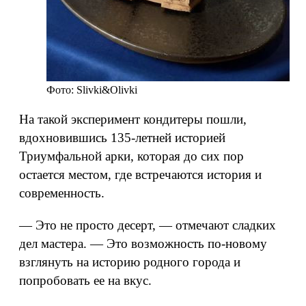
Фото: Slivki&Olivki
На такой эксперимент кондитеры пошли,
вдохновившись 135-летней историей
Триумфальной арки, которая до сих пор
остается местом, где встречаются история и
современность.
— Это не просто десерт, — отмечают сладких
дел мастера. — Это возможность по-новому
взглянуть на историю родного города и
попробовать ее на вкус.