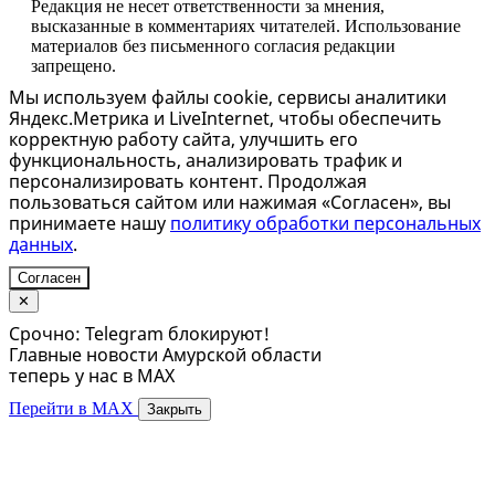
Редакция не несет ответственности за мнения,
высказанные в комментариях читателей. Использование
материалов без письменного согласия редакции
запрещено.
Мы используем файлы cookie, сервисы аналитики
Яндекс.Метрика и LiveInternet, чтобы обеспечить
корректную работу сайта, улучшить его
функциональность, анализировать трафик и
персонализировать контент. Продолжая
пользоваться сайтом или нажимая «Согласен», вы
принимаете нашу
политику обработки персональных
данных
.
Согласен
✕
Срочно: Telegram блокируют!
Главные новости Амурской области
теперь у нас в MAX
Перейти в MAX
Закрыть