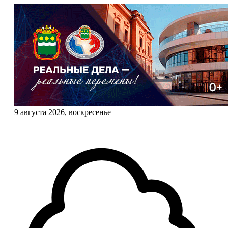
9 августа 2026, воскресенье