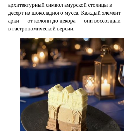
архитектурный символ амурской столицы в
десерт из шоколадного мусса. Каждый элемент
арки — от колонн до декора — они воссоздали
в гастрономической версии.