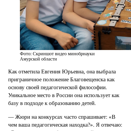
Фото: Скриншот видео минобрнауки
Амурской области
Как отметила Евгения Юрьевна, она выбрала
приграничное положение Благовещенска как
основу своей педагогической философии.
Уникальное место в России она использует как
базу в подходе к образованию детей.
— Жюри на конкурсах часто спрашивает: «В
чем ваша педагогическая находка?». Я отвечаю: