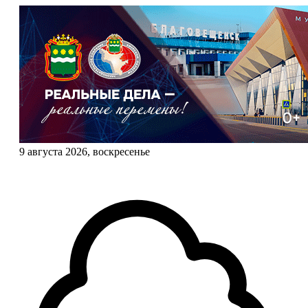
9 августа 2026, воскресенье