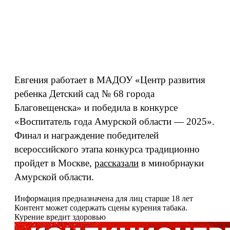
Евгения работает в МАДОУ «Центр развития
ребенка Детский сад № 68 города
Благовещенска» и победила в конкурсе
«Воспитатель года Амурской области — 2025».
Финал и награждение победителей
всероссийского этапа конкурса традиционно
пройдет в Москве,
рассказали
в минобрнауки
Амурской области.
Информация предназначена для лиц старше 18 лет
Контент может содержать сцены курения табака.
Курение вредит здоровью