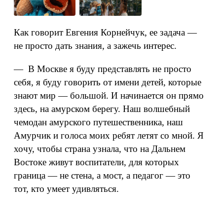
Как говорит Евгения Корнейчук, ее задача —
не просто дать знания, а зажечь интерес.
— В Москве я буду представлять не просто
себя, я буду говорить от имени детей, которые
знают мир — большой. И начинается он прямо
здесь, на амурском берегу. Наш волшебный
чемодан амурского путешественника, наш
Амурчик и голоса моих ребят летят со мной. Я
хочу, чтобы страна узнала, что на Дальнем
Востоке живут воспитатели, для которых
граница — не стена, а мост, а педагог — это
тот, кто умеет удивляться.