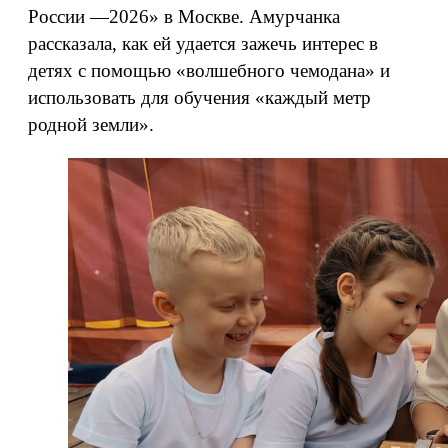
России —2026» в Москве. Амурчанка
рассказала, как ей удается зажечь интерес в
детях с помощью «волшебного чемодана» и
использовать для обучения «каждый метр
родной земли».