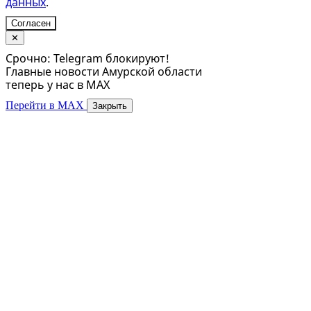
данных
.
Согласен
✕
Срочно: Telegram блокируют!
Главные новости Амурской области
теперь у нас в MAX
Перейти в MAX
Закрыть