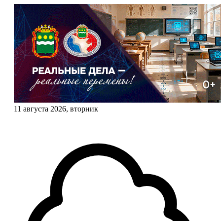
11 августа 2026, вторник