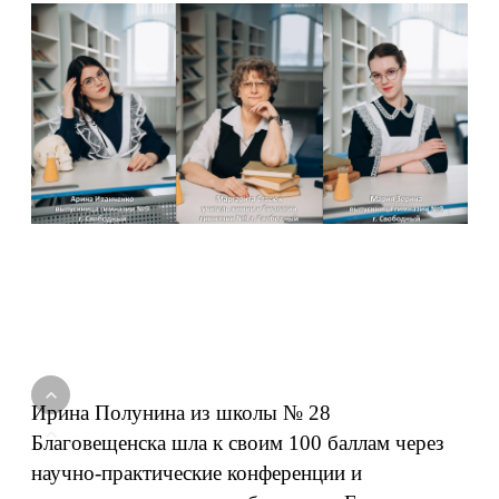
Ирина Полунина из школы № 28
Благовещенска шла к своим 100 баллам через
научно-практические конференции и