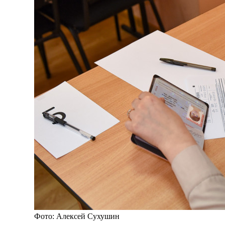
Фото: Алексей Сухушин