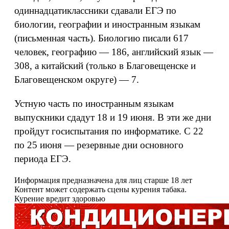
одиннадцатиклассники сдавали ЕГЭ по
биологии, географии и иностранным языкам
(письменная часть). Биологию писали 617
человек, географию — 186, английский язык —
308, а китайский (только в Благовещенске и
Благовещенском округе) — 7.
Устную часть по иностранным языкам
выпускники сдадут 18 и 19 июня. В эти же дни
пройдут госиспытания по информатике. С 22
по 25 июня — резервные дни основного
периода ЕГЭ.
Информация предназначена для лиц старше 18 лет
Контент может содержать сцены курения табака.
Курение вредит здоровью