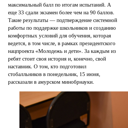
максимальный балл по итогам испытаний. А
еще 33 сдали экзамен более чем на 90 баллов.
Такие результаты — подтверждение системной
работы по поддержке школьников и созданию
комфортных условий для обучения, которая
ведется, в том числе, в рамках президентского
нацпроекта «Молодежь и дети». За каждым из
ребят стоит своя история и, конечно, свой
наставник. О том, кто подготовил
стобалльников в понедельник, 15 июня,
рассказали в амурском минобрнауки.