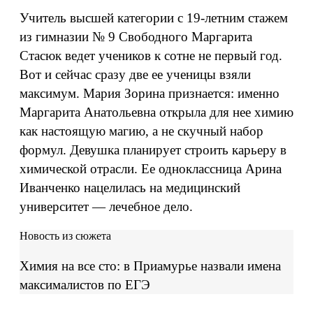
Учитель высшей категории с 19-летним стажем
из гимназии № 9 Свободного Маргарита
Стасюк ведет учеников к сотне не первый год.
Вот и сейчас сразу две ее ученицы взяли
максимум. Мария Зорина признается: именно
Маргарита Анатольевна открыла для нее химию
как настоящую магию, а не скучный набор
формул. Девушка планирует строить карьеру в
химической отрасли. Ее одноклассница Арина
Иванченко нацелилась на медицинский
университет — лечебное дело.
Новость из сюжета
Химия на все сто: в Приамурье назвали имена
максималистов по ЕГЭ