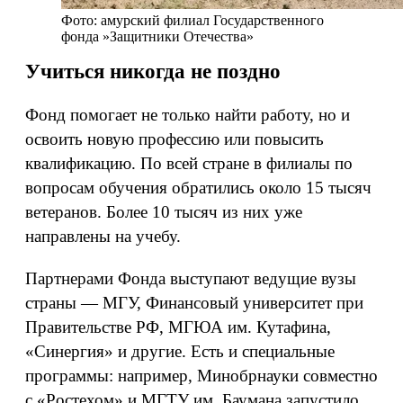
Фото: амурский филиал Государственного
фонда »Защитники Отечества»
Учиться никогда не поздно
Фонд помогает не только найти работу, но и
освоить новую профессию или повысить
квалификацию. По всей стране в филиалы по
вопросам обучения обратились около 15 тысяч
ветеранов. Более 10 тысяч из них уже
направлены на учебу.
Партнерами Фонда выступают ведущие вузы
страны — МГУ, Финансовый университет при
Правительстве РФ, МГЮА им. Кутафина,
«Синергия» и другие. Есть и специальные
программы: например, Минобрнауки совместно
с «Ростехом» и МГТУ им. Баумана запустило