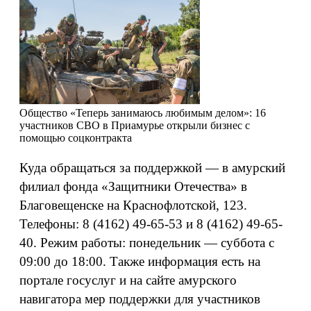
Общество
«Теперь занимаюсь любимым делом»: 16
участников СВО в Приамурье открыли бизнес с
помощью соцконтракта
Куда обращаться за поддержкой — в амурский
филиал фонда «Защитники Отечества» в
Благовещенске на Краснофлотской, 123.
Телефоны: 8 (4162) 49-65-53 и 8 (4162) 49-65-
40. Режим работы: понедельник — суббота с
09:00 до 18:00. Также информация есть на
портале госуслуг и на сайте амурского
навигатора мер поддержки для участников