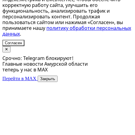
корректную работу сайта, улучшить его
функциональность, анализировать трафик и
персонализировать контент. Продолжая
пользоваться сайтом или нажимая «Согласен», вы
принимаете нашу
политику обработки персональных
данных
.
Согласен
✕
Срочно: Telegram блокируют!
Главные новости Амурской области
теперь у нас в MAX
Перейти в MAX
Закрыть