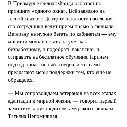
В Приамурье филиал Фонда работает по
принципу «одного окна». Всё завязано на
тесной связке с Центром занятости населения:
его сотрудники ведут прием прямо в филиале.
Ветерану не нужно бегать по кабинетам — ему
могут помочь и встать на учет как
безработному, и подобрать вакансию, и
отправить на бесплатное обучение. Причем
подход проактивный: специалисты сами
предлагают меры поддержки тем, кто еще не
обращался.
— Мы сопровождаем ветеранов на всех этапах
адаптации к мирной жизни, — говорит первый
заместитель руководителя амурского филиала
Татьяна Непомнящая.