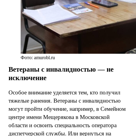
Фото: amurobl.ru
Ветераны с инвалидностью — не
исключение
Особое внимание уделяется тем, кто получил
тяжелые ранения. Ветераны с инвалидностью
могут пройти обучение, например, в Семейном
центре имени Мещерякова в Московской
области и освоить специальность оператора
диспетчерской службы. Или вернуться на