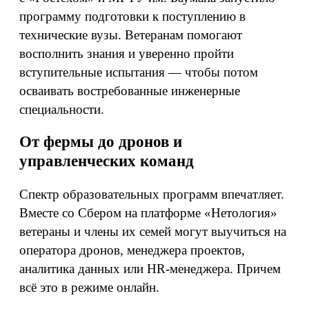
программу подготовки к поступлению в
технические вузы. Ветеранам помогают
восполнить знания и уверенно пройти
вступительные испытания — чтобы потом
осваивать востребованные инженерные
специальности.
От фермы до дронов и
управленческих команд
Спектр образовательных программ впечатляет.
Вместе со Сбером на платформе «Нетология»
ветераны и члены их семей могут выучиться на
оператора дронов, менеджера проектов,
аналитика данных или HR-менеджера. Причем
всё это в режиме онлайн.