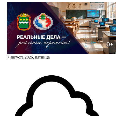
7 августа 2026, пятница