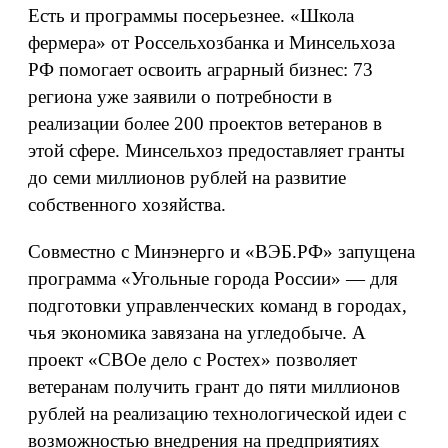
Есть и программы посерьезнее. «Школа
фермера» от Россельхозбанка и Минсельхоза
РФ помогает освоить аграрный бизнес: 73
региона уже заявили о потребности в
реализации более 200 проектов ветеранов в
этой сфере. Минсельхоз предоставляет гранты
до семи миллионов рублей на развитие
собственного хозяйства.
Совместно с Минэнерго и «ВЭБ.РФ» запущена
программа «Угольные города России» — для
подготовки управленческих команд в городах,
чья экономика завязана на угледобыче. А
проект «СВОе дело с Ростех» позволяет
ветеранам получить грант до пяти миллионов
рублей на реализацию технологической идеи с
возможностью внедрения на предприятиях