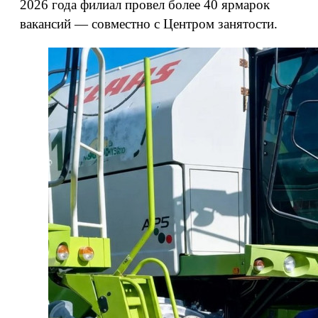
2026 года филиал провел более 40 ярмарок
вакансий — совместно с Центром занятости.