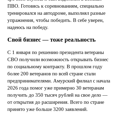
ПВО. Готовясь к соревнованиям, специально
тренировался на автодроме, выполнял разные
упражнения, чтобы победить. В себе уверен,
надеюсь на победу.
Свой бизнес — тоже реальность
С 1 января по решению президента ветераны
СВО получили возможность открывать бизнес
по социальному контракту. В прошлом году
более 200 ветеранов по всей стране стали
предпринимателями. Амурский филиал с начала
2026 года помог уже примерно 30 ветеранам
получить до 350 тысяч рублей на свое дело —
от открытия до расширения. Всего по стране
принято уже больше 3200 заявлений.