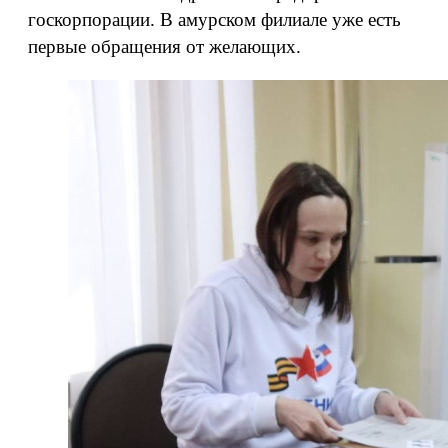
госкорпорации. В амурском филиале уже есть
первые обращения от желающих.