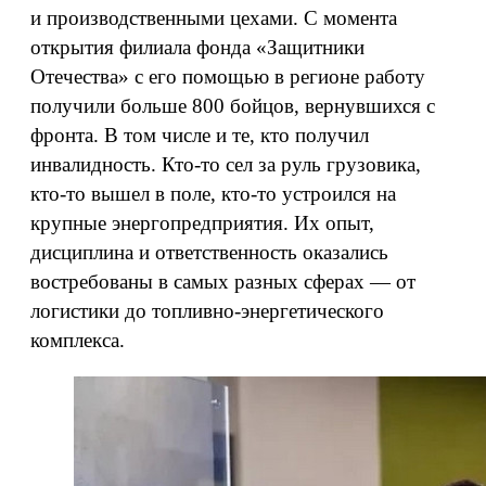
и производственными цехами. С момента
открытия филиала фонда «Защитники
Отечества» с его помощью в регионе работу
получили больше 800 бойцов, вернувшихся с
фронта. В том числе и те, кто получил
инвалидность. Кто-то сел за руль грузовика,
кто-то вышел в поле, кто-то устроился на
крупные энергопредприятия. Их опыт,
дисциплина и ответственность оказались
востребованы в самых разных сферах — от
логистики до топливно-энергетического
комплекса.