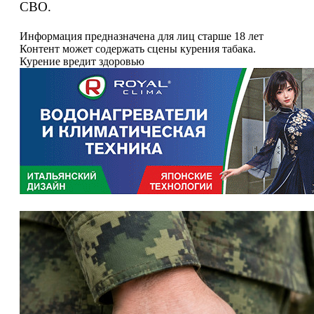
СВО.
Информация предназначена для лиц старше 18 лет
Контент может содержать сцены курения табака.
Курение вредит здоровью