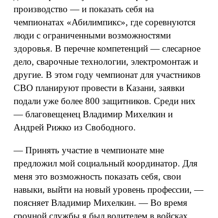
производство — и показать себя на
чемпионатах «Абилимпикс», где соревнуются
люди с ограниченными возможностями
здоровья. В перечне компетенций — слесарное
дело, сварочные технологии, электромонтаж и
другие. В этом году чемпионат для участников
СВО планируют провести в Казани, заявки
подали уже более 800 защитников. Среди них
— благовещенец Владимир Михелкин и
Андрей Рижко из Свободного.
— Принять участие в чемпионате мне
предложил мой социальный координатор. Для
меня это возможность показать себя, свои
навыки, выйти на новый уровень профессии, —
поясняет Владимир Михелкин. — Во время
срочной службы я был водителем в войсках