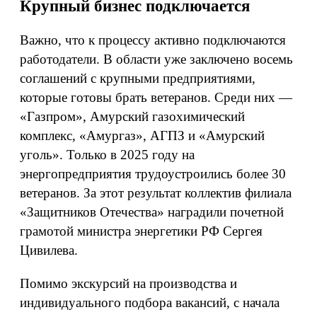
Крупный бизнес подключается
Важно, что к процессу активно подключаются
работодатели. В области уже заключено восемь
соглашений с крупными предприятиями,
которые готовы брать ветеранов. Среди них —
«Газпром», Амурский газохимический
комплекс, «Амургаз», АГПЗ и «Амурский
уголь». Только в 2025 году на
энергопредприятия трудоустроились более 30
ветеранов. За этот результат коллектив филиала
«Защитников Отечества» наградили почетной
грамотой министра энергетики РФ Сергея
Цивилева.
Помимо экскурсий на производства и
индивидуального подбора вакансий, с начала