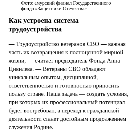
Фото: амурский филиал Государственного
фонда »Защитники Отечества»
Как устроена система
трудоустройства
— Трудоустройство ветеранов СВО — важная
часть их возвращения к полноценной мирной
жизни, — считает председатель Фонда Анна
Цивилева. — Ветераны СВО обладают
уникальным опытом, дисциплиной,
ответственностью и готовностью приносить
пользу стране. Наша задача — создать условия,
при которых их профессиональный потенциал
будет востребован, а переход к гражданской
деятельности станет достойным продолжением
служения Родине.