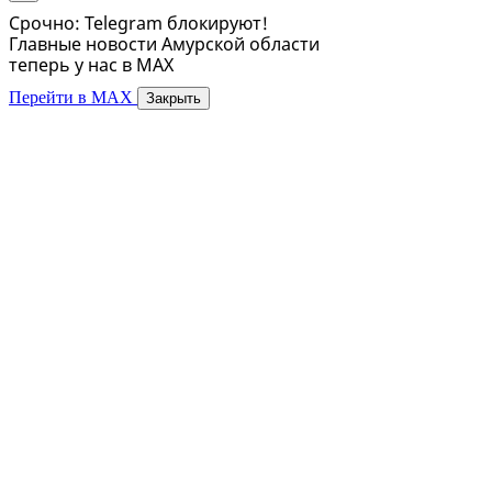
Срочно: Telegram блокируют!
Главные новости Амурской области
теперь у нас в MAX
Перейти в MAX
Закрыть