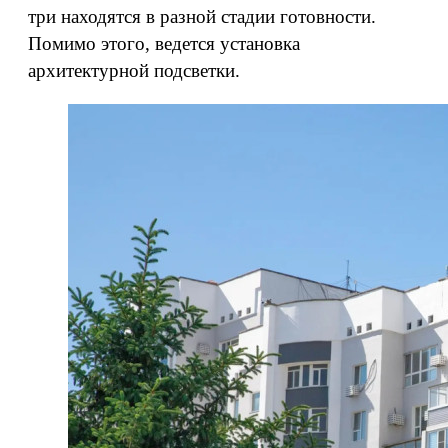
три находятся в разной стадии готовности.
Помимо этого, ведется установка
архитектурной подсветки.