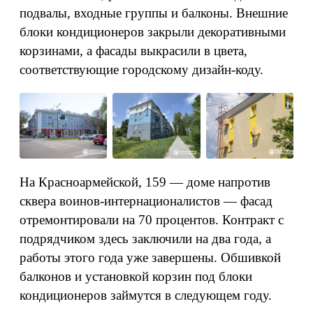
подвалы, входные группы и балконы. Внешние
блоки кондиционеров закрыли декоративными
корзинами, а фасады выкрасили в цвета,
соответствующие городскому дизайн-коду.
На Красноармейской, 159 — доме напротив
сквера воинов-интернационалистов — фасад
отремонтировали на 70 процентов. Контракт с
подрядчиком здесь заключили на два года, а
работы этого года уже завершены. Обшивкой
балконов и установкой корзин под блоки
кондиционеров займутся в следующем году.