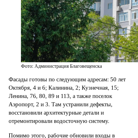
Фото: Администрация Благовещенска
Фасады готовы по следующим адресам: 50 лет
Октября, 4 и 6; Калинина, 2; Кузнечная, 15;
Ленина, 76, 80, 89 и 113, а также поселок
Аэропорт, 2 и 3. Там устранили дефекты,
восстановили архитектурные детали и
отремонтировали водосточную систему.
Помимо этого, рабочие обновили входы в