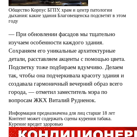
Общество
Корпус БГПУ, храм и центр патологии
дыхания: какие здания Благовещенска подсветят в этом
году
— При обновлении фасадов мы тщательно
изучаем особенности каждого здания.
Сохраняем его уникальные архитектурные
детали, расставляем акценты с помощью цвета.
Подсветку тоже подбираем вдумчиво. Делаем
так, чтобы она подчеркивала красоту здания и
создавала гармоничный вечерний образ всего
города, — отметил заместитель мэра по
вопросам ЖКХ Виталий Рудненок.
Информация предназначена для лиц старше 18 лет
Контент может содержать сцены курения табака.
Курение вредит здоровью