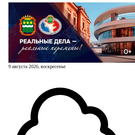
9 августа 2026, воскресенье