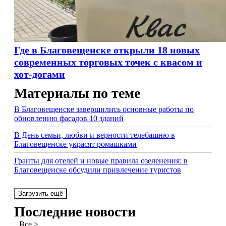
Где в Благовещенске открыли 18 новых
современных торговых точек с квасом и
хот-догами
Материалы по теме
В Благовещенске завершились основные работы по
обновлению фасадов 10 зданий
В День семьи, любви и верности телебашню в
Благовещенске украсят ромашками
Гранты для отелей и новые правила озеленения: в
Благовещенске обсудили привлечение туристов
Загрузить ещё
Последние новости
Все >