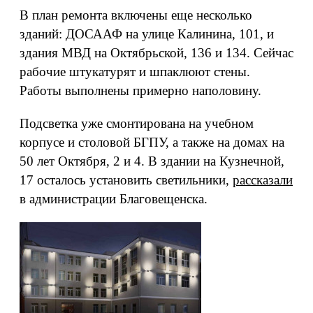
В план ремонта включены еще несколько
зданий: ДОСААФ на улице Калинина, 101, и
здания МВД на Октябрьской, 136 и 134. Сейчас
рабочие штукатурят и шпаклюют стены.
Работы выполнены примерно наполовину.
Подсветка уже смонтирована на учебном
корпусе и столовой БГПУ, а также на домах на
50 лет Октября, 2 и 4. В здании на Кузнечной,
17 осталось установить светильники,
рассказали
в администрации Благовещенска.