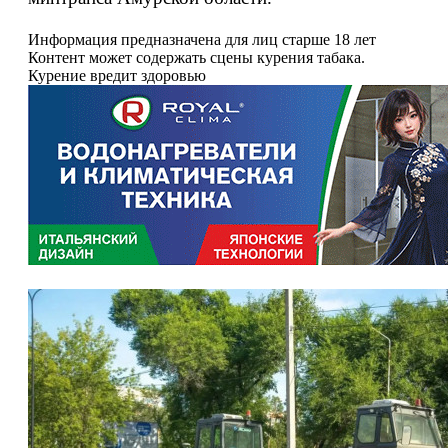
Информация предназначена для лиц старше 18 лет
Контент может содержать сцены курения табака.
Курение вредит здоровью