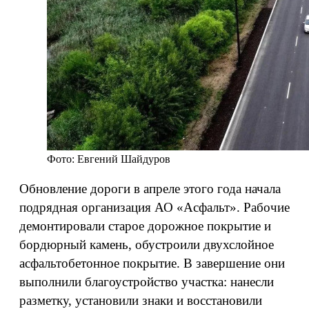
Фото: Евгений Шайдуров
Обновление дороги в апреле этого года начала
подрядная организация АО «Асфальт». Рабочие
демонтировали старое дорожное покрытие и
бордюрный камень, обустроили двухслойное
асфальтобетонное покрытие. В завершение они
выполнили благоустройство участка: нанесли
разметку, установили знаки и восстановили