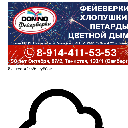
8 августа 2026, суббота