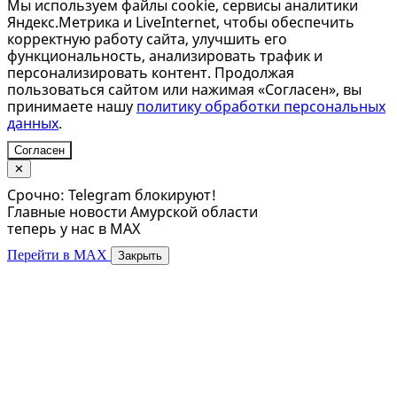
Мы используем файлы cookie, сервисы аналитики
Яндекс.Метрика и LiveInternet, чтобы обеспечить
корректную работу сайта, улучшить его
функциональность, анализировать трафик и
персонализировать контент. Продолжая
пользоваться сайтом или нажимая «Согласен», вы
принимаете нашу
политику обработки персональных
данных
.
Согласен
✕
Срочно: Telegram блокируют!
Главные новости Амурской области
теперь у нас в MAX
Перейти в MAX
Закрыть