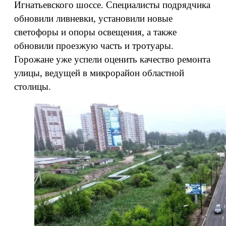
Игнатьевского шоссе. Специалисты подрядчика
обновили ливневки, установили новые
светофоры и опоры освещения, а также
обновили проезжую часть и тротуары.
Горожане уже успели оценить качество ремонта
улицы, ведущей в микрорайон областной
столицы.