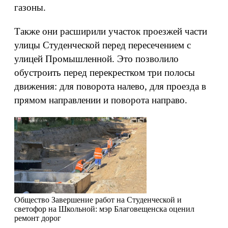
газоны.
Также они расширили участок проезжей части
улицы Студенческой перед пересечением с
улицей Промышленной. Это позволило
обустроить перед перекрестком три полосы
движения: для поворота налево, для проезда в
прямом направлении и поворота направо.
Общество
Завершение работ на Студенческой и
светофор на Школьной: мэр Благовещенска оценил
ремонт дорог