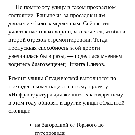
— Не помню эту улицу в таком прекрасном
состоянии. Раньше из-за просадок и ям
движение было замедленным. Сейчас этот
участок настолько хорош, что хочется, чтобы и
второй отрезок отремонтировали. Тогда
пропускная способность этой дороги
увеличилась бы в разы, — поделился мнением
водитель благовещенец Никита Елизов.
Ремонт улицы Студенческой выполнялся по
президентскому национальному проекту
«Инфраструктура для жизни». Благодаря нему
в этом году обновят и другие улицы областной
столицы:
на Загородной от Горького до
путепровода;