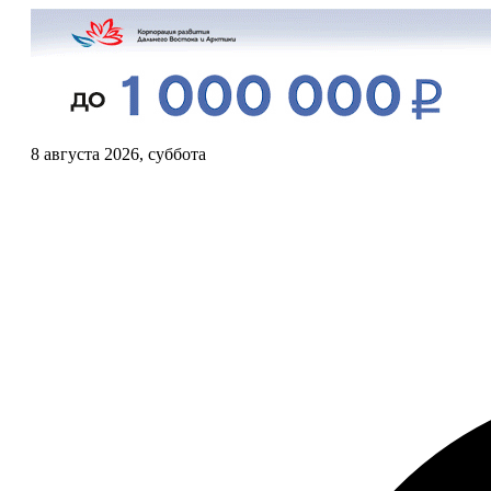
8 августа 2026, суббота