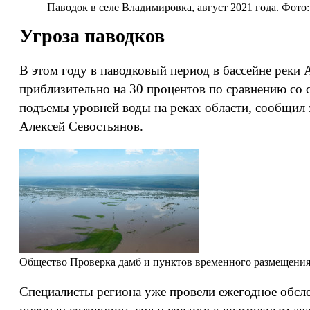
Паводок в селе Владимировка, август 2021 года. Фот
Угроза паводков
В этом году в паводковый период в бассейне реки
приблизительно на 30 процентов по сравнению со 
подъемы уровней воды на реках области, сообщил 
Алексей Севостьянов.
Общество
Проверка дамб и пунктов временного размещения:
Специалисты региона уже провели ежегодное обсл