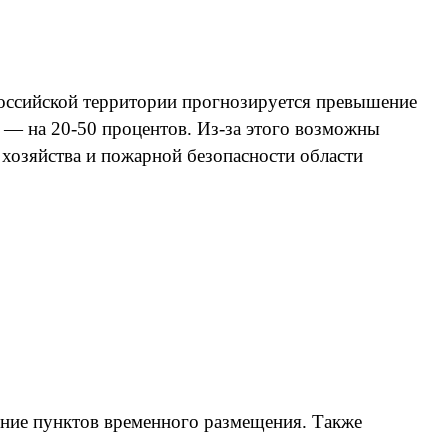
российской территории прогнозируется превышение
 — на 20-50 процентов. Из-за этого возможны
хозяйства и пожарной безопасности области
яние пунктов временного размещения. Также