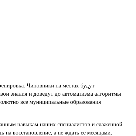
ренировка. Чиновники на местах будут
свои знания и доведут до автоматизма алгоритмы
бсолютно все муниципальные образования
танным навыкам наших специалистов и слаженной
 на восстановление, а не ждать ее месяцами, —