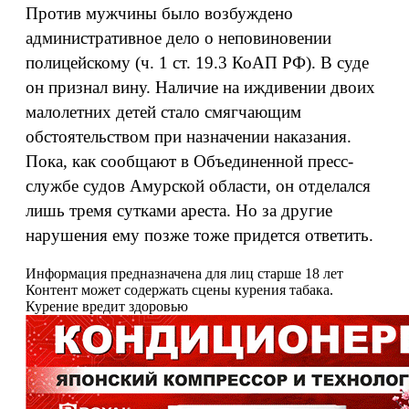
Против мужчины было возбуждено
административное дело о неповиновении
полицейскому (ч. 1 ст. 19.3 КоАП РФ). В суде
он признал вину. Наличие на иждивении двоих
малолетних детей стало смягчающим
обстоятельством при назначении наказания.
Пока, как сообщают в Объединенной пресс-
службе судов Амурской области, он отделался
лишь тремя сутками ареста. Но за другие
нарушения ему позже тоже придется ответить.
Информация предназначена для лиц старше 18 лет
Контент может содержать сцены курения табака.
Курение вредит здоровью