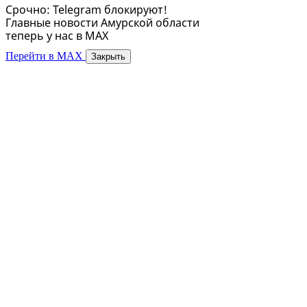
Срочно: Telegram блокируют!
Главные новости Амурской области
теперь у нас в MAX
Перейти в MAX
Закрыть