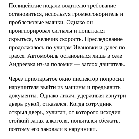
Полицейские подали водителю требование
остановиться, используя громкоговоритель и
проблесковые маячки. Однако он
проигнорировал сигналы и попытался
скрыться, увеличив скорость. Преследование
продолжалось по улицам Ивановки и далее по
трассе. Автомобиль остановился лишь в селе
Андреевка из-за поломки — заглох двигатель.
Через приоткрытое окно инспектор попросил
нарушителя выйти из машины и предъявить
документы. Однако лихач, удерживая изнутри
дверь рукой, отказался. Когда сотрудник
открыл дверь, хулиган, от которого исходил
стойкий запах алкоголя, попытался сбежать,
поэтому его заковали в наручники.