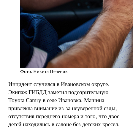
Фото: Никита Печеник
Инцидент случился в Ивановском округе.
Экипаж ГИБДД заметил подозрительную
Toyota Camry в селе Ивановка. Машина
привлекла внимание из-за неуверенной езды,
отсутствия переднего номера и того, что двое
детей находились в салоне без детских кресел.