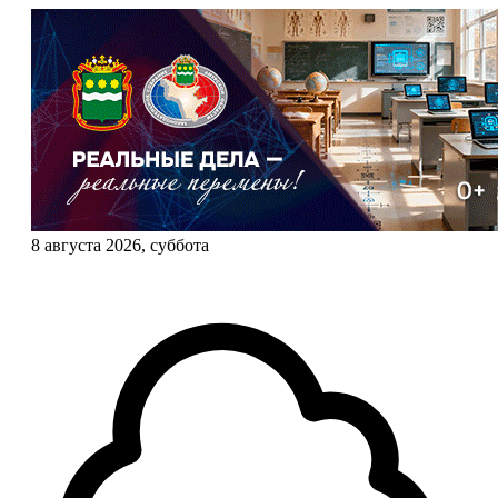
8 августа 2026, суббота