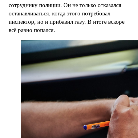
сотруднику полиции. Он не только отказался
останавливаться, когда этого потребовал
инспектор, но и прибавил газу. В итоге вскоре
всё равно попался.