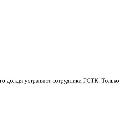
ого дождя устраняют сотрудники ГСТК. Только