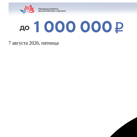
7 августа 2026, пятница