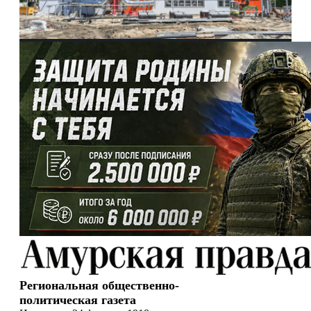
Региональная общественно-
политическая газета