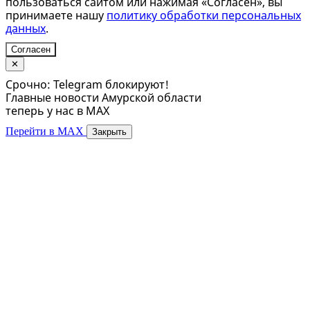
пользоваться сайтом или нажимая «Согласен», вы
принимаете нашу
политику обработки персональных
данных
.
Согласен
✕
Срочно: Telegram блокируют!
Главные новости Амурской области
теперь у нас в MAX
Перейти в MAX
Закрыть