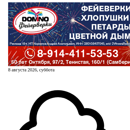
8 августа 2026, суббота