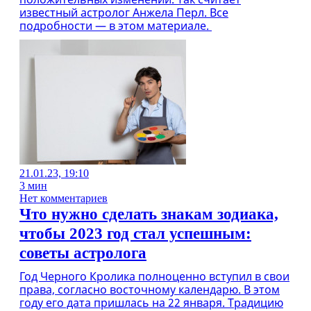
известный астролог Анжела Перл. Все
подробности — в этом материале.
21.01.23, 19:10
3 мин
Нет комментариев
Что нужно сделать знакам зодиака,
чтобы 2023 год стал успешным:
советы астролога
Год Черного Кролика полноценно вступил в свои
права, согласно восточному календарю. В этом
году его дата пришлась на 22 января. Традицию