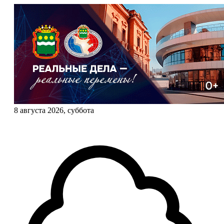
8 августа 2026, суббота