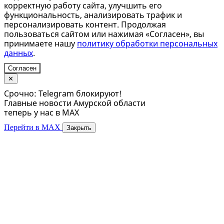
корректную работу сайта, улучшить его
функциональность, анализировать трафик и
персонализировать контент. Продолжая
пользоваться сайтом или нажимая «Согласен», вы
принимаете нашу
политику обработки персональных
данных
.
Согласен
✕
Срочно: Telegram блокируют!
Главные новости Амурской области
теперь у нас в MAX
Перейти в MAX
Закрыть