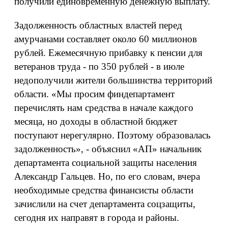
получили единовременную денежную выплату.
Задолженность областных властей перед
амурчанами составляет около 60 миллионов
рублей. Ежемесячную прибавку к пенсии для
ветеранов труда - по 350 рублей - в июле
недополучили жители большинства территорий
области. «Мы просим финдепартамент
перечислять нам средства в начале каждого
месяца, но доходы в областной бюджет
поступают нерегулярно. Поэтому образовалась
задолженность», - объяснил «АП» начальник
департамента социальной защиты населения
Александр Гальцев. Но, по его словам, вчера
необходимые средства финансисты области
зачислили на счет департамента соцзащиты,
сегодня их направят в города и районы.