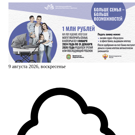
9 августа 2026, воскресенье