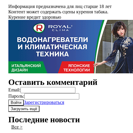
Информация предназначена для лиц старше 18 лет
Контент может содержать сцены курения табака.
Курение вредит здоровью
Оставить комментарий
Email:
Пароль:
Зарегистрироваться
Войти
Загрузить ещё
Последние новости
Все >