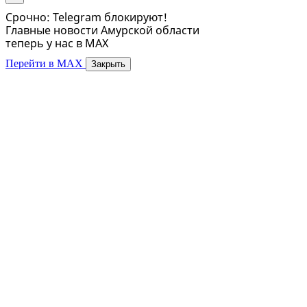
Срочно: Telegram блокируют!
Главные новости Амурской области
теперь у нас в MAX
Перейти в MAX
Закрыть