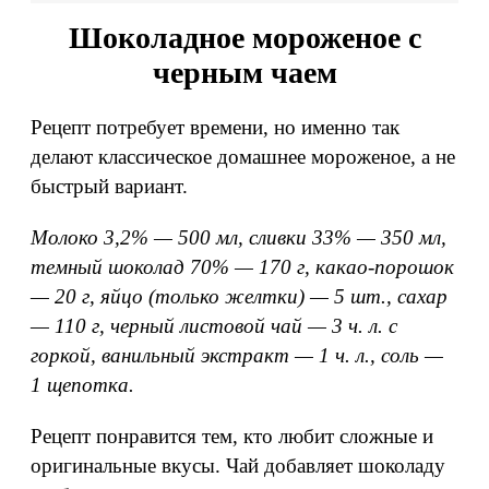
Шоколадное мороженое с
черным чаем
Рецепт потребует времени, но именно так
делают классическое домашнее мороженое, а не
быстрый вариант.
Молоко 3,2% — 500 мл, сливки 33% — 350 мл,
темный шоколад 70% — 170 г, какао-порошок
— 20 г, яйцо (только желтки) — 5 шт., сахар
— 110 г, черный листовой чай — 3 ч. л. с
горкой, ванильный экстракт — 1 ч. л., соль —
1 щепотка.
Рецепт понравится тем, кто любит сложные и
оригинальные вкусы. Чай добавляет шоколаду