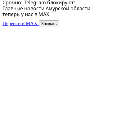
Срочно: Telegram блокируют!
Главные новости Амурской области
теперь у нас в MAX
Перейти в MAX
Закрыть