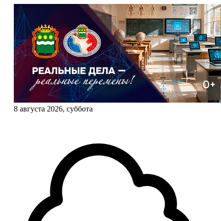
8 августа 2026, суббота