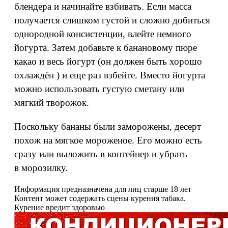
блендера и начинайте взбивать. Если масса
получается слишком густой и сложно добиться
однородной консистенции, влейте немного
йогурта. Затем добавьте к банановому пюре
какао и весь йогурт (он должен быть хорошо
охлаждён ) и еще раз взбейте. Вместо йогурта
можно использовать густую сметану или
мягкий творожок.
Поскольку бананы были заморожены, десерт
похож на мягкое мороженое. Его можно есть
сразу или выложить в контейнер и убрать
в морозилку.
Информация предназначена для лиц старше 18 лет
Контент может содержать сцены курения табака.
Курение вредит здоровью