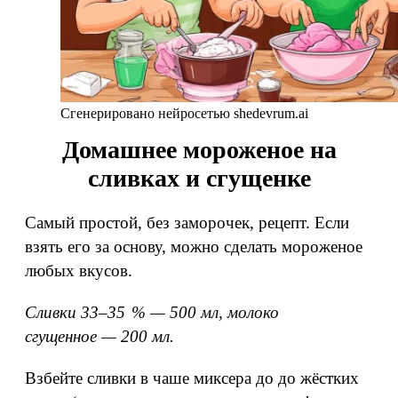
Сгенерировано нейросетью shedevrum.ai
Домашнее мороженое на
сливках и сгущенке
Самый простой, без заморочек, рецепт. Если
взять его за основу, можно сделать мороженое
любых вкусов.
Сливки 33–35 % — 500 мл, молоко
сгущенное — 200 мл.
Взбейте сливки в чаше миксера до до жёстких