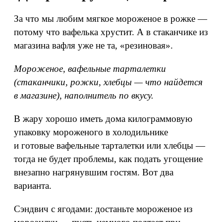
За что мы любим мягкое мороженое в рожке —
потому что вафелька хрустит. А в стаканчике из
магазина вафля уже не та, «резиновая».
Мороженое, вафельные тарталетки
(стаканчики, рожки, хлебцы — что найдется
в магазине), наполнитель по вкусу.
В жару хорошо иметь дома килограммовую
упаковку мороженого в холодильнике
и готовые вафельные тарталетки или хлебцы —
тогда не будет проблемы, как подать угощение
внезапно нагрянувшим гостям. Вот два
варианта.
Сэндвич с ягодами: достаньте мороженое из