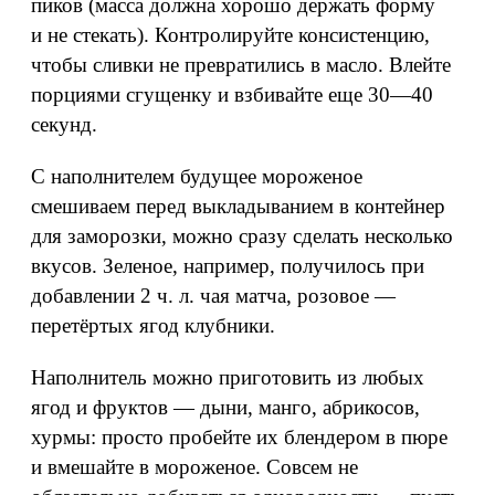
пиков (масса должна хорошо держать форму
и не стекать). Контролируйте консистенцию,
чтобы сливки не превратились в масло. Влейте
порциями сгущенку и взбивайте еще 30—40
секунд.
С наполнителем будущее мороженое
смешиваем перед выкладыванием в контейнер
для заморозки, можно сразу сделать несколько
вкусов. Зеленое, например, получилось при
добавлении 2 ч. л. чая матча, розовое —
перетёртых ягод клубники.
Наполнитель можно приготовить из любых
ягод и фруктов — дыни, манго, абрикосов,
хурмы: просто пробейте их блендером в пюре
и вмешайте в мороженое. Совсем не