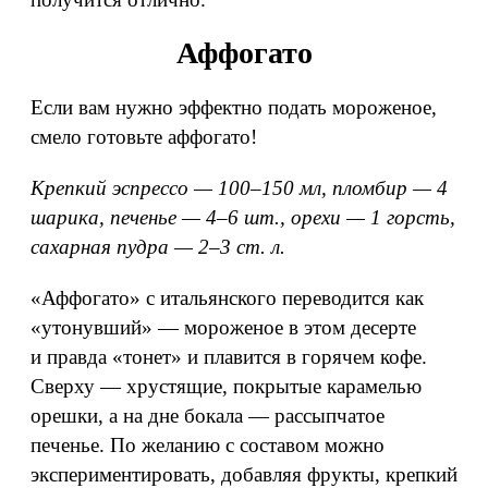
Аффогато
Если вам нужно эффектно подать мороженое,
смело готовьте аффогато!
Крепкий эспрессо — 100–150 мл, пломбир — 4
шарика, печенье — 4–6 шт., орехи — 1 горсть,
сахарная пудра — 2–3 ст. л.
«Аффогато» с итальянского переводится как
«утонувший» — мороженое в этом десерте
и правда «тонет» и плавится в горячем кофе.
Сверху — хрустящие, покрытые карамелью
орешки, а на дне бокала — рассыпчатое
печенье. По желанию с составом можно
экспериментировать, добавляя фрукты, крепкий