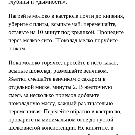
глубины и «дымности».
Нагрейте молоко в кастрюле почти до кипения,
уберите с плиты, всыпьте чай, перемешайте,
оставьте на 10 минут под крышкой. Процедите
через мелкое сито. Шоколад мелко порубите
ножом.
Пока молоко горячее, просейте в него какао,
всыпьте шоколад, размешайте венчиком.
Желтки смешайте венчиком с сахаром в
отдельной миске, минуты 2. В желточную
смесь за несколько приемов добавьте
шоколадную массу, каждый раз тщательно
перемешивая. Перелейте обратно в кастрюлю,
проварите на минимальном огне до густой
шелковистой консистенции. Не кипятите, в