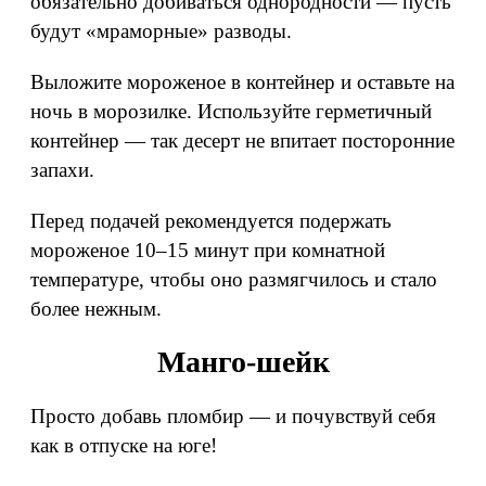
обязательно добиваться однородности — пусть
будут «мраморные» разводы.
Выложите мороженое в контейнер и оставьте на
ночь в морозилке. Используйте герметичный
контейнер — так десерт не впитает посторонние
запахи.
Перед подачей рекомендуется подержать
мороженое 10–15 минут при комнатной
температуре, чтобы оно размягчилось и стало
более нежным.
Манго-шейк
Просто добавь пломбир — и почувствуй себя
как в отпуске на юге!