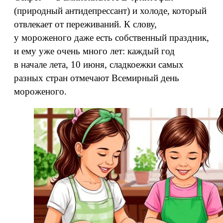
(природный антидепрессант) и холоде, который
отвлекает от переживаний. К слову,
у мороженого даже есть собственный праздник,
и ему уже очень много лет: каждый год
в начале лета, 10 июня, сладкоежки самых
разных стран отмечают Всемирный день
мороженого.