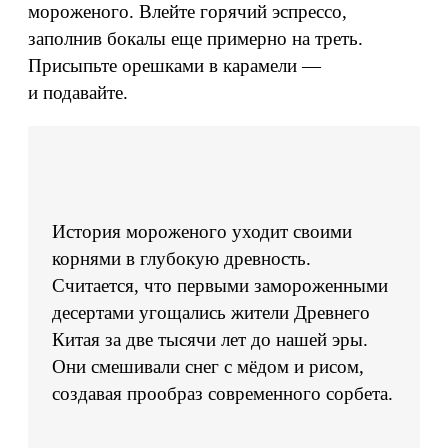
мороженого. Влейте горячий эспрессо,
заполнив бокалы еще примерно на треть.
Присыпьте орешками в карамели —
и подавайте.
История мороженого уходит своими
корнями в глубокую древность.
Считается, что первыми замороженными
десертами угощались жители Древнего
Китая за две тысячи лет до нашей эры.
Они смешивали снег с мёдом и рисом,
создавая прообраз современного сорбета.