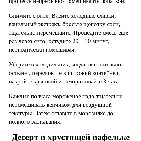
процессе непрерывно помешивайте лопаткой.
Снимите с огня. Влейте холодные сливки,
ванильный экстракт, бросьте щепотку соли,
тщательно перемешайте. Процедите смесь еще
раз через сито, остудите 20—30 минут,
периодически помешивая.
Уберите в холодильник; когда окончательно
остынет, переложите в широкий контейнер,
накройте крышкой и замораживайте 3 часа.
Каждые полчаса мороженое надо тщательно
перемешивать венчиком для воздушной
текстуры. Затем оставьте в морозилке до
полного застывания.
Десерт в хрустящей вафельке