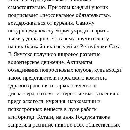
самостоятельно. При этом каждый ученик
подписывает «персональное обязательство»
воздерживаться от курения. Самому
некурящему классу мэрия учредила приз -
тысячу долларов. Есть чему поучиться и у
наших ближайших соседей из Республики Саха.
В Якутске получило широкое развитие
волонтерское движение. Активисты
объединения подростковых клубов, куда входят
также представители городского комитета
здравоохранения и наркологического
диспансера, готовят интересные выступления о
вреде алкоголя, курения, наркомании и
психотропных веществ в духе работы
агитбригад. Кстати, на днях Госдума также
запретила распитие пива во всех общественных