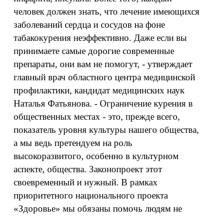
человек должен знать, что лечение имеющихся
заболеваний сердца и сосудов на фоне
табакокурения неэффективно. Даже если вы
принимаете самые дорогие современные
препараты, они вам не помогут, - утверждает
главный врач областного центра медицинской
профилактики, кандидат медицинских наук
Наталья Фатьянова. - Ограничение курения в
общественных местах - это, прежде всего,
показатель уровня культуры нашего общества,
а мы ведь претендуем на роль
высокоразвитого, особенно в культурном
аспекте, общества. Законопроект этот
своевременный и нужный. В рамках
приоритетного национального проекта
«Здоровье» мы обязаны помочь людям не