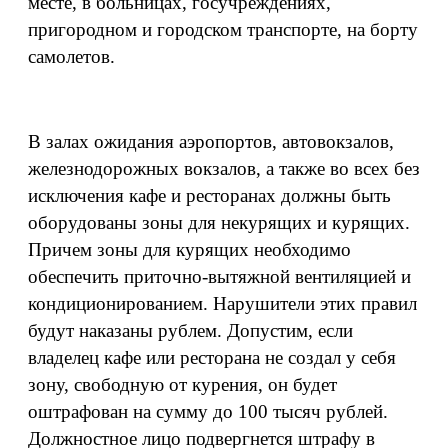
месте, в больницах, госучреждениях,
пригородном и городском транспорте, на борту
самолетов.
В залах ожидания аэропортов, автовокзалов,
железнодорожных вокзалов, а также во всех без
исключения кафе и ресторанах должны быть
оборудованы зоны для некурящих и курящих.
Причем зоны для курящих необходимо
обеспечить приточно-вытяжной вентиляцией и
кондиционированием. Нарушители этих правил
будут наказаны рублем. Допустим, если
владелец кафе или ресторана не создал у себя
зону, свободную от курения, он будет
оштрафован на сумму до 100 тысяч рублей.
Должностное лицо подвергнется штрафу в