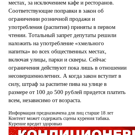
местах, за исключением кафе и ресторанов.
Соответствующие поправки в закон об
ограничении розничной продажи и
употребления (распития) приняты в первом
чтении. Тотальный запрет депутаты решили
наложить на употребление «хмельного
напитка» во всех общественных местах,
включая улицы, парки и скверы. Сейчас
ограничения действуют пока лишь в отношении
несовершеннолетних. А когда закон вступит в
силу, штраф за распитие пива на улице в
размере от 100 до 500 рублей придется платить
всем, независимо от возраста.
Информация предназначена для лиц старше 18 лет
Контент может содержать сцены курения табака.
Курение вредит здоровью