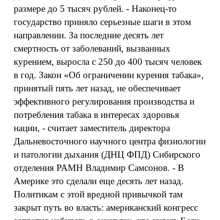
размере до 5 тысяч рублей. - Наконец-то
государство приняло серьезные шаги в этом
направлении. За последние десять лет
смертность от заболеваний, вызванных
курением, выросла с 250 до 400 тысяч человек
в год. Закон «Об ограничении курения табака»,
принятый пять лет назад, не обеспечивает
эффективного регулирования производства и
потребления табака в интересах здоровья
нации, - считает заместитель директора
Дальневосточного научного центра физиологии
и патологии дыхания (ДНЦ ФПД) Сибирского
отделения РАМН Владимир Самсонов. - В
Америке это сделали еще десять лет назад.
Политикам с этой вредной привычкой там
закрыт путь во власть: американский конгресс