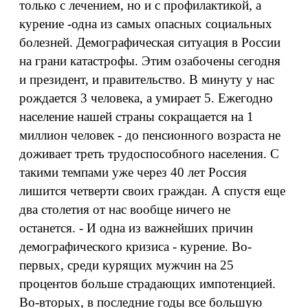
только с лечением, но и с профилактикой, а
курение -одна из самых опасных социальных
болезней. Демографическая ситуация в России
на грани катастрофы. Этим озабочены сегодня
и президент, и правительство. В минуту у нас
рождается 3 человека, а умирает 5. Ежегодно
население нашей страны сокращается на 1
миллион человек - до пенсионного возраста не
доживает треть трудоспособного населения. С
такими темпами уже через 40 лет Россия
лишится четверти своих граждан. А спустя еще
два столетия от нас вообще ничего не
останется. - И одна из важнейших причин
демографического кризиса - курение. Во-
первых, среди курящих мужчин на 25
процентов больше страдающих импотенцией.
Во-вторых, в последние годы все большую