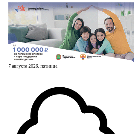
7 августа 2026, пятница