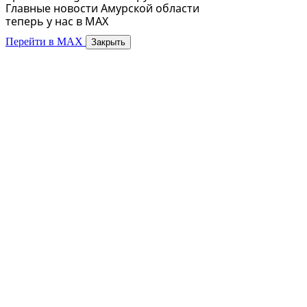
Главные новости Амурской области
теперь у нас в MAX
Перейти в MAX
Закрыть