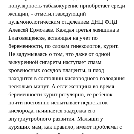
популярность табакокурение приобретает среди
женщин, - отметил заведующий
пульмонологическим отделением ДНЦ ФПД
Алексей Ермолаев. Каждая третья женщина в
Благовещенске, встающая на учет по
беременности, по словам гинекологов, курит.
Не задумываясь о том, что даже от одной
выкуренной сигареты наступает спазм
кровеносных сосудов плаценты, и плод
находится в состоянии кислородного голодания
несколько минут. А если женщина во время
беременности курит регулярно, ее ребенок
почти постоянно испытывает недостаток
кислорода, начинается задержка его
внутриутробного развития. Малыши у
курящих мам, как правило, имеют проблемы с