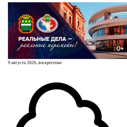
9 августа 2026, воскресенье