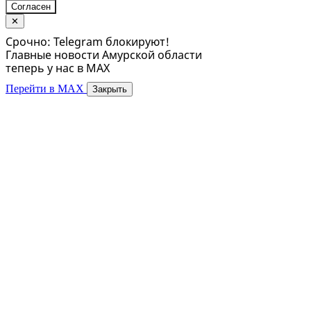
Согласен
✕
Срочно: Telegram блокируют!
Главные новости Амурской области
теперь у нас в MAX
Перейти в MAX
Закрыть