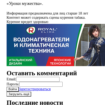
Информация предназначена для лиц старше 18 лет
Контент может содержать сцены курения табака.
Курение вредит здоровью
Оставить комментарий
Email:
Пароль:
Зарегистрироваться
Войти
Загрузить ещё
Последние новости