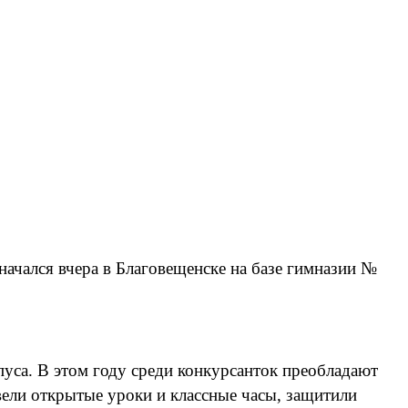
начался вчера в Благовещенске на базе гимназии №
пуса. В этом году среди конкурсанток преобладают
ели открытые уроки и классные часы, защитили