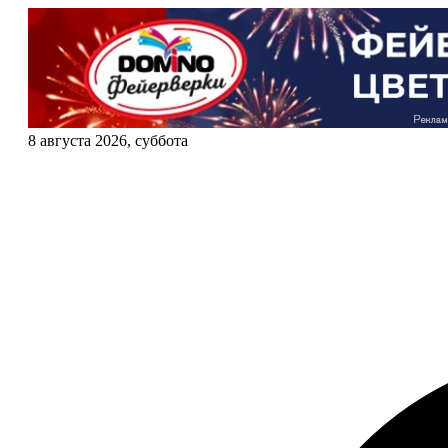
8 августа 2026, суббота