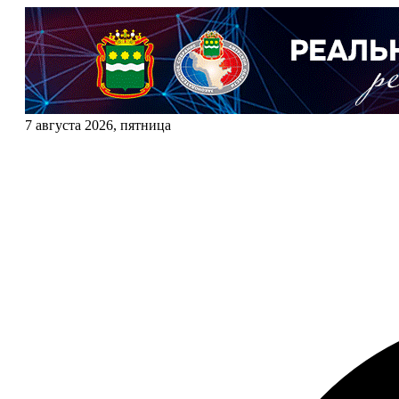
7 августа 2026, пятница