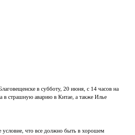
аговещенске в субботу, 20 июня, с 14 часов на
 в страшную аварию в Китае, а также Илье
 условие, что все должно быть в хорошем