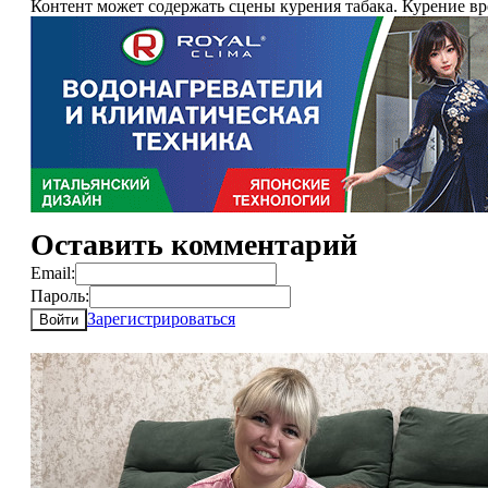
Контент может содержать сцены курения табака. Курение в
Оставить комментарий
Email:
Пароль:
Зарегистрироваться
Войти