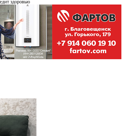
редит здоровью