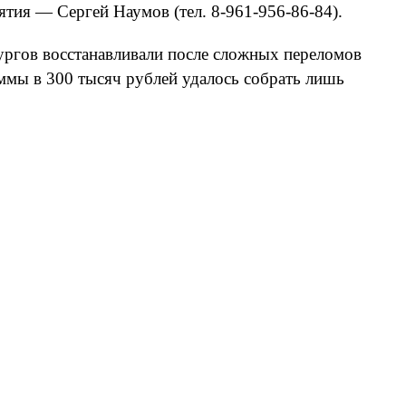
ятия — Сергей Наумов (тел. 8-961-956-86-84).
ургов восстанавливали после сложных переломов
уммы в 300 тысяч рублей удалось собрать лишь