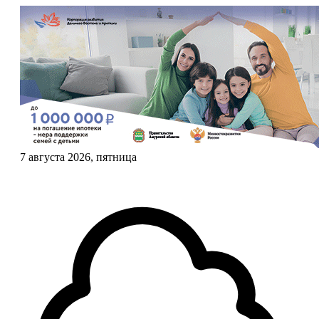
7 августа 2026, пятница