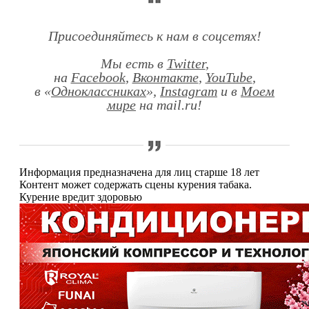
Присоединяйтесь к нам в соцсетях!
Мы есть в
Twitter
,
на
Facebook
,
Вконтакте
,
YouTube
,
в «
Одноклассниках
»,
Instagram
и в
Моем
мире
на mail.ru!
Информация предназначена для лиц старше 18 лет
Контент может содержать сцены курения табака.
Курение вредит здоровью