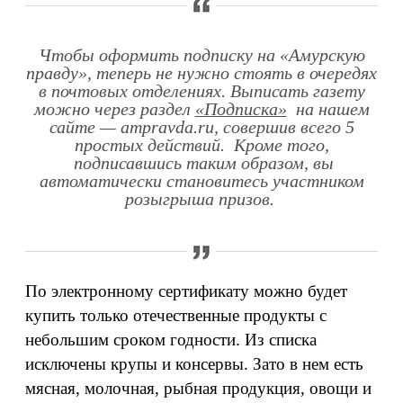
Чтобы оформить подписку на «Амурскую
правду», теперь не нужно стоять в очередях
в почтовых отделениях. Выписать газету
можно через раздел
«Подписка»
на нашем
сайте — ampravda.ru, совершив всего 5
простых действий. Кроме того,
подписавшись таким образом, вы
автоматически становитесь участником
розыгрыша призов.
По электронному сертификату можно будет
купить только отечественные продукты с
небольшим сроком годности. Из списка
исключены крупы и консервы. Зато в нем есть
мясная, молочная, рыбная продукция, овощи и