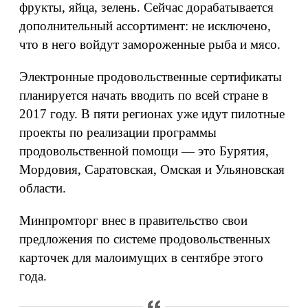
фрукты, яйца, зелень. Сейчас дорабатывается
дополнительный ассортимент: не исключено,
что в него войдут замороженные рыба и мясо.
Электронные продовольственные сертификаты
планируется начать вводить по всей стране в
2017 году. В пяти регионах уже идут пилотные
проекты по реализации программы
продовольственной помощи — это Бурятия,
Мордовия, Саратовская, Омская и Ульяновская
области.
Минпромторг внес в правительство свои
предложения по системе продовольственных
карточек для малоимущих в сентябре этого
года.