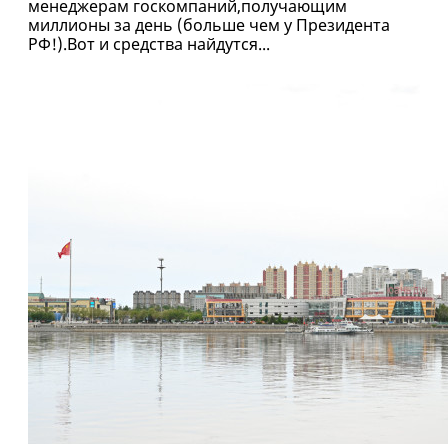
менеджерам госкомпаний,получающим
миллионы за день (больше чем у Президента
РФ!).Вот и средства найдутся...