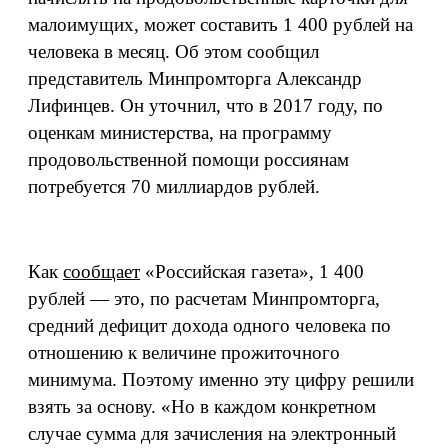
малоимущих, может составить 1 400 рублей на
человека в месяц. Об этом сообщил
представитель Минпромторга Александр
Лифинцев. Он уточнил, что в 2017 году, по
оценкам министерства, на программу
продовольственной помощи россиянам
потребуется 70 миллиардов рублей.
Как
сообщает
«Российская газета», 1 400
рублей — это, по расчетам Минпромторга,
средний дефицит дохода одного человека по
отношению к величине прожиточного
минимума. Поэтому именно эту цифру решили
взять за основу. «Но в каждом конкретном
случае сумма для зачисления на электронный