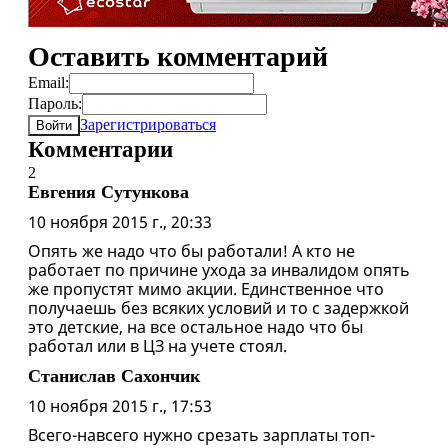
Оставить комментарий
Email:
Пароль:
Зарегистрироваться
Войти
Комментарии
2
Евгения Сутункова
10 ноября 2015 г., 20:33
Опять же надо что бы работали! А кто не
работает по причине ухода за инвалидом опять
же пропустят мимо акции. Единственное что
получаешь без всяких условий и то с задержкой
это детские, на все остальное надо что бы
работал или в ЦЗ на учете стоял.
Станислав Сахончик
10 ноября 2015 г., 17:53
Всего-навсего нужно срезать зарплаты топ-