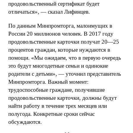
продовольственный сертификат будет
отличаться», — сказал Лифинцев.
По данным Минпромторга, малоимущих в
России 20 миллионов человек. В 2017 году
продовольственные карточки получат 20—25
процентов граждан, которые нуждаются в
помощи. «Мы ожидаем, что в первую очередь
это будут многодетные семьи и одинокие
родители с детьми», — уточнил представитель
Минпромторга. Важный момент:
трудоспособные граждане, получившие
продовольственные карточки, должны будут
найти работу в течение трех месяцев или
полугода. Конкретные сроки сейчас
обсуждаются.