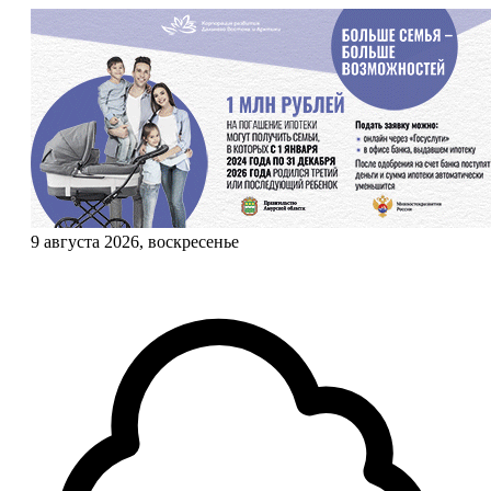
9 августа 2026, воскресенье