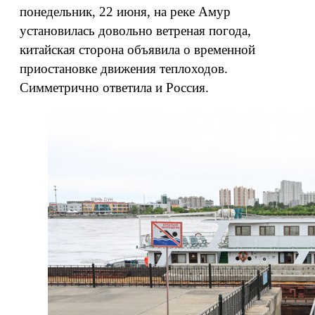
понедельник, 22 июня, на реке Амур
установилась довольно ветреная погода,
китайская сторона объявила о временной
приостановке движения теплоходов.
Симметрично ответила и Россия.