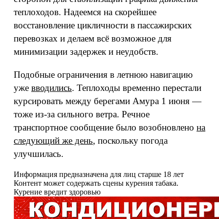
теплоходов. Надеемся на скорейшее
восстановление цикличности в пассажирских
перевозках и делаем всё возможное для
минимизации задержек и неудобств.
Подобные ограничения в летнюю навигацию
уже
вводились
. Теплоходы временно перестали
курсировать между берегами Амура 1 июня —
тоже из-за сильного ветра. Речное
транспортное сообщение было возобновлено
на
следующий же день
, поскольку погода
улучшилась.
Информация предназначена для лиц старше 18 лет
Контент может содержать сцены курения табака.
Курение вредит здоровью