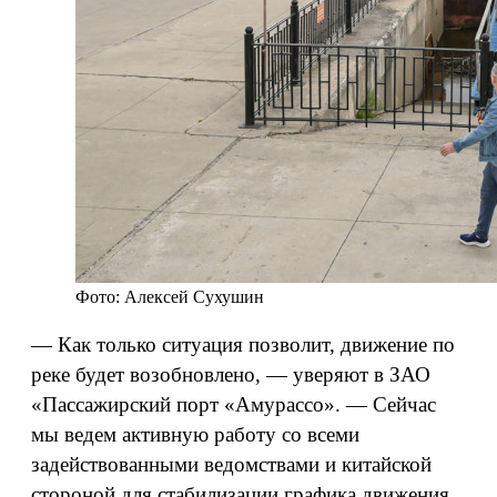
Фото: Алексей Сухушин
— Как только ситуация позволит, движение по
реке будет возобновлено, — уверяют в ЗАО
«Пассажирский порт «Амурассо». — Сейчас
мы ведем активную работу со всеми
задействованными ведомствами и китайской
стороной для стабилизации графика движения