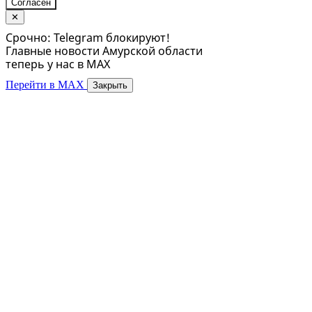
Согласен
✕
Срочно: Telegram блокируют!
Главные новости Амурской области
теперь у нас в MAX
Перейти в MAX
Закрыть