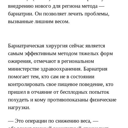
внедрению нового для региона метода —
бариатрии. Он позволяет лечить проблемы,
вызванные лишним весом.
Бариатрическая хирургия сейчас является
самым эффективным методом тяжелых форм
ожирения, отмечают в региональном
министерстве здравоохранения. Бариатрия
помогает тем, кто сам не в состоянии
контролировать свое пищевое поведение, кто
пришел в отчаяние от бесплодных попыток
похудеть и кому противопоказаны физические
нагрузки.
— Это операции по снижению веса, —