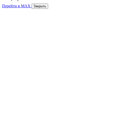
Перейти в MAX
Закрыть