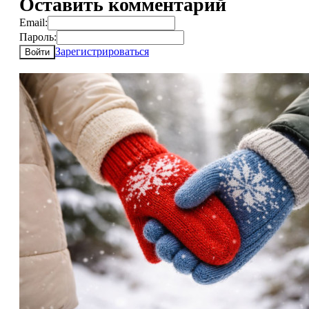
Оставить комментарий
Email:
Пароль:
Зарегистрироваться
Войти