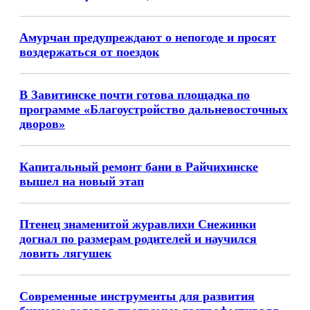
Амурчан предупреждают о непогоде и просят
воздержаться от поездок
В Завитинске почти готова площадка по
программе «Благоустройство дальневосточных
дворов»
Капитальный ремонт бани в Райчихинске
вышел на новый этап
Птенец знаменитой журавлихи Снежинки
догнал по размерам родителей и научился
ловить лягушек
Современные инструменты для развития