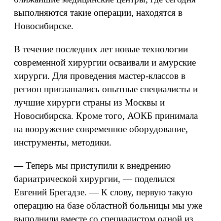
выполняются такие операции, находятся в
Новосибирске.
В течение последних лет новые технологии
современной хирургии осваивали и амурские
хирурги. Для проведения мастер-классов в
регион приглашались опытные специалисты и
лучшие хирурги страны из Москвы и
Новосибирска. Кроме того, АОКБ принимала
на вооружение современное оборудование,
инструменты, методики.
— Теперь мы приступили к внедрению
бариатрической хирургии, — поделился
Евгений Брегадзе. — К слову, первую такую
операцию на базе областной больницы мы уже
выполнили вместе со специалистом одной из