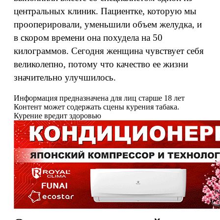
центральных клиник. Пациентке, которую мы
прооперировали, уменьшили объем желудка, и
в скором времени она похудела на 50
килограммов. Сегодня женщина чувствует себя
великолепно, потому что качество ее жизни
значительно улучшилось.
Информация предназначена для лиц старше 18 лет
Контент может содержать сцены курения табака.
Курение вредит здоровью