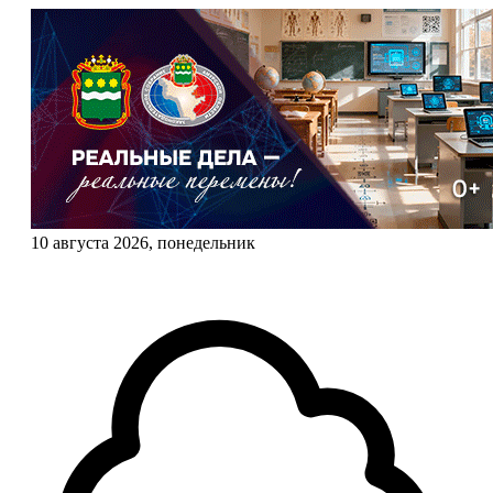
10 августа 2026, понедельник