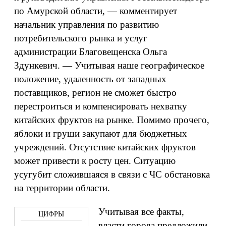
по Амурской области, — комментирует
начальник управления по развитию
потребительского рынка и услуг
администрации Благовещенска Ольга
Здункевич. — Учитывая наше географическое
положение, удаленность от западных
поставщиков, регион не сможет быстро
перестроиться и компенсировать нехватку
китайских фруктов на рынке. Помимо прочего,
яблоки и груши закупают для бюджетных
учреждений. Отсутствие китайских фруктов
может привести к росту цен. Ситуацию
усугубит сложившаяся в связи с ЧС обстановка
на территории области.
Учитывая все факты,
власти города предложили