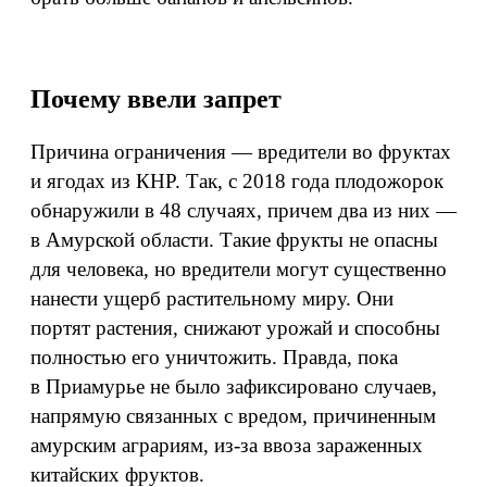
Почему ввели запрет
Причина ограничения — вредители во фруктах
и ягодах из КНР. Так, с 2018 года плодожорок
обнаружили в 48 случаях, причем два из них —
в Амурской области. Такие фрукты не опасны
для человека, но вредители могут существенно
нанести ущерб растительному миру. Они
портят растения, снижают урожай и способны
полностью его уничтожить. Правда, пока
в Приамурье не было зафиксировано случаев,
напрямую связанных с вредом, причиненным
амурским аграриям, из‑за ввоза зараженных
китайских фруктов.