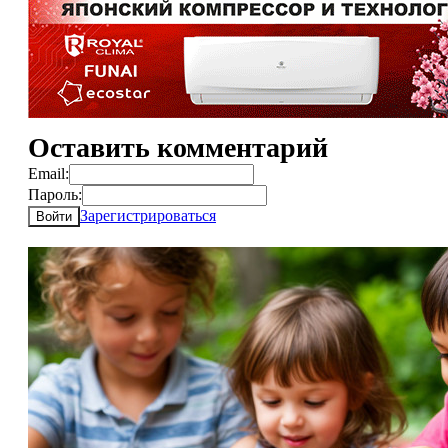
Оставить комментарий
Email:
Пароль:
Зарегистрироваться
Войти