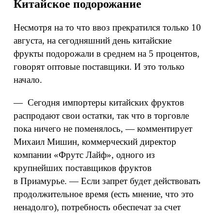
Китайское подорожание
Несмотря на то что ввоз прекратился только 10
августа, на сегодняшний день китайские
фрукты подорожали в среднем на 5 процентов,
говорят оптовые поставщики. И это только
начало.
— Сегодня импортеры китайских фруктов
распродают свои остатки, так что в торговле
пока ничего не поменялось, — комментирует
Михаил Мишин, коммерческий директор
компании «Фрутс Лайф», одного из
крупнейших поставщиков фруктов
в Приамурье. — Если запрет будет действовать
продолжительное время (есть мнение, что это
ненадолго), потребность обеспечат за счет