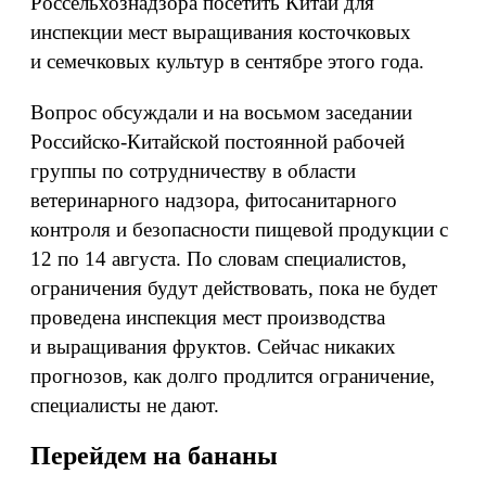
Россельхознадзора посетить Китай для
инспекции мест выращивания косточковых
и семечковых культур в сентябре этого года.
Вопрос обсуждали и на восьмом заседании
Российско-Китайской постоянной рабочей
группы по сотрудничеству в области
ветеринарного надзора, фитосанитарного
контроля и безопасности пищевой продукции с
12 по 14 августа. По словам специалистов,
ограничения будут действовать, пока не будет
проведена инспекция мест производства
и выращивания фруктов. Сейчас никаких
прогнозов, как долго продлится ограничение,
специалисты не дают.
Перейдем на бананы