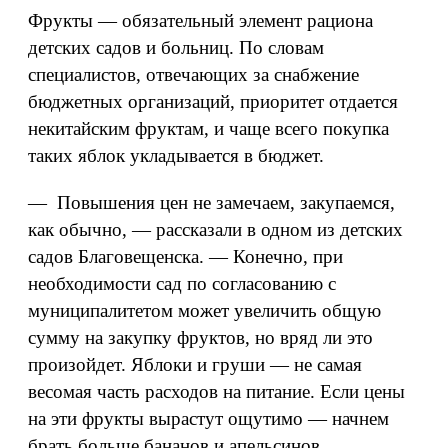
Фрукты — обязательный элемент рациона
детских садов и больниц. По словам
специалистов, отвечающих за снабжение
бюджетных организаций, приоритет отдается
некитайским фруктам, и чаще всего покупка
таких яблок укладывается в бюджет.
— Повышения цен не замечаем, закупаемся,
как обычно, — рассказали в одном из детских
садов Благовещенска. — Конечно, при
необходимости сад по согласованию с
муниципалитетом может увеличить общую
сумму на закупку фруктов, но вряд ли это
произойдет. Яблоки и груши — не самая
весомая часть расходов на питание. Если цены
на эти фрукты вырастут ощутимо — начнем
брать больше бананов и апельсинов.