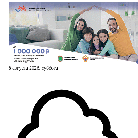
8 августа 2026, суббота