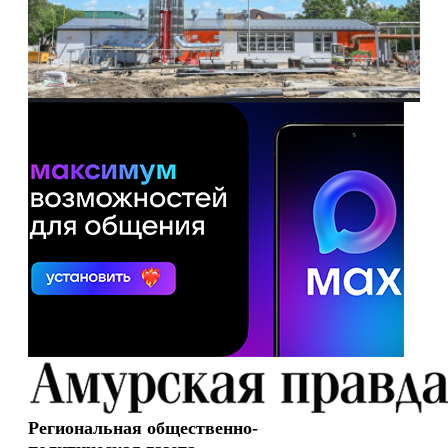
Региональная общественно-