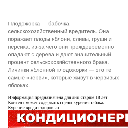
Плодожорка — бабочка,
сельскохозяйственный вредитель. Она
поражает плоды яблони, сливы, груши и
персика, из‑за чего они преждевременно
опадают с дерева и дают значительный
процент сельскохозяйственного брака.
Личинки яблонной плодожорки — это те
самые «черви», которые живут в червивых
яблоках.
Информация предназначена для лиц старше 18 лет
Контент может содержать сцены курения табака.
Курение вредит здоровью