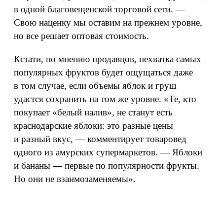
в одной благовещенской торговой сети. —
Свою наценку мы оставим на прежнем уровне,
но все решает оптовая стоимость.
Кстати, по мнению продавцов, нехватка самых
популярных фруктов будет ощущаться даже
в том случае, если объемы яблок и груш
удастся сохранить на том же уровне. «Те, кто
покупает «белый налив», не станут есть
краснодарские яблоки: это разные цены
и разный вкус, — комментирует товаровед
одного из амурских супермаркетов. — Яблоки
и бананы — первые по популярности фрукты.
Но они не взаимозаменяемы».