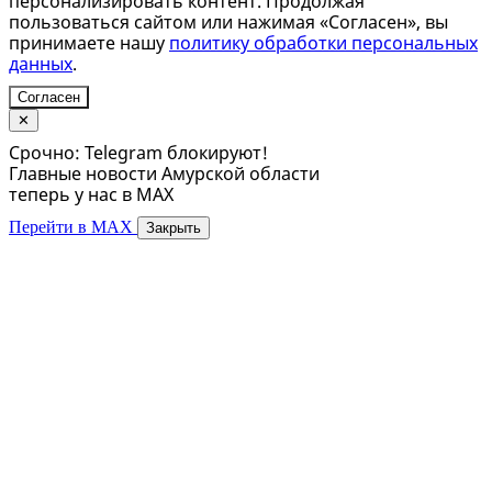
персонализировать контент. Продолжая
пользоваться сайтом или нажимая «Согласен», вы
принимаете нашу
политику обработки персональных
данных
.
Согласен
✕
Срочно: Telegram блокируют!
Главные новости Амурской области
теперь у нас в MAX
Перейти в MAX
Закрыть