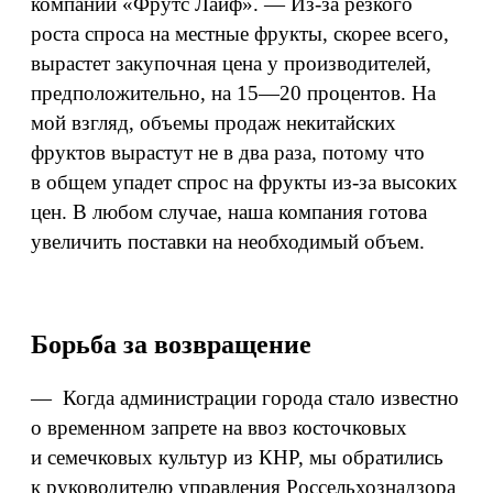
компании «Фрутс Лайф». — Из-за резкого
роста спроса на местные фрукты, скорее всего,
вырастет закупочная цена у производителей,
предположительно, на 15—20 процентов. На
мой взгляд, объемы продаж некитайских
фруктов вырастут не в два раза, потому что
в общем упадет спрос на фрукты из‑за высоких
цен. В любом случае, наша компания готова
увеличить поставки на необходимый объем.
Борьба за возвращение
— Когда администрации города стало известно
о временном запрете на ввоз косточковых
и семечковых культур из КНР, мы обратились
к руководителю управления Россельхознадзора