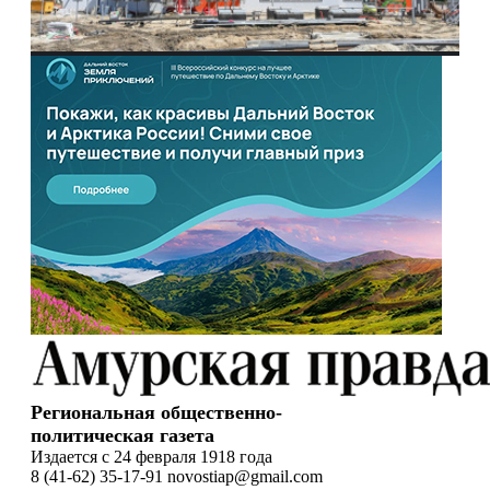
Региональная общественно-
политическая газета
Издается с 24 февраля 1918 года
8 (41-62) 35-17-91 novostiap@gmail.com