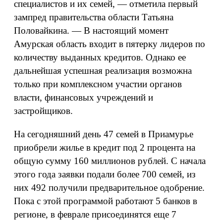
специалистов и их семей, — отметила первый
зампред правительства области Татьяна
Половайкина. — В настоящий момент
Амурская область входит в пятерку лидеров по
количеству выданных кредитов. Однако ее
дальнейшая успешная реализация возможна
только при комплексном участии органов
власти, финансовых учреждений и
застройщиков.
На сегодняшний день 47 семей в Приамурье
приобрели жилье в кредит под 2 процента на
общую сумму 160 миллионов рублей. С начала
этого года заявки подали более 700 семей, из
них 492 получили предварительное одобрение.
Пока с этой программой работают 5 банков в
регионе, в феврале присоединятся еще 7