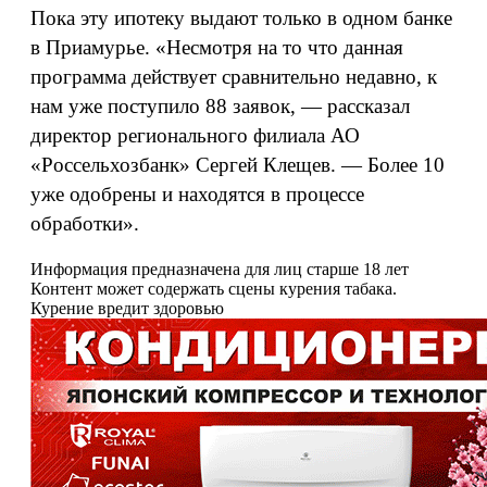
Пока эту ипотеку выдают только в одном банке
в Приамурье. «Несмотря на то что данная
программа действует сравнительно недавно, к
нам уже поступило 88 заявок, — рассказал
директор регионального филиала АО
«Россельхозбанк» Сергей Клещев. — Более 10
уже одобрены и находятся в процессе
обработки».
Информация предназначена для лиц старше 18 лет
Контент может содержать сцены курения табака.
Курение вредит здоровью