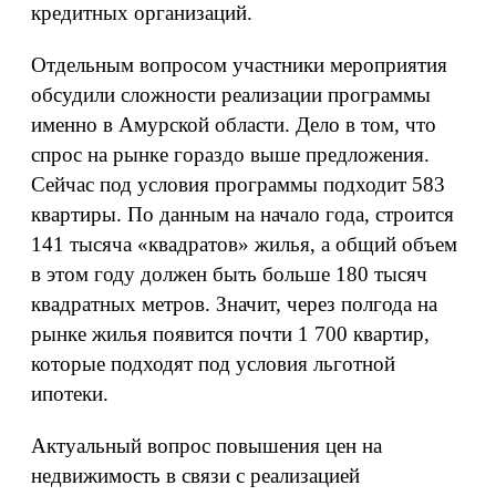
кредитных организаций.
Отдельным вопросом участники мероприятия
обсудили сложности реализации программы
именно в Амурской области. Дело в том, что
спрос на рынке гораздо выше предложения.
Сейчас под условия программы подходит 583
квартиры. По данным на начало года, строится
141 тысяча «квадратов» жилья, а общий объем
в этом году должен быть больше 180 тысяч
квадратных метров. Значит, через полгода на
рынке жилья появится почти 1 700 квартир,
которые подходят под условия льготной
ипотеки.
Актуальный вопрос повышения цен на
недвижимость в связи с реализацией