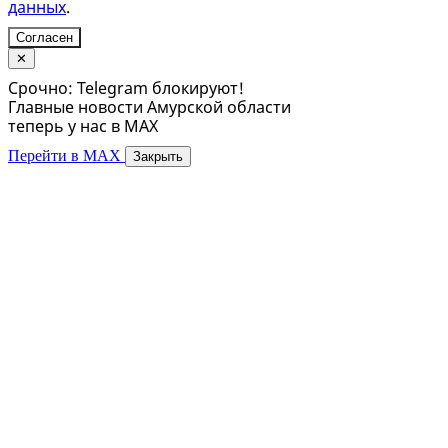
данных
.
Согласен
✕
Срочно: Telegram блокируют!
Главные новости Амурской области
теперь у нас в MAX
Перейти в MAX
Закрыть