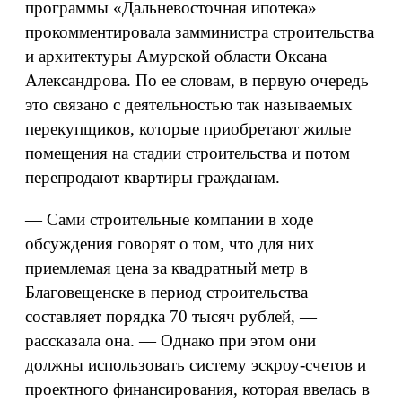
программы «Дальневосточная ипотека»
прокомментировала замминистра строительства
и архитектуры Амурской области Оксана
Александрова. По ее словам, в первую очередь
это связано с деятельностью так называемых
перекупщиков, которые приобретают жилые
помещения на стадии строительства и потом
перепродают квартиры гражданам.
— Сами строительные компании в ходе
обсуждения говорят о том, что для них
приемлемая цена за квадратный метр в
Благовещенске в период строительства
составляет порядка 70 тысяч рублей, —
рассказала она. — Однако при этом они
должны использовать систему эскроу-счетов и
проектного финансирования, которая ввелась в