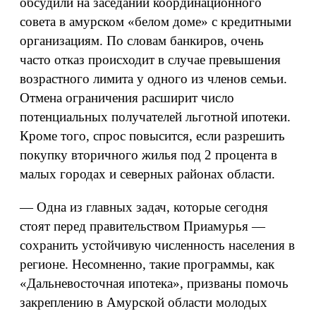
обсудили на заседании координационного
совета в амурском «белом доме» с кредитными
организациям. По словам банкиров, очень
часто отказ происходит в случае превышения
возрастного лимита у одного из членов семьи.
Отмена ограничения расширит число
потенциальных получателей льготной ипотеки.
Кроме того, спрос повысится, если разрешить
покупку вторичного жилья под 2 процента в
малых городах и северных районах области.
— Одна из главных задач, которые сегодня
стоят перед правительством Приамурья —
сохранить устойчивую численность населения в
регионе. Несомненно, такие программы, как
«Дальневосточная ипотека», призваны помочь
закреплению в Амурской области молодых