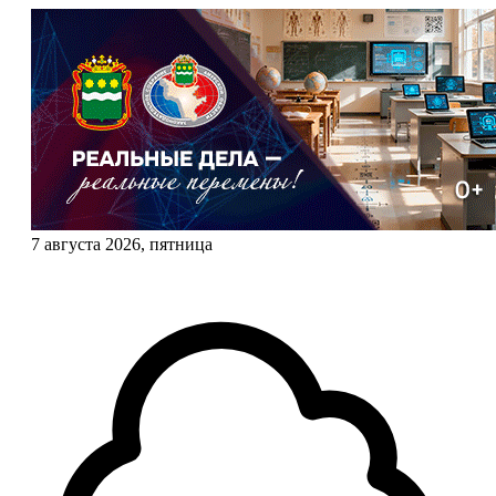
7 августа 2026, пятница