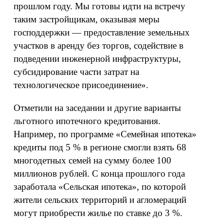
прошлом году. Мы готовы идти на встречу
таким застройщикам, оказывая меры
господдержки — предоставление земельных
участков в аренду без торгов, содействие в
подведении инженерной инфраструктуры,
субсидирование части затрат на
технологическое присоединение».
Отметили на заседании и другие варианты
льготного ипотечного кредитования.
Например, по программе «Семейная ипотека»
кредиты под 5 % в регионе смогли взять 68
многодетных семей на сумму более 100
миллионов рублей. С конца прошлого года
заработала «Сельская ипотека», по которой
жители сельских территорий и агломераций
могут приобрести жилье по ставке до 3 %.