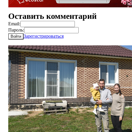
Оставить комментарий
Email:
Пароль:
Зарегистрироваться
Войти