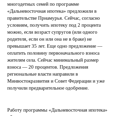
многодетных семей по программе
«Дальневосточная ипотека» предложили в
правительстве Приамурья. Сейчас, согласно
условиям, получить ипотеку под 2 процента
можно, если возраст супругов (или одного
родителя, если он или она не в браке) не
превышает 35 лет. Еще одно предложение —
оплатить половину первоначального взноса
жителям села. Сейчас минимальный размер
взноса — 20 процентов. Предложения
региональные власти направили в
Минвостокразвития и Совет Федерации и уже
получили предварительное одобрение.
Работу программы «Дальневосточная ипотека»