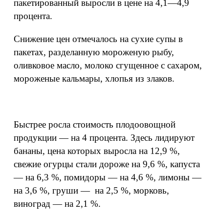
пакетированный выросли в цене на 4,1—4,9
процента.
Снижение цен отмечалось на сухие супы в
пакетах, разделанную мороженую рыбу,
оливковое масло, молоко сгущенное с сахаром,
мороженые кальмары, хлопья из злаков.
Быстрее росла стоимость плодоовощной
продукции — на 4 процента. Здесь лидируют
бананы, цена которых выросла на 12,9 %,
свежие огурцы стали дороже на 9,6 %, капуста
— на 6,3 %, помидоры — на 4,6 %, лимоны —
на 3,6 %, груши — на 2,5 %, морковь,
виноград — на 2,1 %.