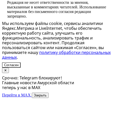
Редакция не несет ответственности за мнения,
высказанные в комментариях читателей. Использование
материалов без письменного согласия редакции
запрещено.
Мы используем файлы cookie, сервисы аналитики
Яндекс.Метрика и LiveInternet, чтобы обеспечить
корректную работу сайта, улучшить его
функциональность, анализировать трафик и
персонализировать контент. Продолжая
пользоваться сайтом или нажимая «Согласен», вы
принимаете нашу
политику обработки персональных
данных
.
Согласен
✕
Срочно: Telegram блокируют!
Главные новости Амурской области
теперь у нас в MAX
Перейти в MAX
Закрыть