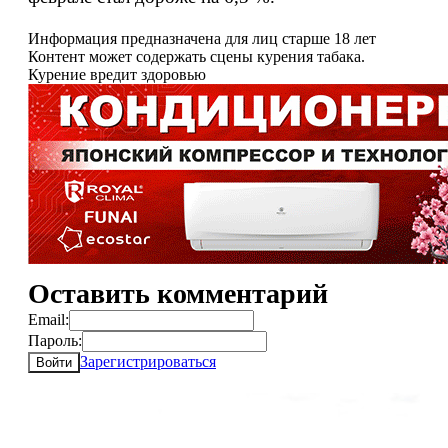
Информация предназначена для лиц старше 18 лет
Контент может содержать сцены курения табака.
Курение вредит здоровью
Оставить комментарий
Email:
Пароль:
Зарегистрироваться
Войти