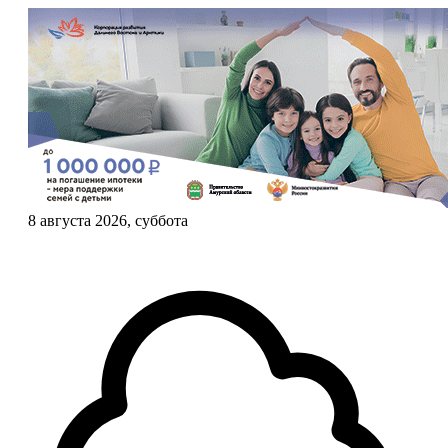
8 августа 2026, суббота