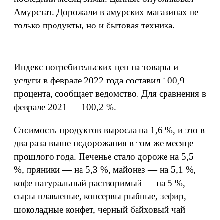
Амурстат. Дорожали в амурских магазинах не
только продукты, но и бытовая техника.
Индекс потребительских цен на товары и
услуги в феврале 2022 года составил 100,9
процента, сообщает ведомство. Для сравнения в
феврале 2021 — 100,2 %.
Стоимость продуктов выросла на 1,6 %, и это в
два раза выше подорожания в том же месяце
прошлого года. Печенье стало дороже на 5,5
%, пряники — на 5,3 %, майонез — на 5,1 %,
кофе натуральный растворимый — на 5 %,
сыры плавленые, консервы рыбные, зефир,
шоколадные конфет, черный байховый чай