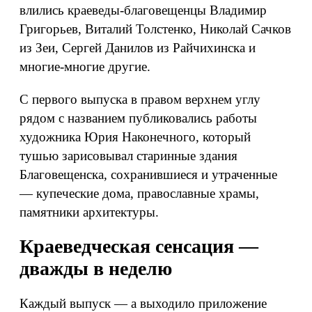
влились краеведы-благовещенцы Владимир
Григорьев, Виталий Толстенко, Николай Сачков
из Зеи, Сергей Данилов из Райчихинска и
многие-многие другие.
С первого выпуска в правом верхнем углу
рядом с названием публиковались работы
художника Юрия Наконечного, который
тушью зарисовывал старинные здания
Благовещенска, сохранившиеся и утраченные
— купеческие дома, православные храмы,
памятники архитектуры.
Краеведческая сенсация —
дважды в неделю
Каждый выпуск — а выходило приложение