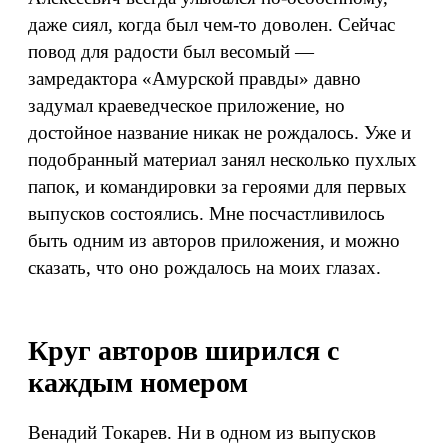
даже сиял, когда был чем-то доволен. Сейчас
повод для радости был весомый —
замредактора «Амурской правды» давно
задумал краеведческое приложение, но
достойное название никак не рождалось. Уже и
подобранный материал занял несколько пухлых
папок, и командировки за героями для первых
выпусков состоялись. Мне посчастливилось
быть одним из авторов приложения, и можно
сказать, что оно рождалось на моих глазах.
Круг авторов ширился с
каждым номером
Венадий Токарев. Ни в одном из выпусков