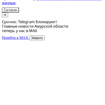
данных
.
Согласен
✕
Срочно: Telegram блокируют!
Главные новости Амурской области
теперь у нас в MAX
Перейти в MAX
Закрыть