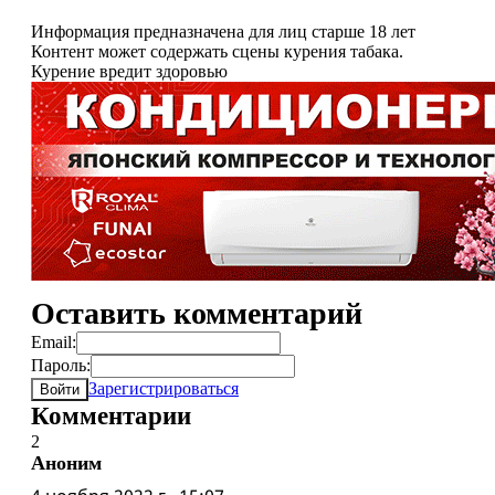
Информация предназначена для лиц старше 18 лет
Контент может содержать сцены курения табака.
Курение вредит здоровью
Оставить комментарий
Email:
Пароль:
Зарегистрироваться
Войти
Комментарии
2
Аноним