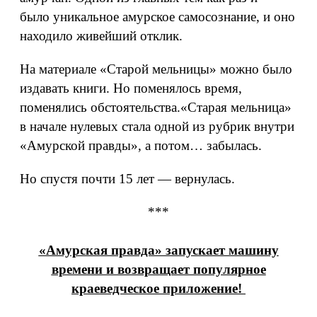
было уникальное амурское самосознание, и оно
находило живейший отклик.
На материале «Старой мельницы» можно было
издавать книги. Но поменялось время,
поменялись обстоятельства.«Старая мельница»
в начале нулевых стала одной из рубрик внутри
«Амурской правды», а потом… забылась.
Но спустя почти 15 лет — вернулась.
***
«Амурская правда» запускает машину
времени и возвращает популярное
краеведческое приложение!