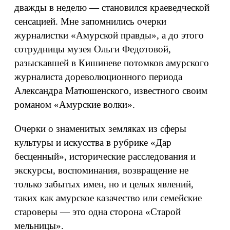
дважды в неделю — становился краеведческой
сенсацией. Мне запомнились очерки
журналистки «Амурской правды», а до этого
сотрудницы музея Ольги Федотовой,
разыскавшей в Кишиневе потомков амурского
журналиста дореволюционного периода
Александра Матюшенского, известного своим
романом «Амурские волки».
Очерки о знаменитых земляках из сферы
культуры и искусства в рубрике «Дар
бесценный», исторические расследования и
экскурсы, воспоминания, возвращение не
только забытых имен, но и целых явлений,
таких как амурское казачество или семейские
староверы — это одна сторона «Старой
мельницы».