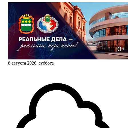
8 августа 2026, суббота