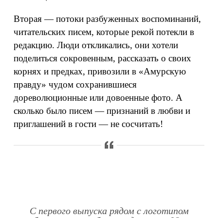
Вторая — потоки разбуженных воспоминаний,
читательских писем, которые рекой потекли в
редакцию. Люди откликались, они хотели
поделиться сокровенным, рассказать о своих
корнях и предках, привозили в «Амурскую
правду» чудом сохранившиеся
дореволюционные или довоенные фото. А
сколько было писем — признаний в любви и
приглашений в гости — не сосчитать!
С первого выпуска рядом с логотипом