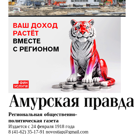
Региональная общественно-
политическая газета
Издается с 24 февраля 1918 года
8 (41-62) 35-17-91 novostiap@gmail.com