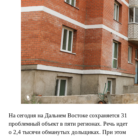
На сегодня на Дальнем Востоке сохраняется 31
проблемный объект в пяти регионах. Речь идет
о 2,4 тысячи обманутых дольщиках. При этом