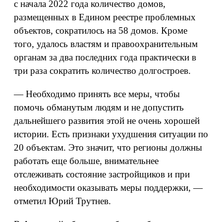
с начала 2022 года количество домов,
размещенных в Едином реестре проблемных
объектов, сократилось на 58 домов. Кроме
того, удалось властям и правоохранительным
органам за два последних года практически в
три раза сократить количество долгостроев.
— Необходимо принять все меры, чтобы
помочь обманутым людям и не допустить
дальнейшего развития этой не очень хорошей
истории. Есть признаки ухудшения ситуации по
20 объектам. Это значит, что регионы должны
работать еще больше, внимательнее
отслеживать состояние застройщиков и при
необходимости оказывать меры поддержки, —
отметил Юрий Трутнев.