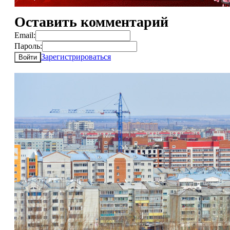
Оставить комментарий
Email:
Пароль:
Зарегистрироваться
Войти