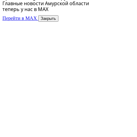
Главные новости Амурской области
теперь у нас в MAX
Перейти в MAX
Закрыть