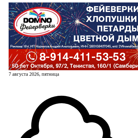
7 августа 2026, пятница