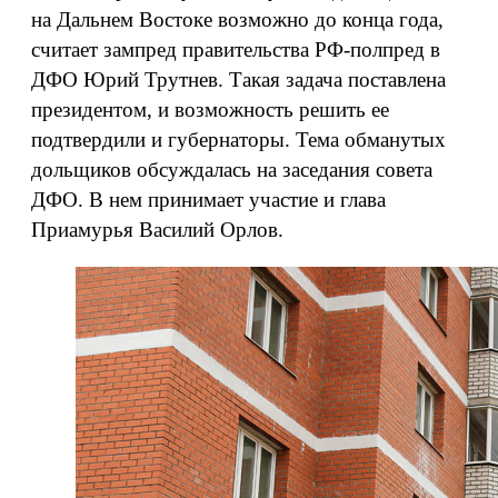
на Дальнем Востоке возможно до конца года,
считает зампред правительства РФ-полпред в
ДФО Юрий Трутнев. Такая задача поставлена
президентом, и возможность решить ее
подтвердили и губернаторы. Тема обманутых
дольщиков обсуждалась на заседания совета
ДФО. В нем принимает участие и глава
Приамурья Василий Орлов.