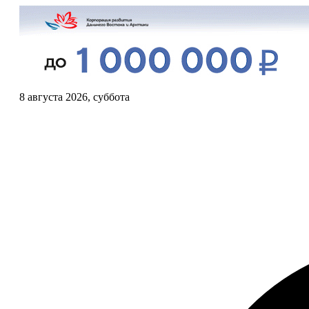
8 августа 2026, суббота