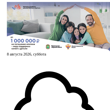
8 августа 2026, суббота