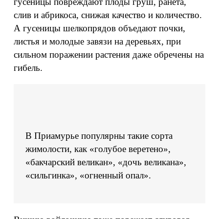
гусеницы повреждают плоды груш, ранета,
слив и абрикоса, снижая качество и количество.
А гусеницы шелкопрядов объедают почки,
листья и молодые завязи на деревьях, при
сильном поражении растения даже обречены на
гибель.
В Приамурье популярны такие сорта
жимолости, как «голубое веретено»,
«бакчарский великан», «дочь великана»,
«сильгинка», «огненный опал».