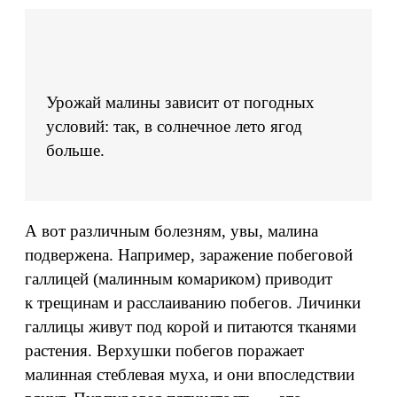
Урожай малины зависит от погодных
условий: так, в солнечное лето ягод
больше.
А вот различным болезням, увы, малина
подвержена. Например, заражение побеговой
галлицей (малинным комариком) приводит
к трещинам и расслаиванию побегов. Личинки
галлицы живут под корой и питаются тканями
растения. Верхушки побегов поражает
малинная стеблевая муха, и они впоследствии