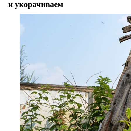
и укорачиваем