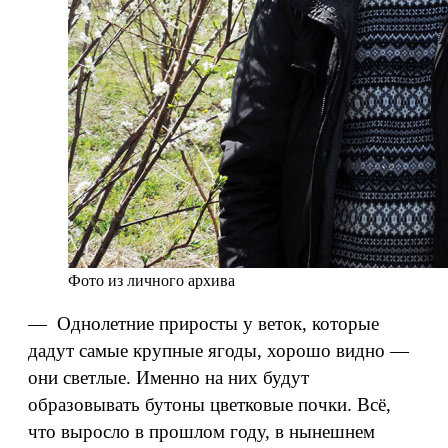
Фото из личного архива
— Однолетние приросты у веток, которые
дадут самые крупные ягоды, хорошо видно —
они светлые. Именно на них будут
образовывать бутоны цветковые почки. Всё,
что выросло в прошлом году, в нынешнем