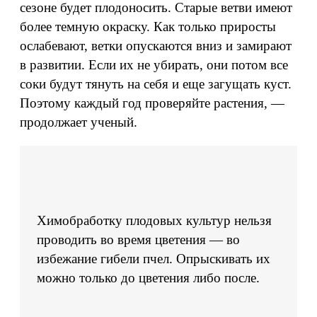
сезоне будет плодоносить. Старые ветви имеют
более темную окраску. Как только приросты
ослабевают, ветки опускаются вниз и замирают
в развитии. Если их не убирать, они потом все
соки будут тянуть на себя и еще загущать куст.
Поэтому каждый год проверяйте растения, —
продолжает ученый.
Химобработку плодовых культур нельзя
проводить во время цветения — во
избежание гибели пчел. Опрыскивать их
можно только до цветения либо после.