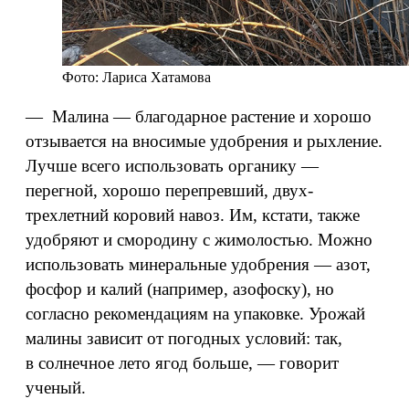
Фото: Лариса Хатамова
— Малина — благодарное растение и хорошо
отзывается на вносимые удобрения и рыхление.
Лучше всего использовать органику —
перегной, хорошо перепревший, двух-
трехлетний коровий навоз. Им, кстати, также
удобряют и смородину с жимолостью. Можно
использовать минеральные удобрения — азот,
фосфор и калий (например, азофоску), но
согласно рекомендациям на упаковке. Урожай
малины зависит от погодных условий: так,
в солнечное лето ягод больше, — говорит
ученый.