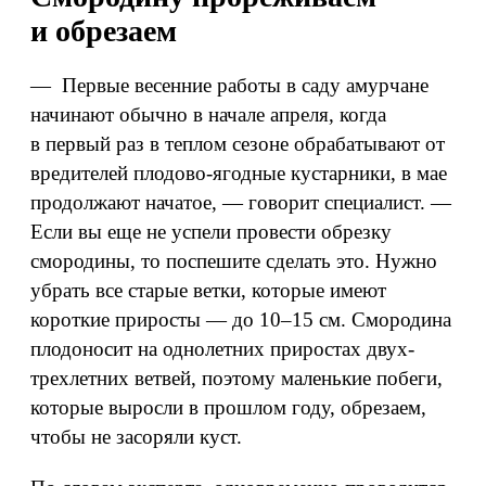
и обрезаем
— Первые весенние работы в саду амурчане
начинают обычно в начале апреля, когда
в первый раз в теплом сезоне обрабатывают от
вредителей плодово-ягодные кустарники, в мае
продолжают начатое, — говорит специалист. —
Если вы еще не успели провести обрезку
смородины, то поспешите сделать это. Нужно
убрать все старые ветки, которые имеют
короткие приросты — до 10–15 см. Смородина
плодоносит на однолетних приростах двух-
трехлетних ветвей, поэтому маленькие побеги,
которые выросли в прошлом году, обрезаем,
чтобы не засоряли куст.