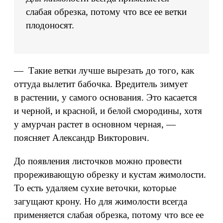
слабая обрезка, потому что все ее ветки
плодоносят.
— Такие ветки лучше вырезать до того, как
оттуда вылетит бабочка. Вредитель зимует
в растении, у самого основания. Это касается
и черной, и красной, и белой смородины, хотя
у амурчан растет в основном черная, —
поясняет Александр Викторович.
До появления листочков можно провести
прореживающую обрезку и кустам жимолости.
То есть удаляем сухие веточки, которые
загущают крону. Но для жимолости всегда
применяется слабая обрезка, потому что все ее