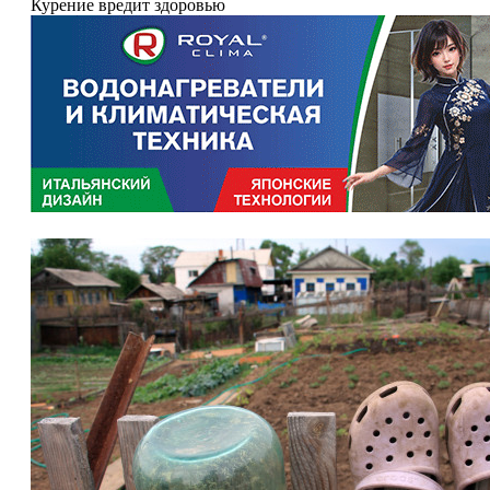
Курение вредит здоровью