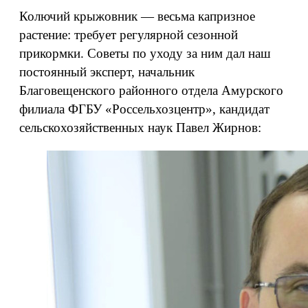
Колючий крыжовник — весьма капризное
растение: требует регулярной сезонной
прикормки. Советы по уходу за ним дал наш
постоянный эксперт, начальник
Благовещенского районного отдела Амурского
филиала ФГБУ «Россельхозцентр», кандидат
сельскохозяйственных наук Павел Жирнов: