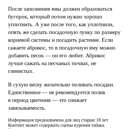
После заполнения ямы должен образоваться
бугорок, который потом нужно хорошо
уплотнить. А уже после того, как уплотнили,
опять же сделать посадочную лунку по размеру
корневой системы и посадить растение. Если
сажаете абрикос, то в посадочную яму можно
добавить песок — он его любит. Абрикос
лучше сажать на песчаных почвах, не
глинистых.
В сухую весну желательно поливать посадки.
Единственное — не рекомендуется полив
в период цветения — это снижает
завязываемость.
Информация предназначена для лиц старше 18 лет
Контент может содержать сцены курения табака.