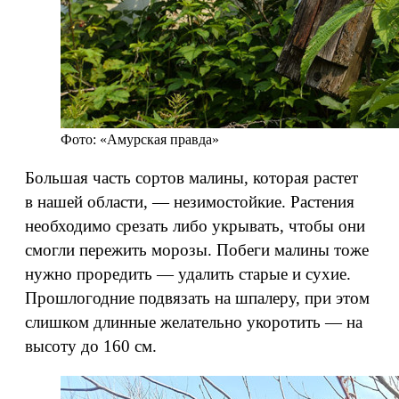
Фото: «Амурская правда»
Большая часть сортов малины, которая растет
в нашей области, — незимостойкие. Растения
необходимо срезать либо укрывать, чтобы они
смогли пережить морозы. Побеги малины тоже
нужно проредить — удалить старые и сухие.
Прошлогодние подвязать на шпалеру, при этом
слишком длинные желательно укоротить — на
высоту до 160 см.