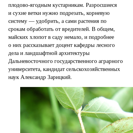
плодово-ягодным кустарникам. Разросшиеся
и сухие ветки нужно подрезать, корневую
систему — удобрить, а сами растения по
срокам обработать от вредителей. В общем,
майских хлопот в саду немало, и подробнее
о них рассказывает доцент кафедры лесного
дела и ландшафтной архитектуры
Дальневосточного государственного аграрного
университета, кандидат сельскохозяйственных
наук Александр Зарицкий.