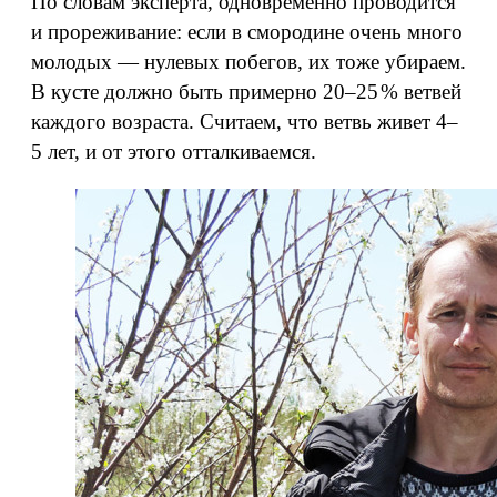
По словам эксперта, одновременно проводится
и прореживание: если в смородине очень много
молодых — нулевых побегов, их тоже убираем.
В кусте должно быть примерно 20–25 % ветвей
каждого возраста. Считаем, что ветвь живет 4–
5 лет, и от этого отталкиваемся.