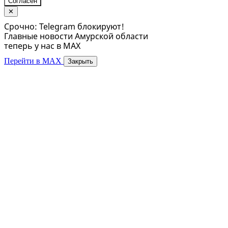
Согласен
✕
Срочно: Telegram блокируют!
Главные новости Амурской области
теперь у нас в MAX
Перейти в MAX
Закрыть