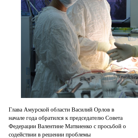
Глава Амурской области Василий Орлов в
начале года обратился к председателю Совета
Федерации Валентине Матвиенко с просьбой о
содействии в решении проблемы