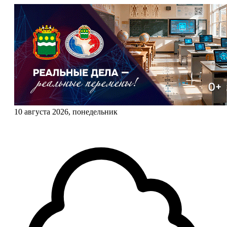
10 августа 2026, понедельник