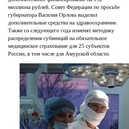
миллиона рублей. Совет Федерации по просьбе
губернатора Василия Орлова выделил
дополнительные средства на здравоохранение.
Также со следующего года изменят методику
распределения субвенций на обязательное
медицинское страхование для 25 субъектов
России, в том числе для Амурской области.