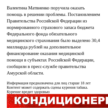
Валентина Матвиенко поручила оказать
помощь в решении проблемы. Постановлением
Правительства Российской Федерации из
нормированного страхового запаса бюджета
Федерального фонда обязательного
медицинского страхования было выделено 30,4
миллиарда рублей на дополнительное
финансирование оказания медицинской
помощи в субъектах Российской Федерации,
сообщили в пресс-службе правительства
Амурской области.
Информация предназначена для лиц старше 18 лет
Контент может содержать сцены курения табака.
Курение вредит здоровью