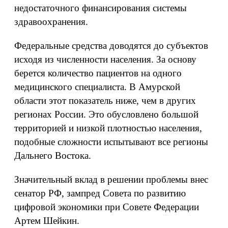
недостаточного финансирования системы
здравоохранения.
Федеральные средства доводятся до субъектов
исходя из численности населения. За основу
берется количество пациентов на одного
медицинского специалиста. В Амурской
области этот показатель ниже, чем в других
регионах России. Это обусловлено большой
территорией и низкой плотностью населения,
подобные сложности испытывают все регионы
Дальнего Востока.
Значительный вклад в решении проблемы внес
сенатор РФ, зампред Совета по развитию
цифровой экономики при Совете Федерации
Артем Шейкин.