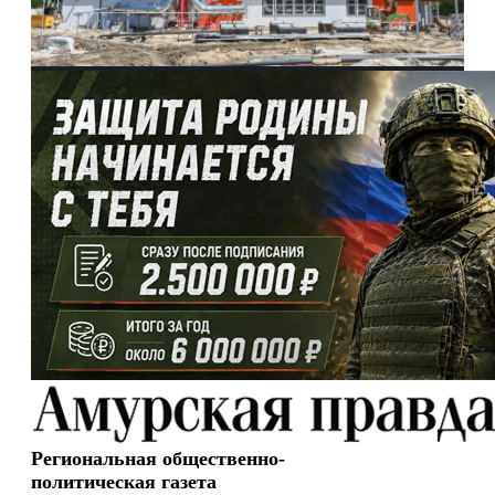
Региональная общественно-
политическая газета