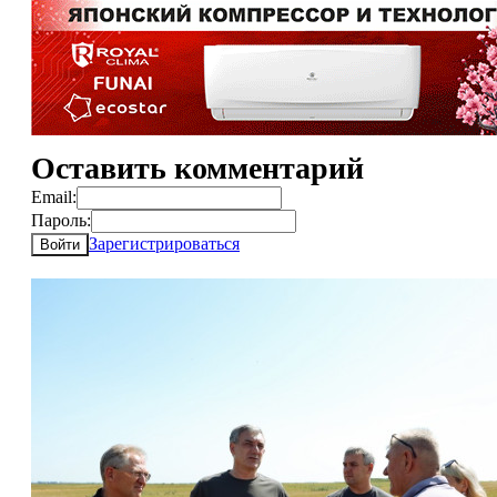
Оставить комментарий
Email:
Пароль:
Зарегистрироваться
Войти