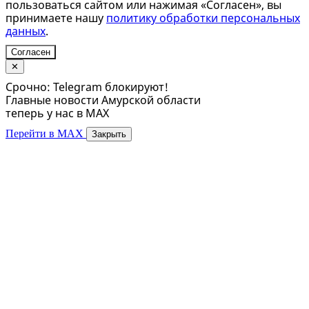
пользоваться сайтом или нажимая «Согласен», вы
принимаете нашу
политику обработки персональных
данных
.
Согласен
✕
Срочно: Telegram блокируют!
Главные новости Амурской области
теперь у нас в MAX
Перейти в MAX
Закрыть