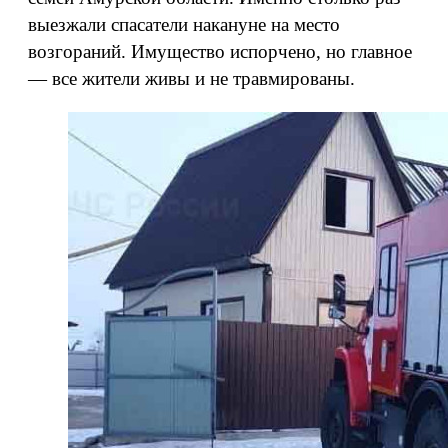
выезжали спасатели накануне на место
возгораний. Имущество испорчено, но главное
— все жители живы и не травмированы.