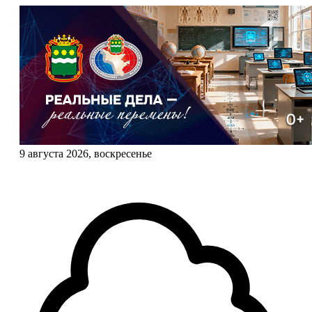
9 августа 2026, воскресенье