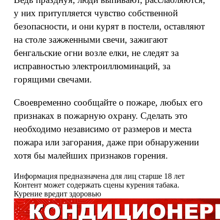
у них притупляется чувство собственной
безопасности, и они курят в постели, оставляют
на столе зажженными свечи, зажигают
бенгальские огни возле елки, не следят за
исправностью электроиллюминаций, за
горящими свечами.
Своевременно сообщайте о пожаре, любых его
признаках в пожарную охрану. Сделать это
необходимо независимо от размеров и места
пожара или загорания, даже при обнаружении
хотя бы малейших признаков горения.
Информация предназначена для лиц старше 18 лет
Контент может содержать сцены курения табака.
Курение вредит здоровью