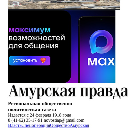
Региональная общественно-
политическая газета
Издается с 24 февраля 1918 года
8 (41-62) 35-17-91 novostiap@gmail.com
Власть
Спецоперация
Общество
Амурская