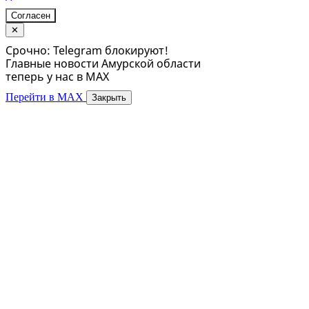
Согласен
✕
Срочно: Telegram блокируют!
Главные новости Амурской области
теперь у нас в MAX
Перейти в MAX
Закрыть