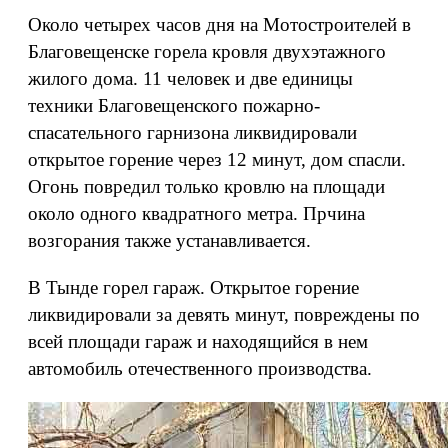
Около четырех часов дня на Мотостроителей в
Благовещенске горела кровля двухэтажного
жилого дома. 11 человек и две единицы
техники Благовещенского пожарно-
спасательного гарнизона ликвидировали
открытое горение через 12 минут, дом спасли.
Огонь повредил только кровлю на площади
около одного квадратного метра. Прчина
возгорания также устанавливается.
В Тынде горел гараж. Открытое горение
ликвидировали за девять минут, повреждены по
всей площади гараж и находящийся в нем
автомобиль отечественного производства.