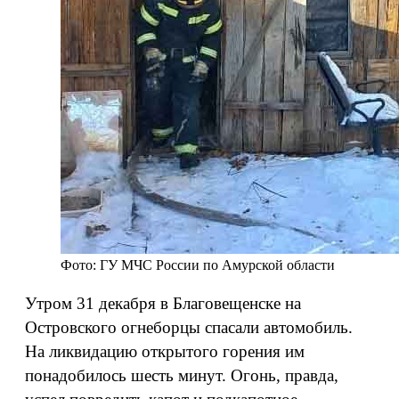
Фото: ГУ МЧС России по Амурской области
Утром 31 декабря в Благовещенске на
Островского огнеборцы спасали автомобиль.
На ликвидацию открытого горения им
понадобилось шесть минут. Огонь, правда,