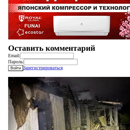
Оставить комментарий
Email:
Пароль:
Зарегистрироваться
Войти