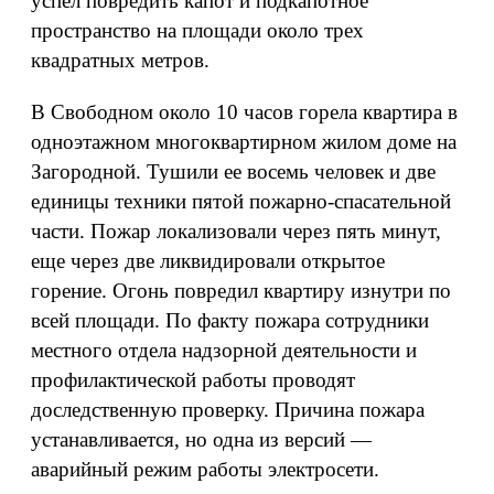
успел повредить капот и подкапотное
пространство на площади около трех
квадратных метров.
В Свободном около 10 часов горела квартира в
одноэтажном многоквартирном жилом доме на
Загородной. Тушили ее восемь человек и две
единицы техники пятой пожарно-спасательной
части. Пожар локализовали через пять минут,
еще через две ликвидировали открытое
горение. Огонь повредил квартиру изнутри по
всей площади. По факту пожара сотрудники
местного отдела надзорной деятельности и
профилактической работы проводят
доследственную проверку. Причина пожара
устанавливается, но одна из версий —
аварийный режим работы электросети.