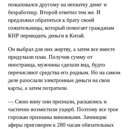
пожаловался другому на нехватку денег и
безработицу. Второй ответил тем же. И
предложил обратиться к брату своей
сожительницы, который помогает гражданам
КНР переводить деньги в Китай.
Он выбрал для них жертву, а затем все вместе
придумали план. Получив сумму от
иностранца, мужчины сделали вид, будто
перечисляют средства его родным. Но на самом
деле разослали электронные деньги на свои
карты, а затем потратили.
— Свою вину они признали, раскаялись и
частично возместили ущерб. Поэтому все трое
горожан признаны виновными. Зачинщик
аферы приговорен к 280 часам обязательных