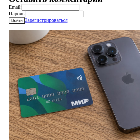
Email:
Пароль:
Зарегистрироваться
Войти