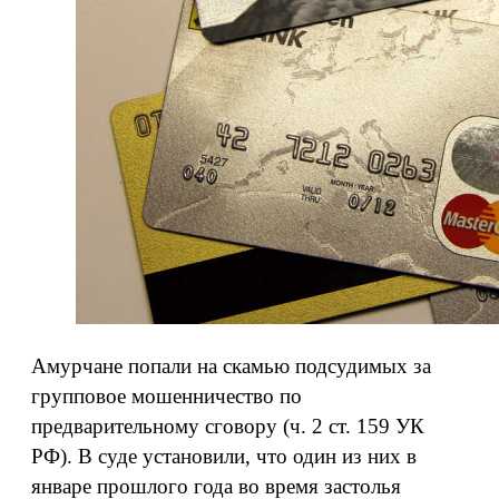
Амурчане попали на скамью подсудимых за
групповое мошенничество по
предварительному сговору (ч. 2 ст. 159 УК
РФ). В суде установили, что один из них в
январе прошлого года во время застолья