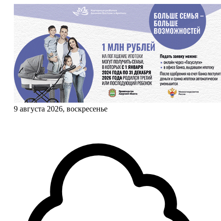
9 августа 2026, воскресенье