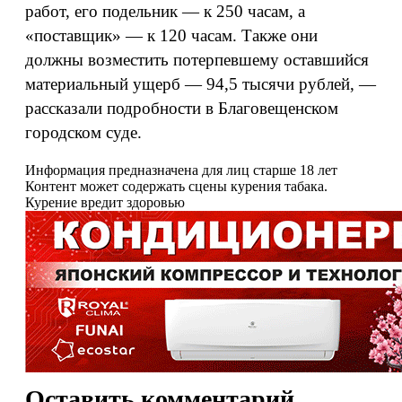
работ, его подельник — к 250 часам, а
«поставщик» — к 120 часам. Также они
должны возместить потерпевшему оставшийся
материальный ущерб — 94,5 тысячи рублей, —
рассказали подробности в Благовещенском
городском суде.
Информация предназначена для лиц старше 18 лет
Контент может содержать сцены курения табака.
Курение вредит здоровью
Оставить комментарий