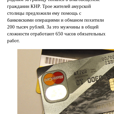
гражданин КНР. Трое жителей амурской
столицы предложили ему помощь с
банковскими операциями и обманом похитили
200 тысяч рублей. За это мужчины в общей
сложности отработают 650 часов обязательных
работ.