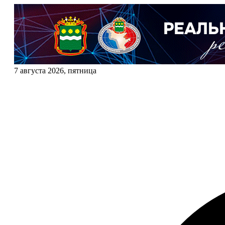
7 августа 2026, пятница