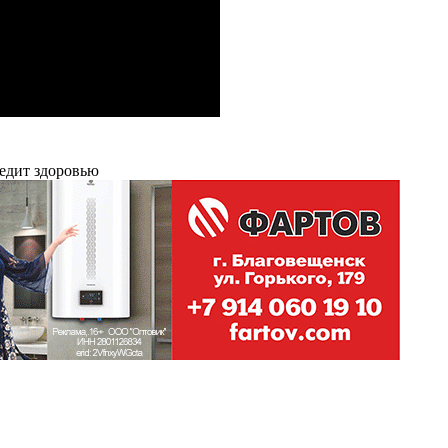
редит здоровью