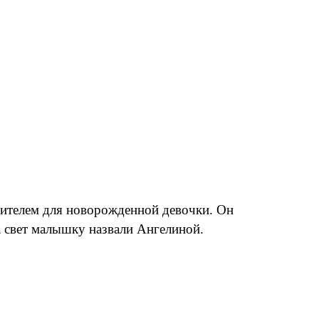
нителем для новорожденной девочки. Он
 свет малышку назвали Ангелиной.